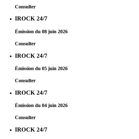
Consulter
IROCK 24/7
Émission du 08 juin 2026
Consulter
IROCK 24/7
Émission du 05 juin 2026
Consulter
IROCK 24/7
Émission du 04 juin 2026
Consulter
IROCK 24/7