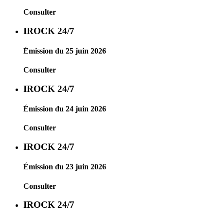
Consulter
IROCK 24/7
Émission du 25 juin 2026
Consulter
IROCK 24/7
Émission du 24 juin 2026
Consulter
IROCK 24/7
Émission du 23 juin 2026
Consulter
IROCK 24/7