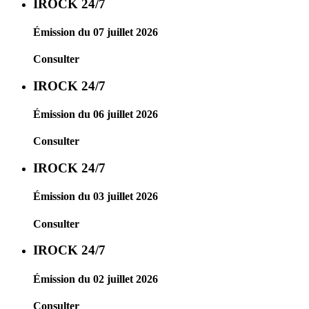
IROCK 24/7
Émission du 07 juillet 2026
Consulter
IROCK 24/7
Émission du 06 juillet 2026
Consulter
IROCK 24/7
Émission du 03 juillet 2026
Consulter
IROCK 24/7
Émission du 02 juillet 2026
Consulter