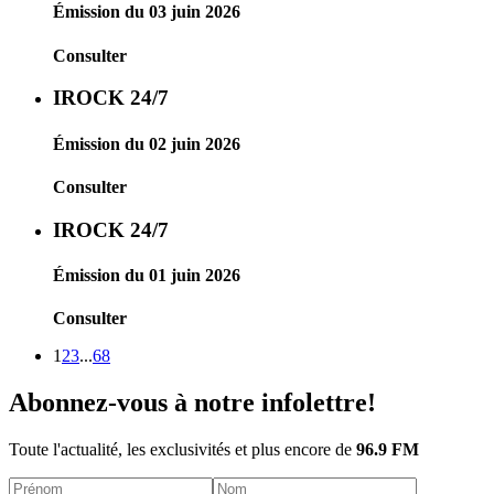
Émission du 03 juin 2026
Consulter
IROCK 24/7
Émission du 02 juin 2026
Consulter
IROCK 24/7
Émission du 01 juin 2026
Consulter
1
2
3
...
68
Abonnez-vous à notre infolettre!
Toute l'actualité, les exclusivités et plus encore de
96.9 FM