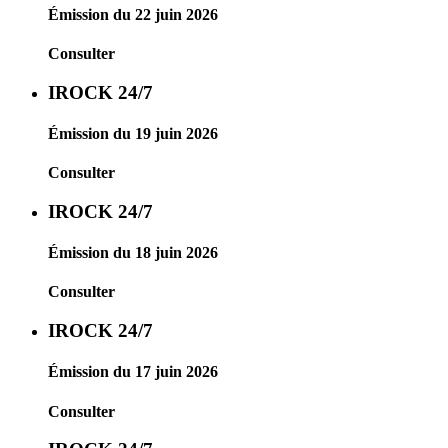
Émission du 22 juin 2026
Consulter
IROCK 24/7
Émission du 19 juin 2026
Consulter
IROCK 24/7
Émission du 18 juin 2026
Consulter
IROCK 24/7
Émission du 17 juin 2026
Consulter