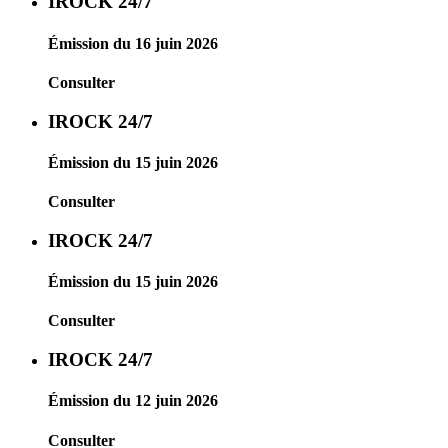
IROCK 24/7
Émission du 16 juin 2026
Consulter
IROCK 24/7
Émission du 15 juin 2026
Consulter
IROCK 24/7
Émission du 15 juin 2026
Consulter
IROCK 24/7
Émission du 12 juin 2026
Consulter