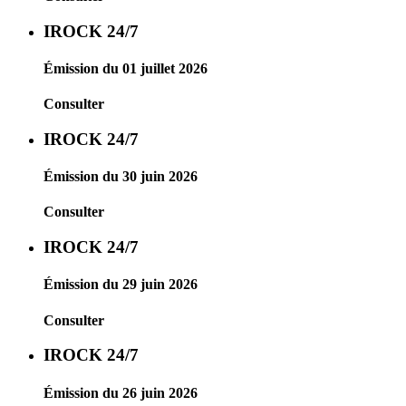
IROCK 24/7
Émission du 01 juillet 2026
Consulter
IROCK 24/7
Émission du 30 juin 2026
Consulter
IROCK 24/7
Émission du 29 juin 2026
Consulter
IROCK 24/7
Émission du 26 juin 2026