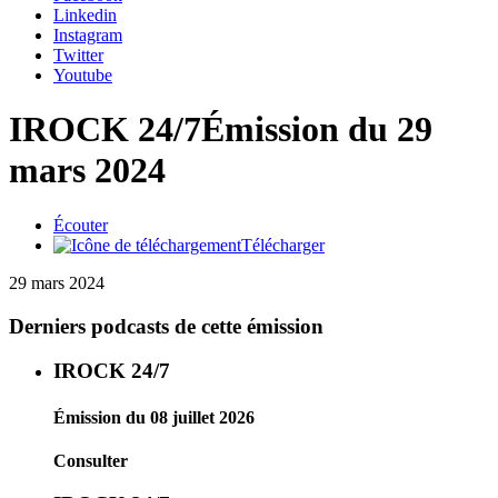
Linkedin
Instagram
Twitter
Youtube
IROCK 24/7
Émission du 29
mars 2024
Écouter
Télécharger
29 mars 2024
Derniers podcasts de cette émission
IROCK 24/7
Émission du 08 juillet 2026
Consulter