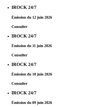
IROCK 24/7
Émission du 12 juin 2026
Consulter
IROCK 24/7
Émission du 11 juin 2026
Consulter
IROCK 24/7
Émission du 10 juin 2026
Consulter
IROCK 24/7
Émission du 09 juin 2026