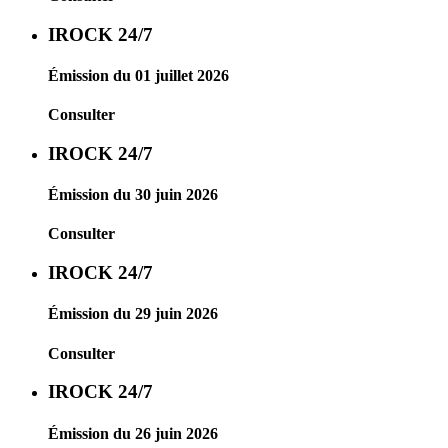
IROCK 24/7
Émission du 01 juillet 2026
Consulter
IROCK 24/7
Émission du 30 juin 2026
Consulter
IROCK 24/7
Émission du 29 juin 2026
Consulter
IROCK 24/7
Émission du 26 juin 2026