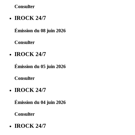
Consulter
IROCK 24/7
Émission du 08 juin 2026
Consulter
IROCK 24/7
Émission du 05 juin 2026
Consulter
IROCK 24/7
Émission du 04 juin 2026
Consulter
IROCK 24/7