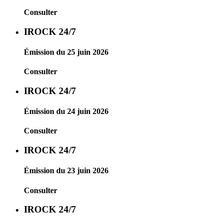
Consulter
IROCK 24/7
Émission du 25 juin 2026
Consulter
IROCK 24/7
Émission du 24 juin 2026
Consulter
IROCK 24/7
Émission du 23 juin 2026
Consulter
IROCK 24/7