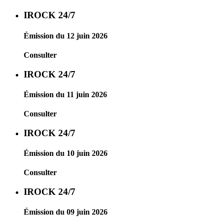
IROCK 24/7
Émission du 12 juin 2026
Consulter
IROCK 24/7
Émission du 11 juin 2026
Consulter
IROCK 24/7
Émission du 10 juin 2026
Consulter
IROCK 24/7
Émission du 09 juin 2026