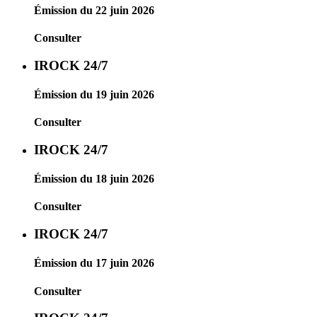
Émission du 22 juin 2026
Consulter
IROCK 24/7
Émission du 19 juin 2026
Consulter
IROCK 24/7
Émission du 18 juin 2026
Consulter
IROCK 24/7
Émission du 17 juin 2026
Consulter