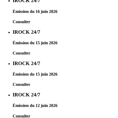
IROCK 24/7
Émission du 16 juin 2026
Consulter
IROCK 24/7
Émission du 15 juin 2026
Consulter
IROCK 24/7
Émission du 15 juin 2026
Consulter
IROCK 24/7
Émission du 12 juin 2026
Consulter