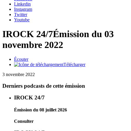
Linkedin
Instagram
Twitter
Youtube
IROCK 24/7
Émission du 03
novembre 2022
Écouter
Télécharger
3 novembre 2022
Derniers podcasts de cette émission
IROCK 24/7
Émission du 08 juillet 2026
Consulter