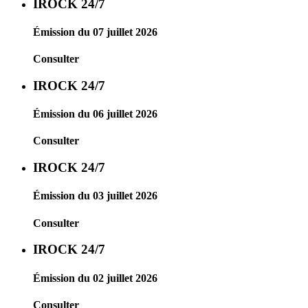
IROCK 24/7
Émission du 07 juillet 2026
Consulter
IROCK 24/7
Émission du 06 juillet 2026
Consulter
IROCK 24/7
Émission du 03 juillet 2026
Consulter
IROCK 24/7
Émission du 02 juillet 2026
Consulter