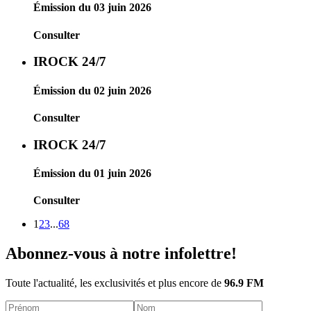
Émission du 03 juin 2026
Consulter
IROCK 24/7
Émission du 02 juin 2026
Consulter
IROCK 24/7
Émission du 01 juin 2026
Consulter
1
2
3
...
68
Abonnez-vous à notre infolettre!
Toute l'actualité, les exclusivités et plus encore de
96.9 FM