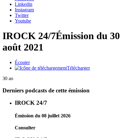
Linkedin
Instagram
Twitter
Youtube
IROCK 24/7
Émission du 30
août 2021
Écouter
Télécharger
30 ao
Derniers podcasts de cette émission
IROCK 24/7
Émission du 08 juillet 2026
Consulter