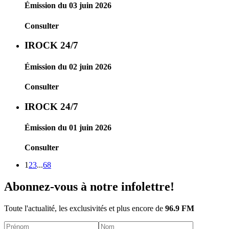
Émission du 03 juin 2026
Consulter
IROCK 24/7
Émission du 02 juin 2026
Consulter
IROCK 24/7
Émission du 01 juin 2026
Consulter
1
2
3
...
68
Abonnez-vous à notre infolettre!
Toute l'actualité, les exclusivités et plus encore de
96.9 FM