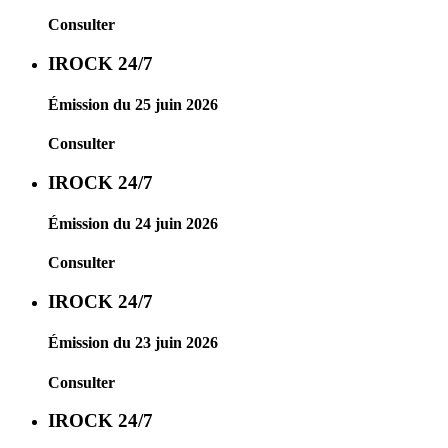
Consulter
IROCK 24/7
Émission du 25 juin 2026
Consulter
IROCK 24/7
Émission du 24 juin 2026
Consulter
IROCK 24/7
Émission du 23 juin 2026
Consulter
IROCK 24/7