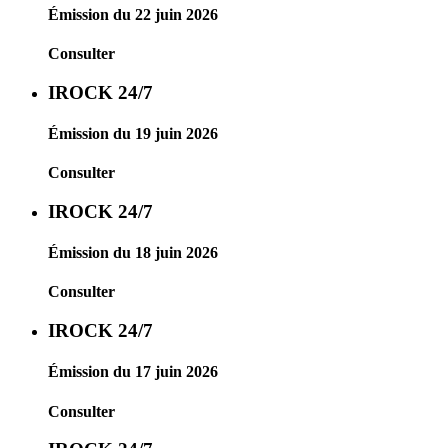
Émission du 22 juin 2026
Consulter
IROCK 24/7
Émission du 19 juin 2026
Consulter
IROCK 24/7
Émission du 18 juin 2026
Consulter
IROCK 24/7
Émission du 17 juin 2026
Consulter