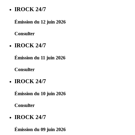
IROCK 24/7
Émission du 12 juin 2026
Consulter
IROCK 24/7
Émission du 11 juin 2026
Consulter
IROCK 24/7
Émission du 10 juin 2026
Consulter
IROCK 24/7
Émission du 09 juin 2026