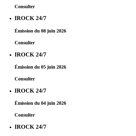
Consulter
IROCK 24/7
Émission du 08 juin 2026
Consulter
IROCK 24/7
Émission du 05 juin 2026
Consulter
IROCK 24/7
Émission du 04 juin 2026
Consulter
IROCK 24/7