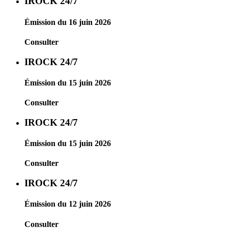
IROCK 24/7
Émission du 16 juin 2026
Consulter
IROCK 24/7
Émission du 15 juin 2026
Consulter
IROCK 24/7
Émission du 15 juin 2026
Consulter
IROCK 24/7
Émission du 12 juin 2026
Consulter