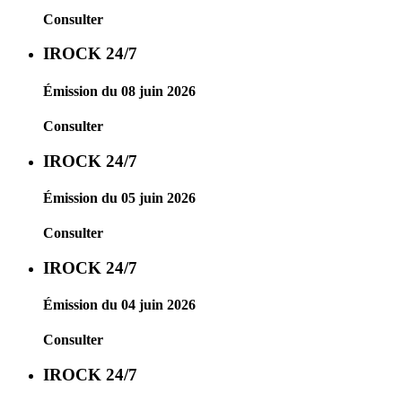
Consulter
IROCK 24/7
Émission du 08 juin 2026
Consulter
IROCK 24/7
Émission du 05 juin 2026
Consulter
IROCK 24/7
Émission du 04 juin 2026
Consulter
IROCK 24/7