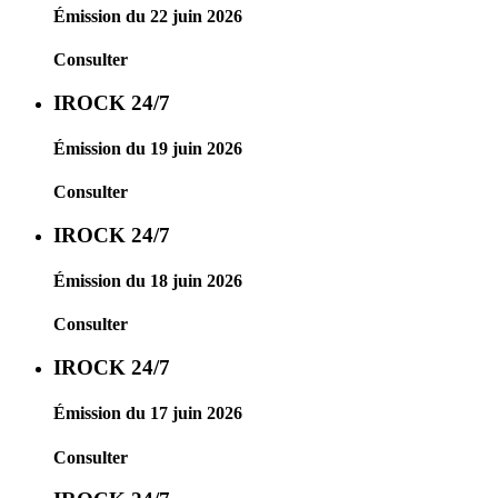
Émission du 22 juin 2026
Consulter
IROCK 24/7
Émission du 19 juin 2026
Consulter
IROCK 24/7
Émission du 18 juin 2026
Consulter
IROCK 24/7
Émission du 17 juin 2026
Consulter