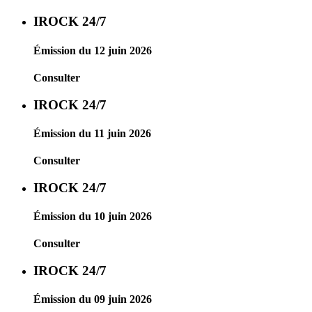
IROCK 24/7
Émission du 12 juin 2026
Consulter
IROCK 24/7
Émission du 11 juin 2026
Consulter
IROCK 24/7
Émission du 10 juin 2026
Consulter
IROCK 24/7
Émission du 09 juin 2026