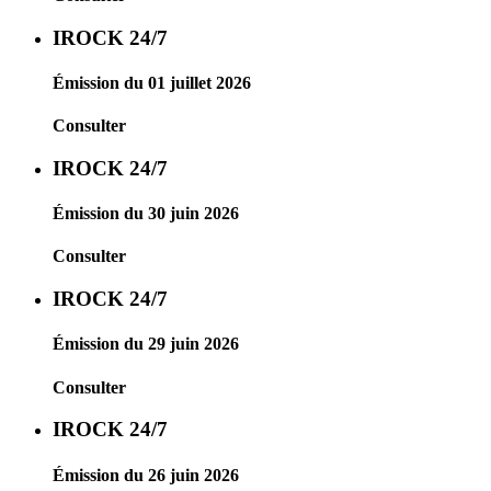
IROCK 24/7
Émission du 01 juillet 2026
Consulter
IROCK 24/7
Émission du 30 juin 2026
Consulter
IROCK 24/7
Émission du 29 juin 2026
Consulter
IROCK 24/7
Émission du 26 juin 2026