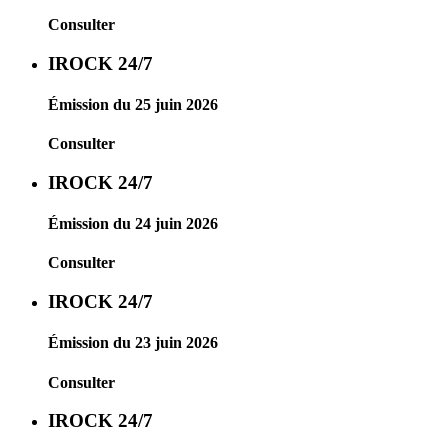
Consulter
IROCK 24/7
Émission du 25 juin 2026
Consulter
IROCK 24/7
Émission du 24 juin 2026
Consulter
IROCK 24/7
Émission du 23 juin 2026
Consulter
IROCK 24/7