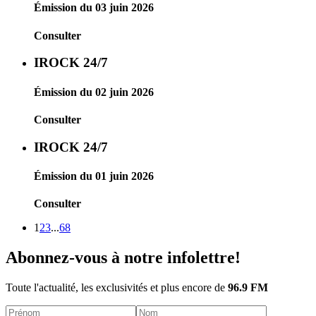
Émission du 03 juin 2026
Consulter
IROCK 24/7
Émission du 02 juin 2026
Consulter
IROCK 24/7
Émission du 01 juin 2026
Consulter
1
2
3
...
68
Abonnez-vous à notre infolettre!
Toute l'actualité, les exclusivités et plus encore de
96.9 FM