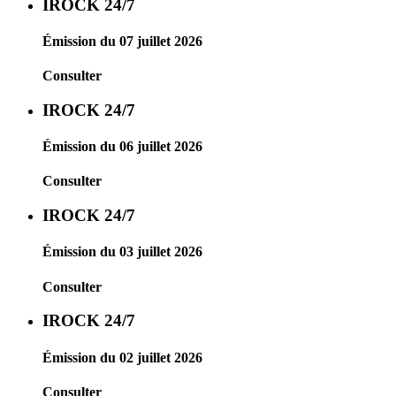
IROCK 24/7
Émission du 07 juillet 2026
Consulter
IROCK 24/7
Émission du 06 juillet 2026
Consulter
IROCK 24/7
Émission du 03 juillet 2026
Consulter
IROCK 24/7
Émission du 02 juillet 2026
Consulter