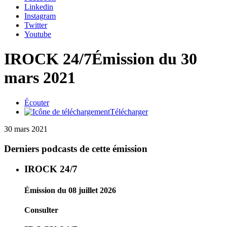
Linkedin
Instagram
Twitter
Youtube
IROCK 24/7
Émission du 30
mars 2021
Écouter
Télécharger
30 mars 2021
Derniers podcasts de cette émission
IROCK 24/7
Émission du 08 juillet 2026
Consulter