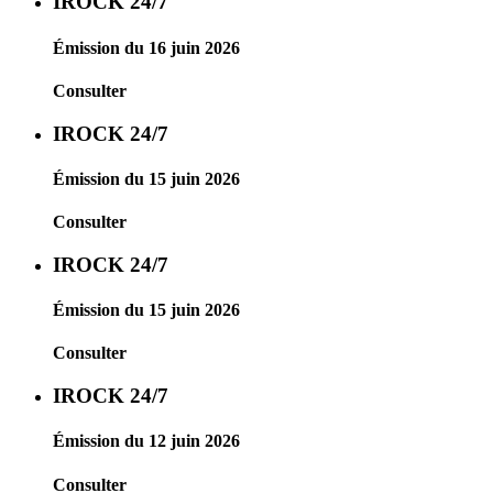
IROCK 24/7
Émission du 16 juin 2026
Consulter
IROCK 24/7
Émission du 15 juin 2026
Consulter
IROCK 24/7
Émission du 15 juin 2026
Consulter
IROCK 24/7
Émission du 12 juin 2026
Consulter