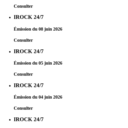
Consulter
IROCK 24/7
Émission du 08 juin 2026
Consulter
IROCK 24/7
Émission du 05 juin 2026
Consulter
IROCK 24/7
Émission du 04 juin 2026
Consulter
IROCK 24/7