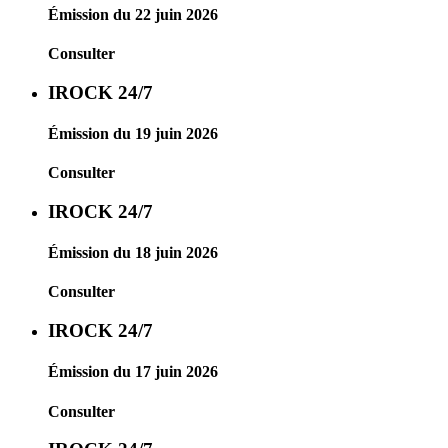
Émission du 22 juin 2026
Consulter
IROCK 24/7
Émission du 19 juin 2026
Consulter
IROCK 24/7
Émission du 18 juin 2026
Consulter
IROCK 24/7
Émission du 17 juin 2026
Consulter