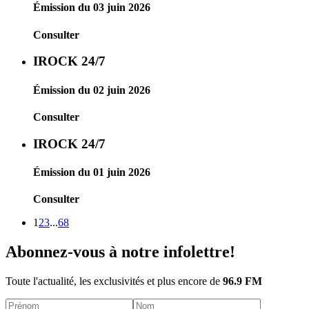
Émission du 03 juin 2026
Consulter
IROCK 24/7
Émission du 02 juin 2026
Consulter
IROCK 24/7
Émission du 01 juin 2026
Consulter
1
2
3
...
68
Abonnez-vous à notre infolettre!
Toute l'actualité, les exclusivités et plus encore de
96.9 FM