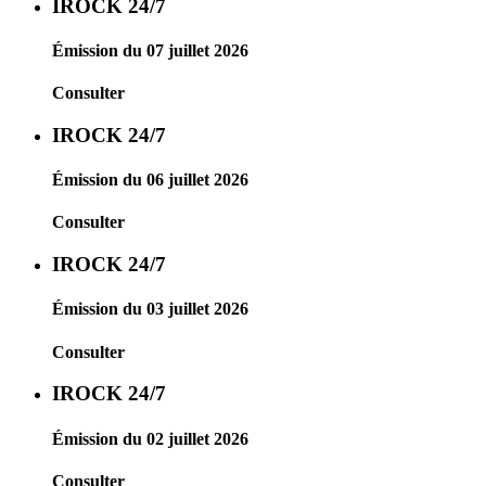
IROCK 24/7
Émission du 07 juillet 2026
Consulter
IROCK 24/7
Émission du 06 juillet 2026
Consulter
IROCK 24/7
Émission du 03 juillet 2026
Consulter
IROCK 24/7
Émission du 02 juillet 2026
Consulter