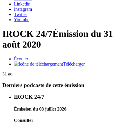
Linkedin
Instagram
Twitter
Youtube
IROCK 24/7
Émission du 31
août 2020
Écouter
Télécharger
31 ao
Derniers podcasts de cette émission
IROCK 24/7
Émission du 08 juillet 2026
Consulter