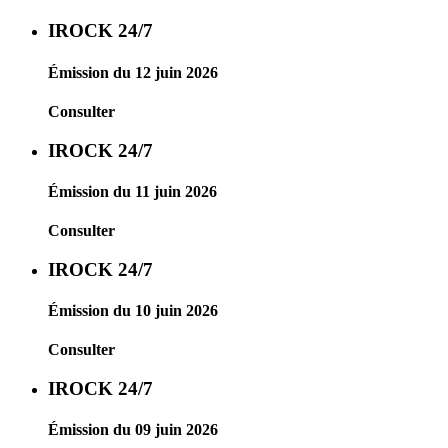
IROCK 24/7
Émission du 12 juin 2026
Consulter
IROCK 24/7
Émission du 11 juin 2026
Consulter
IROCK 24/7
Émission du 10 juin 2026
Consulter
IROCK 24/7
Émission du 09 juin 2026