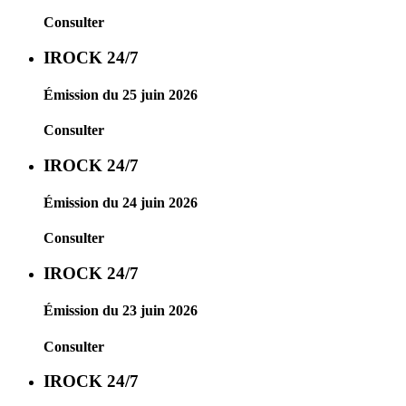
Consulter
IROCK 24/7
Émission du 25 juin 2026
Consulter
IROCK 24/7
Émission du 24 juin 2026
Consulter
IROCK 24/7
Émission du 23 juin 2026
Consulter
IROCK 24/7