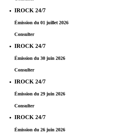
IROCK 24/7
Émission du 01 juillet 2026
Consulter
IROCK 24/7
Émission du 30 juin 2026
Consulter
IROCK 24/7
Émission du 29 juin 2026
Consulter
IROCK 24/7
Émission du 26 juin 2026