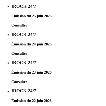
IROCK 24/7
Émission du 25 juin 2026
Consulter
IROCK 24/7
Émission du 24 juin 2026
Consulter
IROCK 24/7
Émission du 23 juin 2026
Consulter
IROCK 24/7
Émission du 22 juin 2026