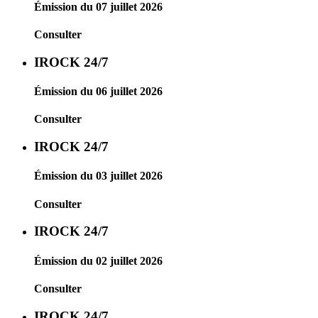
Émission du 07 juillet 2026
Consulter
IROCK 24/7
Émission du 06 juillet 2026
Consulter
IROCK 24/7
Émission du 03 juillet 2026
Consulter
IROCK 24/7
Émission du 02 juillet 2026
Consulter
IROCK 24/7