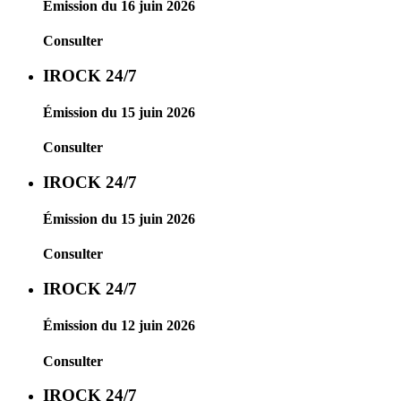
Émission du 16 juin 2026
Consulter
IROCK 24/7
Émission du 15 juin 2026
Consulter
IROCK 24/7
Émission du 15 juin 2026
Consulter
IROCK 24/7
Émission du 12 juin 2026
Consulter
IROCK 24/7