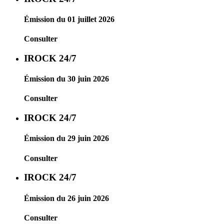
Émission du 01 juillet 2026
Consulter
IROCK 24/7
Émission du 30 juin 2026
Consulter
IROCK 24/7
Émission du 29 juin 2026
Consulter
IROCK 24/7
Émission du 26 juin 2026
Consulter