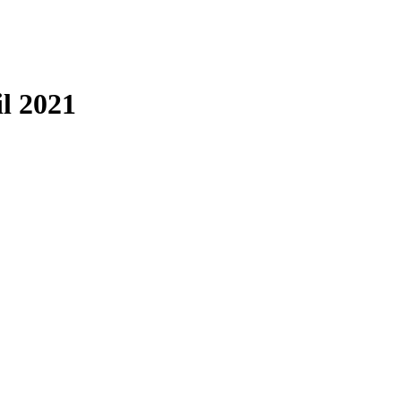
il 2021