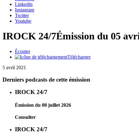
Linkedin
Instagram
Twitter
Youtube
IROCK 24/7
Émission du 05 avr
Écouter
Télécharger
5 avril 2021
Derniers podcasts de cette émission
IROCK 24/7
Émission du 08 juillet 2026
Consulter
IROCK 24/7