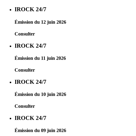
IROCK 24/7
Émission du 12 juin 2026
Consulter
IROCK 24/7
Émission du 11 juin 2026
Consulter
IROCK 24/7
Émission du 10 juin 2026
Consulter
IROCK 24/7
Émission du 09 juin 2026