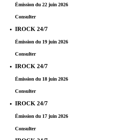
Émission du 22 juin 2026
Consulter
IROCK 24/7
Émission du 19 juin 2026
Consulter
IROCK 24/7
Émission du 18 juin 2026
Consulter
IROCK 24/7
Émission du 17 juin 2026
Consulter