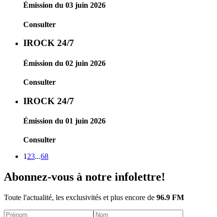
Émission du 03 juin 2026
Consulter
IROCK 24/7
Émission du 02 juin 2026
Consulter
IROCK 24/7
Émission du 01 juin 2026
Consulter
1
2
3
...
68
Abonnez-vous à notre infolettre!
Toute l'actualité, les exclusivités et plus encore de
96.9 FM