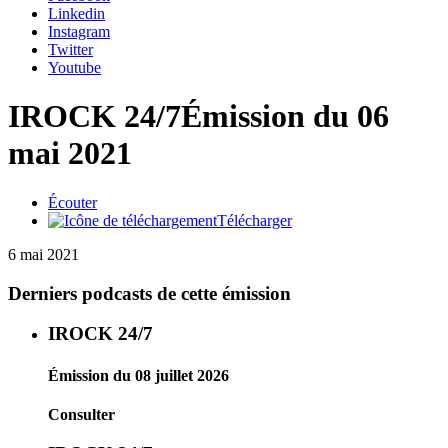
Linkedin
Instagram
Twitter
Youtube
IROCK 24/7
Émission du 06
mai 2021
Écouter
Télécharger
6 mai 2021
Derniers podcasts de cette émission
IROCK 24/7
Émission du 08 juillet 2026
Consulter