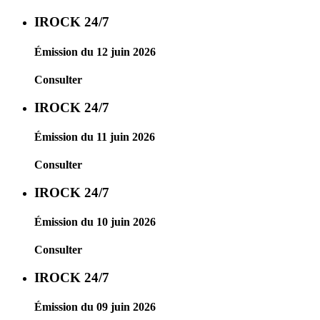
IROCK 24/7
Émission du 12 juin 2026
Consulter
IROCK 24/7
Émission du 11 juin 2026
Consulter
IROCK 24/7
Émission du 10 juin 2026
Consulter
IROCK 24/7
Émission du 09 juin 2026