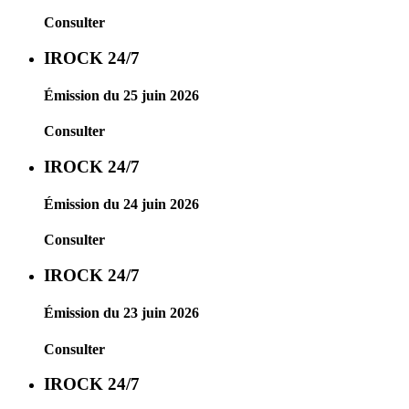
Consulter
IROCK 24/7
Émission du 25 juin 2026
Consulter
IROCK 24/7
Émission du 24 juin 2026
Consulter
IROCK 24/7
Émission du 23 juin 2026
Consulter
IROCK 24/7