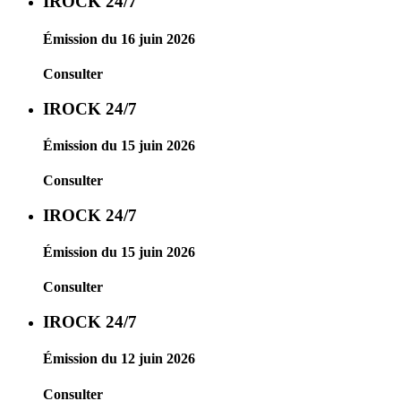
IROCK 24/7
Émission du 16 juin 2026
Consulter
IROCK 24/7
Émission du 15 juin 2026
Consulter
IROCK 24/7
Émission du 15 juin 2026
Consulter
IROCK 24/7
Émission du 12 juin 2026
Consulter