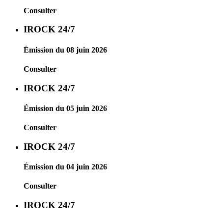
Consulter
IROCK 24/7
Émission du 08 juin 2026
Consulter
IROCK 24/7
Émission du 05 juin 2026
Consulter
IROCK 24/7
Émission du 04 juin 2026
Consulter
IROCK 24/7