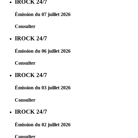
IROCK 24/7
Émission du 07 juillet 2026
Consulter
IROCK 24/7
Émission du 06 juillet 2026
Consulter
IROCK 24/7
Émission du 03 juillet 2026
Consulter
IROCK 24/7
Émission du 02 juillet 2026
Consulter