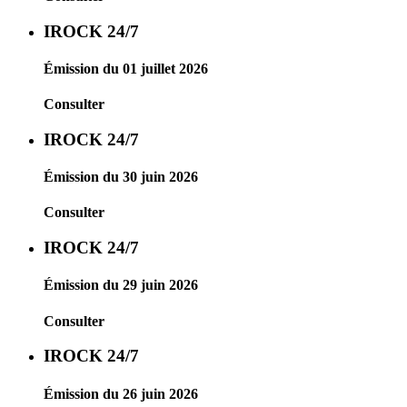
IROCK 24/7
Émission du 01 juillet 2026
Consulter
IROCK 24/7
Émission du 30 juin 2026
Consulter
IROCK 24/7
Émission du 29 juin 2026
Consulter
IROCK 24/7
Émission du 26 juin 2026