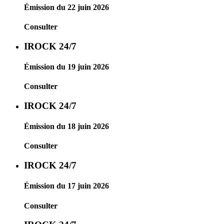
Émission du 22 juin 2026
Consulter
IROCK 24/7
Émission du 19 juin 2026
Consulter
IROCK 24/7
Émission du 18 juin 2026
Consulter
IROCK 24/7
Émission du 17 juin 2026
Consulter