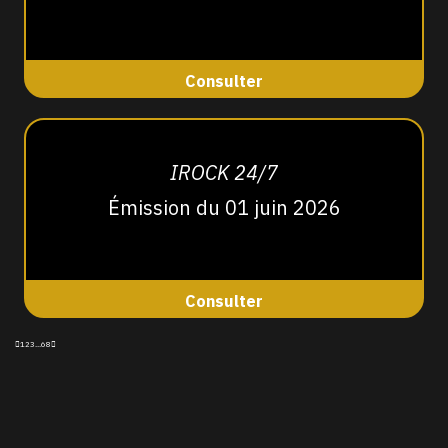
Consulter
IROCK 24/7
Émission du 01 juin 2026
Consulter
1
2
3
...
68