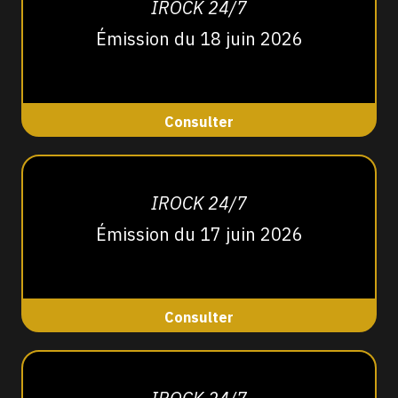
IROCK 24/7
Émission du 18 juin 2026
Consulter
IROCK 24/7
Émission du 17 juin 2026
Consulter