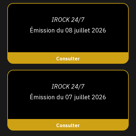
IROCK 24/7
Émission du 08 juillet 2026
Consulter
IROCK 24/7
Émission du 07 juillet 2026
Consulter