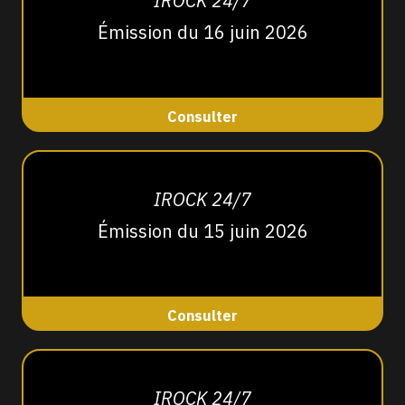
IROCK 24/7
Émission du 16 juin 2026
Consulter
IROCK 24/7
Émission du 15 juin 2026
Consulter
IROCK 24/7