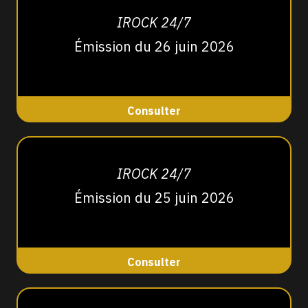
IROCK 24/7
Émission du 26 juin 2026
Consulter
IROCK 24/7
Émission du 25 juin 2026
Consulter