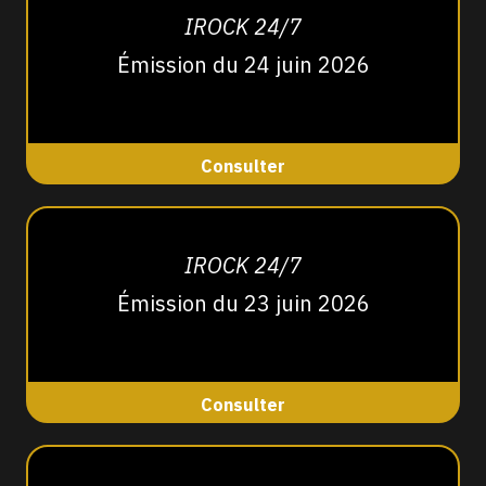
IROCK 24/7
Émission du 24 juin 2026
Consulter
IROCK 24/7
Émission du 23 juin 2026
Consulter