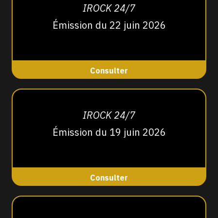
IROCK 24/7
Émission du 22 juin 2026
Consulter
IROCK 24/7
Émission du 19 juin 2026
Consulter