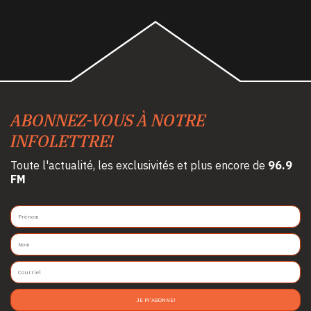
ABONNEZ-VOUS À NOTRE
INFOLETTRE!
Toute l'actualité, les exclusivités et plus encore de
96.9
FM
JE M'ABONNE!