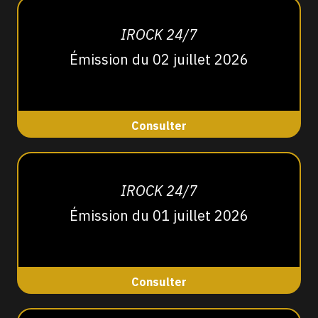
IROCK 24/7
Émission du 02 juillet 2026
Consulter
IROCK 24/7
Émission du 01 juillet 2026
Consulter