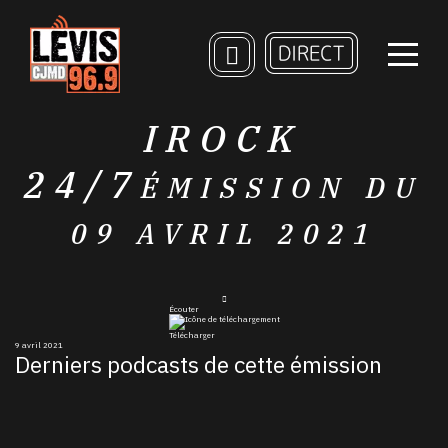
IROCK
24/7
ÉMISSION DU
09 AVRIL 2021
Écouter
Télécharger
9 avril 2021
Derniers podcasts de cette émission