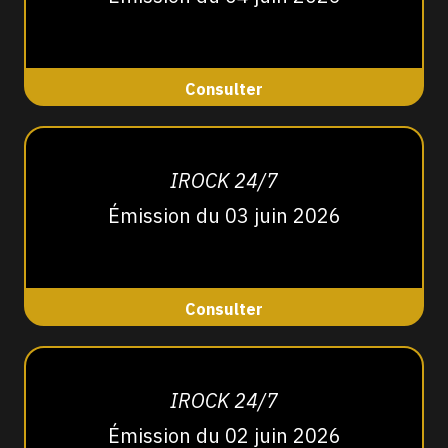
Consulter
IROCK 24/7
Émission du 03 juin 2026
Consulter
IROCK 24/7
Émission du 02 juin 2026