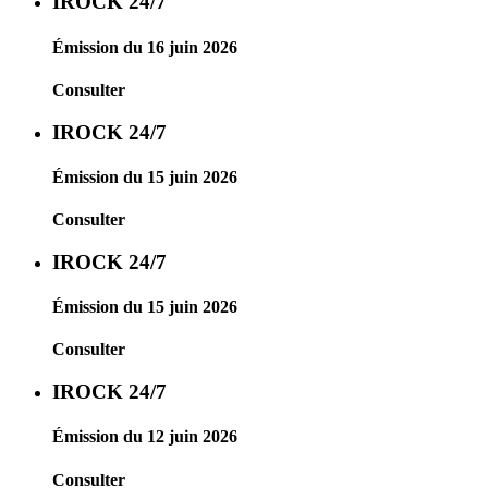
IROCK 24/7
Émission du 16 juin 2026
Consulter
IROCK 24/7
Émission du 15 juin 2026
Consulter
IROCK 24/7
Émission du 15 juin 2026
Consulter
IROCK 24/7
Émission du 12 juin 2026
Consulter