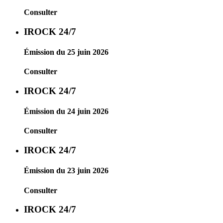
Consulter
IROCK 24/7
Émission du 25 juin 2026
Consulter
IROCK 24/7
Émission du 24 juin 2026
Consulter
IROCK 24/7
Émission du 23 juin 2026
Consulter
IROCK 24/7