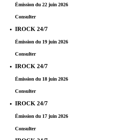
Émission du 22 juin 2026
Consulter
IROCK 24/7
Émission du 19 juin 2026
Consulter
IROCK 24/7
Émission du 18 juin 2026
Consulter
IROCK 24/7
Émission du 17 juin 2026
Consulter