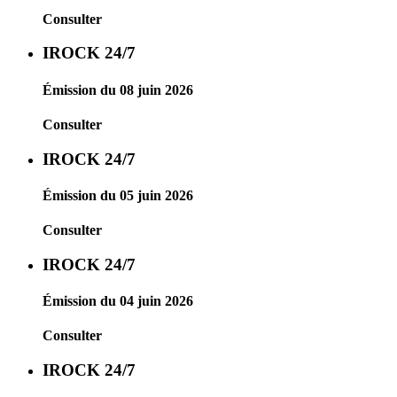
Consulter
IROCK 24/7
Émission du 08 juin 2026
Consulter
IROCK 24/7
Émission du 05 juin 2026
Consulter
IROCK 24/7
Émission du 04 juin 2026
Consulter
IROCK 24/7