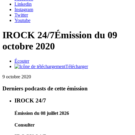
Linkedin
Instagram
Twitter
Youtube
IROCK 24/7
Émission du 09
octobre 2020
Écouter
Télécharger
9 octobre 2020
Derniers podcasts de cette émission
IROCK 24/7
Émission du 08 juillet 2026
Consulter