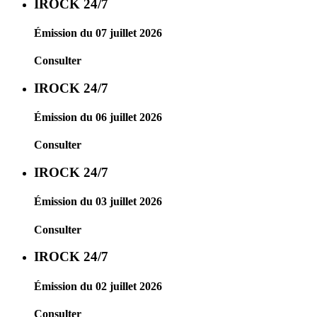
IROCK 24/7
Émission du 07 juillet 2026
Consulter
IROCK 24/7
Émission du 06 juillet 2026
Consulter
IROCK 24/7
Émission du 03 juillet 2026
Consulter
IROCK 24/7
Émission du 02 juillet 2026
Consulter