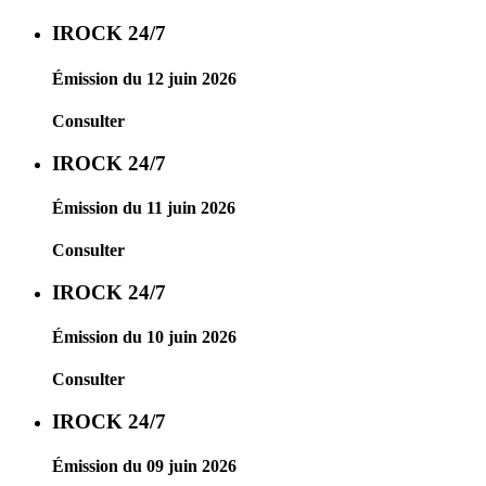
IROCK 24/7
Émission du 12 juin 2026
Consulter
IROCK 24/7
Émission du 11 juin 2026
Consulter
IROCK 24/7
Émission du 10 juin 2026
Consulter
IROCK 24/7
Émission du 09 juin 2026