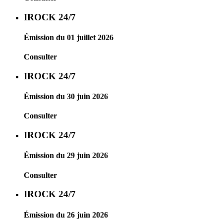
IROCK 24/7
Émission du 01 juillet 2026
Consulter
IROCK 24/7
Émission du 30 juin 2026
Consulter
IROCK 24/7
Émission du 29 juin 2026
Consulter
IROCK 24/7
Émission du 26 juin 2026