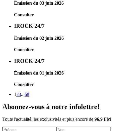
Émission du 03 juin 2026
Consulter
IROCK 24/7
Émission du 02 juin 2026
Consulter
IROCK 24/7
Émission du 01 juin 2026
Consulter
1
2
3
...
68
Abonnez-vous à notre infolettre!
Toute l'actualité, les exclusivités et plus encore de
96.9 FM