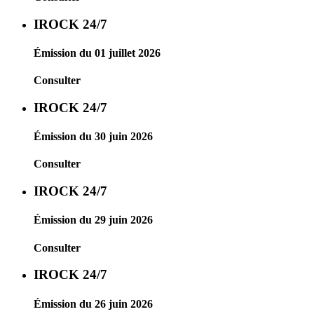
IROCK 24/7
Émission du 01 juillet 2026
Consulter
IROCK 24/7
Émission du 30 juin 2026
Consulter
IROCK 24/7
Émission du 29 juin 2026
Consulter
IROCK 24/7
Émission du 26 juin 2026