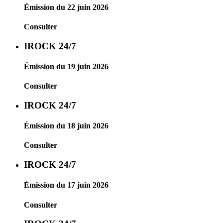
Émission du 22 juin 2026
Consulter
IROCK 24/7
Émission du 19 juin 2026
Consulter
IROCK 24/7
Émission du 18 juin 2026
Consulter
IROCK 24/7
Émission du 17 juin 2026
Consulter