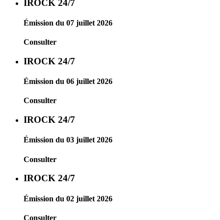
IROCK 24/7
Émission du 07 juillet 2026
Consulter
IROCK 24/7
Émission du 06 juillet 2026
Consulter
IROCK 24/7
Émission du 03 juillet 2026
Consulter
IROCK 24/7
Émission du 02 juillet 2026
Consulter