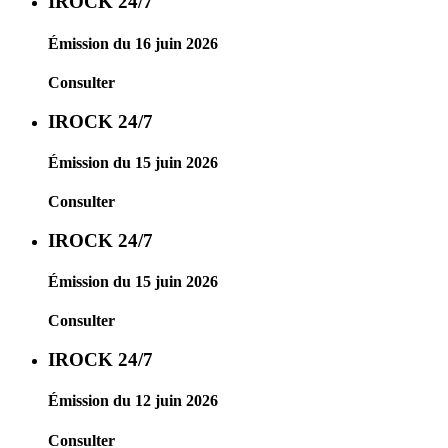
IROCK 24/7
Émission du 16 juin 2026
Consulter
IROCK 24/7
Émission du 15 juin 2026
Consulter
IROCK 24/7
Émission du 15 juin 2026
Consulter
IROCK 24/7
Émission du 12 juin 2026
Consulter