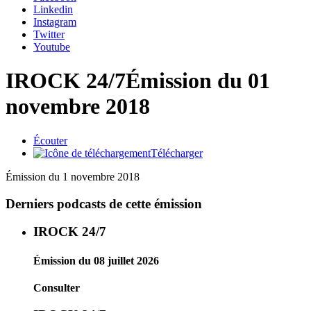
Linkedin
Instagram
Twitter
Youtube
IROCK 24/7
Émission du 01
novembre 2018
Écouter
Télécharger
Émission du 1 novembre 2018
Derniers podcasts de cette émission
IROCK 24/7
Émission du 08 juillet 2026
Consulter