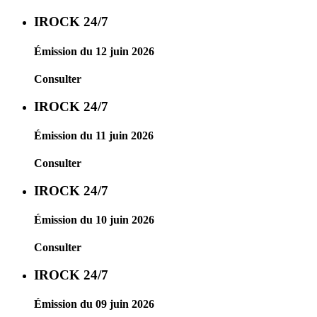
IROCK 24/7
Émission du 12 juin 2026
Consulter
IROCK 24/7
Émission du 11 juin 2026
Consulter
IROCK 24/7
Émission du 10 juin 2026
Consulter
IROCK 24/7
Émission du 09 juin 2026