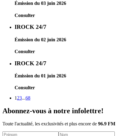
Émission du 03 juin 2026
Consulter
IROCK 24/7
Émission du 02 juin 2026
Consulter
IROCK 24/7
Émission du 01 juin 2026
Consulter
1
2
3
...
68
Abonnez-vous à notre infolettre!
Toute l'actualité, les exclusivités et plus encore de
96.9 FM