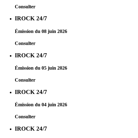
Consulter
IROCK 24/7
Émission du 08 juin 2026
Consulter
IROCK 24/7
Émission du 05 juin 2026
Consulter
IROCK 24/7
Émission du 04 juin 2026
Consulter
IROCK 24/7