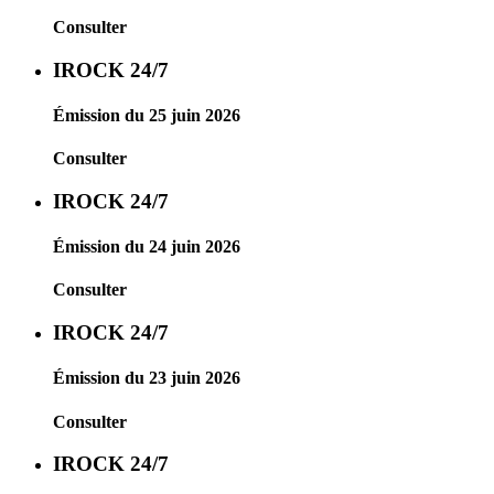
Consulter
IROCK 24/7
Émission du 25 juin 2026
Consulter
IROCK 24/7
Émission du 24 juin 2026
Consulter
IROCK 24/7
Émission du 23 juin 2026
Consulter
IROCK 24/7