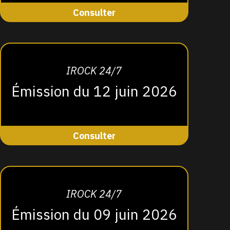
Consulter
IROCK 24/7
Émission du 12 juin 2026
Consulter
IROCK 24/7
Émission du 09 juin 2026