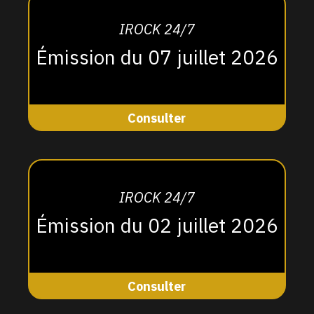
IROCK 24/7
Émission du 07 juillet 2026
Consulter
IROCK 24/7
Émission du 02 juillet 2026
Consulter