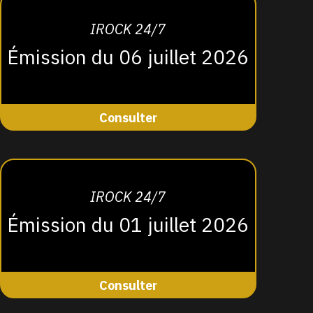
IROCK 24/7
Émission du 06 juillet 2026
Consulter
IROCK 24/7
Émission du 01 juillet 2026
Consulter