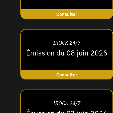
Consulter
IROCK 24/7
Émission du 08 juin 2026
Consulter
IROCK 24/7