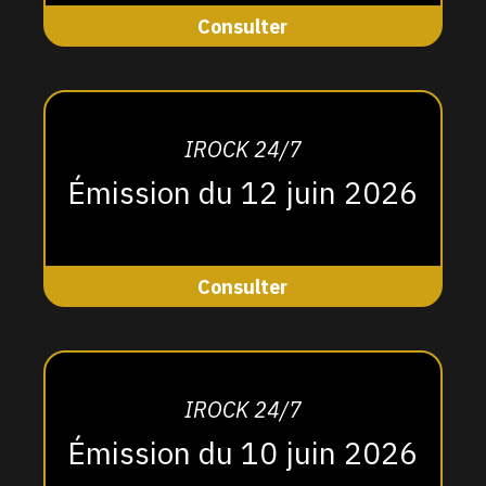
Consulter
IROCK 24/7
Émission du 12 juin 2026
Consulter
IROCK 24/7
Émission du 10 juin 2026