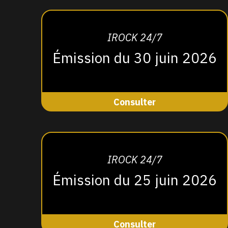
IROCK 24/7
Émission du 30 juin 2026
Consulter
IROCK 24/7
Émission du 25 juin 2026
Consulter