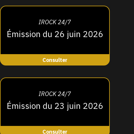
IROCK 24/7
Émission du 26 juin 2026
Consulter
IROCK 24/7
Émission du 23 juin 2026
Consulter