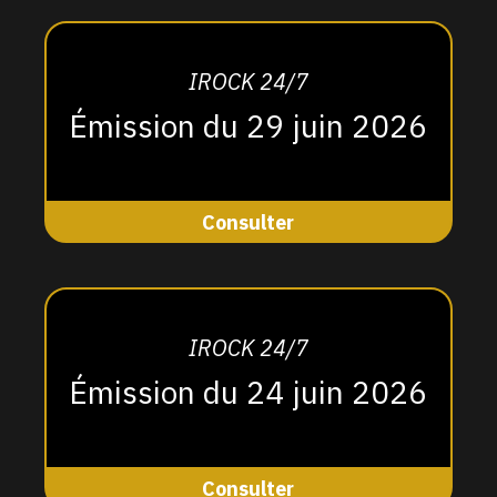
IROCK 24/7
Émission du 29 juin 2026
Consulter
IROCK 24/7
Émission du 24 juin 2026
Consulter