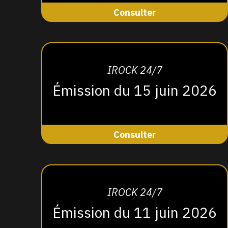
Consulter
IROCK 24/7
Émission du 15 juin 2026
Consulter
IROCK 24/7
Émission du 11 juin 2026