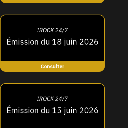
IROCK 24/7
Émission du 18 juin 2026
Consulter
IROCK 24/7
Émission du 15 juin 2026