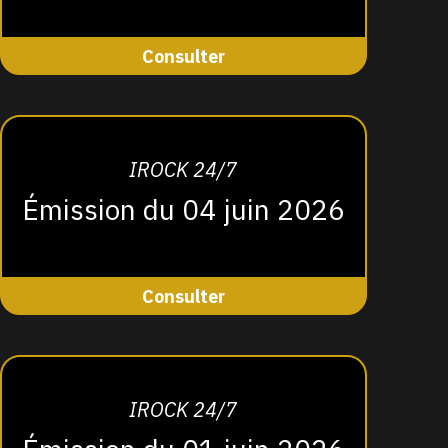
Consulter
IROCK 24/7
Émission du 04 juin 2026
Consulter
IROCK 24/7