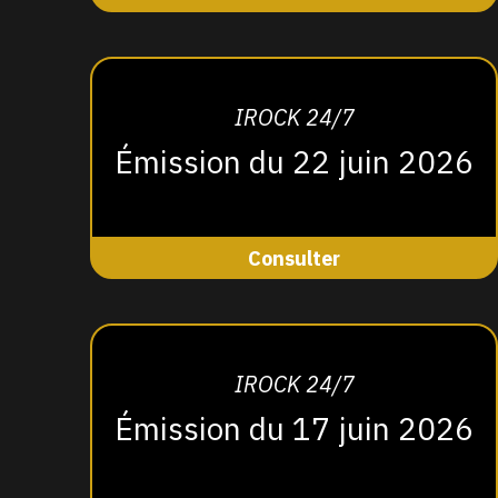
IROCK 24/7
Émission du 22 juin 2026
Consulter
IROCK 24/7
Émission du 17 juin 2026