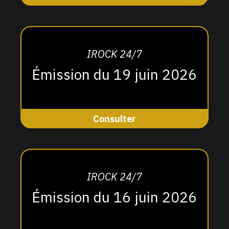
IROCK 24/7
Émission du 19 juin 2026
Consulter
IROCK 24/7
Émission du 16 juin 2026