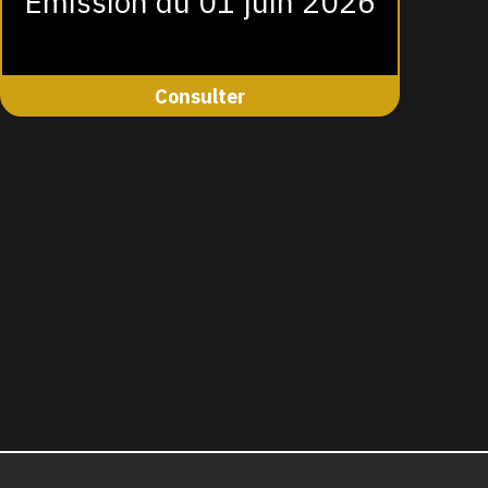
Émission du 01 juin 2026
Consulter