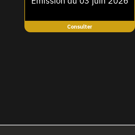
Émission du 03 juin 2026
Consulter