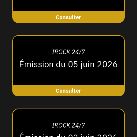
Consulter
IROCK 24/7
Émission du 05 juin 2026
Consulter
IROCK 24/7