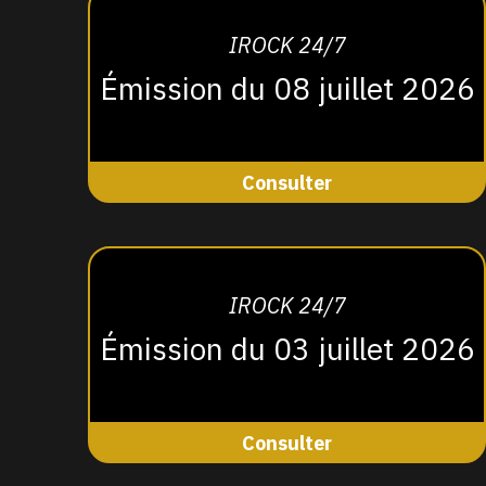
IROCK 24/7
Émission du 08 juillet 2026
Consulter
IROCK 24/7
Émission du 03 juillet 2026
Consulter