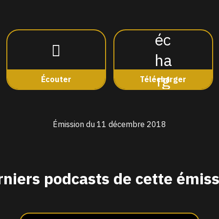
Écouter
Télécharger
Émission du 11 décembre 2018
niers podcasts de cette émis