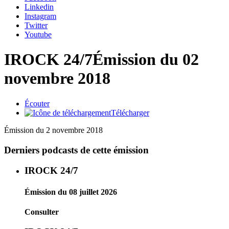
Linkedin
Instagram
Twitter
Youtube
IROCK 24/7
Émission du 02
novembre 2018
Écouter
Télécharger
Émission du 2 novembre 2018
Derniers podcasts de cette émission
IROCK 24/7
Émission du 08 juillet 2026
Consulter