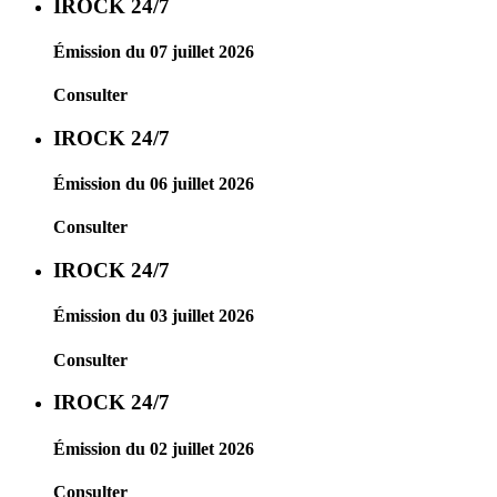
IROCK 24/7
Émission du 07 juillet 2026
Consulter
IROCK 24/7
Émission du 06 juillet 2026
Consulter
IROCK 24/7
Émission du 03 juillet 2026
Consulter
IROCK 24/7
Émission du 02 juillet 2026
Consulter