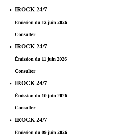
IROCK 24/7
Émission du 12 juin 2026
Consulter
IROCK 24/7
Émission du 11 juin 2026
Consulter
IROCK 24/7
Émission du 10 juin 2026
Consulter
IROCK 24/7
Émission du 09 juin 2026