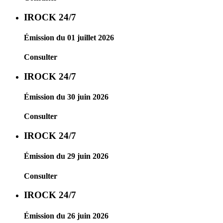
IROCK 24/7
Émission du 01 juillet 2026
Consulter
IROCK 24/7
Émission du 30 juin 2026
Consulter
IROCK 24/7
Émission du 29 juin 2026
Consulter
IROCK 24/7
Émission du 26 juin 2026