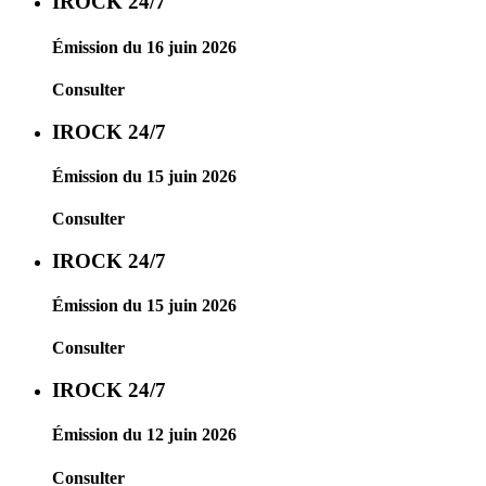
IROCK 24/7
Émission du 16 juin 2026
Consulter
IROCK 24/7
Émission du 15 juin 2026
Consulter
IROCK 24/7
Émission du 15 juin 2026
Consulter
IROCK 24/7
Émission du 12 juin 2026
Consulter