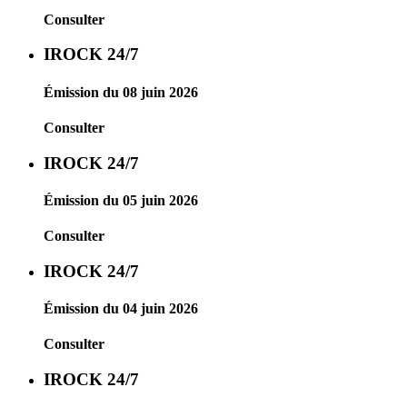
Consulter
IROCK 24/7
Émission du 08 juin 2026
Consulter
IROCK 24/7
Émission du 05 juin 2026
Consulter
IROCK 24/7
Émission du 04 juin 2026
Consulter
IROCK 24/7