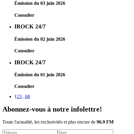
Émission du 03 juin 2026
Consulter
IROCK 24/7
Émission du 02 juin 2026
Consulter
IROCK 24/7
Émission du 01 juin 2026
Consulter
1
2
3
...
68
Abonnez-vous à notre infolettre!
Toute l'actualité, les exclusivités et plus encore de
96.9 FM