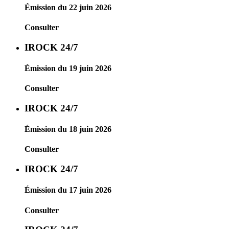
Émission du 22 juin 2026
Consulter
IROCK 24/7
Émission du 19 juin 2026
Consulter
IROCK 24/7
Émission du 18 juin 2026
Consulter
IROCK 24/7
Émission du 17 juin 2026
Consulter