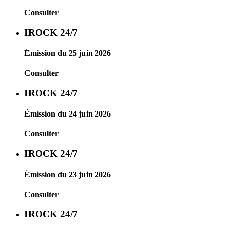
Consulter
IROCK 24/7
Émission du 25 juin 2026
Consulter
IROCK 24/7
Émission du 24 juin 2026
Consulter
IROCK 24/7
Émission du 23 juin 2026
Consulter
IROCK 24/7