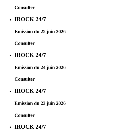
Consulter
IROCK 24/7
Émission du 25 juin 2026
Consulter
IROCK 24/7
Émission du 24 juin 2026
Consulter
IROCK 24/7
Émission du 23 juin 2026
Consulter
IROCK 24/7