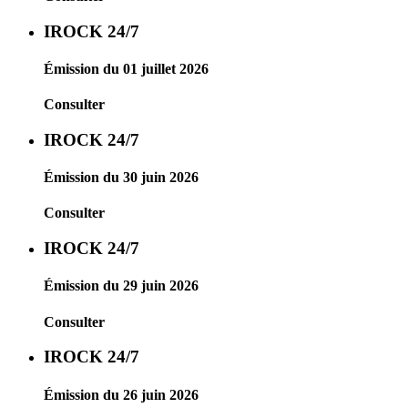
IROCK 24/7
Émission du 01 juillet 2026
Consulter
IROCK 24/7
Émission du 30 juin 2026
Consulter
IROCK 24/7
Émission du 29 juin 2026
Consulter
IROCK 24/7
Émission du 26 juin 2026