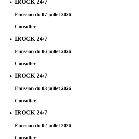
IROCK 24/7
Émission du 07 juillet 2026
Consulter
IROCK 24/7
Émission du 06 juillet 2026
Consulter
IROCK 24/7
Émission du 03 juillet 2026
Consulter
IROCK 24/7
Émission du 02 juillet 2026
Consulter