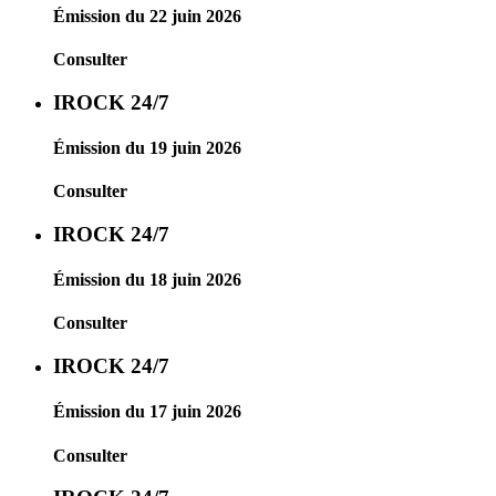
Émission du 22 juin 2026
Consulter
IROCK 24/7
Émission du 19 juin 2026
Consulter
IROCK 24/7
Émission du 18 juin 2026
Consulter
IROCK 24/7
Émission du 17 juin 2026
Consulter