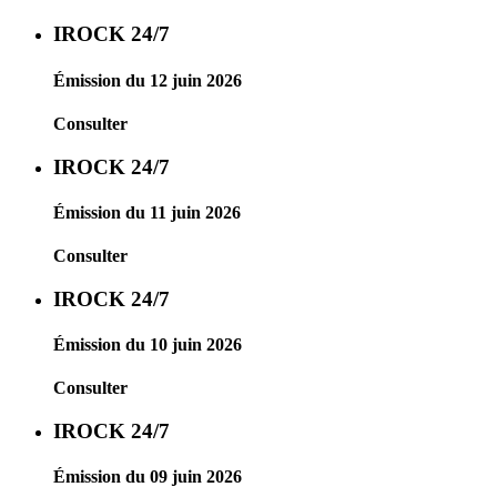
IROCK 24/7
Émission du 12 juin 2026
Consulter
IROCK 24/7
Émission du 11 juin 2026
Consulter
IROCK 24/7
Émission du 10 juin 2026
Consulter
IROCK 24/7
Émission du 09 juin 2026