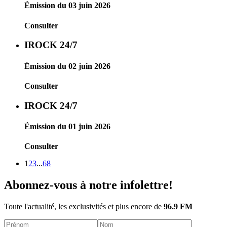
Émission du 03 juin 2026
Consulter
IROCK 24/7
Émission du 02 juin 2026
Consulter
IROCK 24/7
Émission du 01 juin 2026
Consulter
1
2
3
...
68
Abonnez-vous à notre infolettre!
Toute l'actualité, les exclusivités et plus encore de
96.9 FM