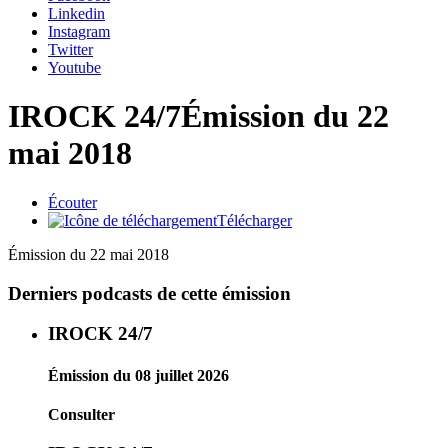
Linkedin
Instagram
Twitter
Youtube
IROCK 24/7
Émission du 22
mai 2018
Écouter
Télécharger
Émission du 22 mai 2018
Derniers podcasts de cette émission
IROCK 24/7
Émission du 08 juillet 2026
Consulter