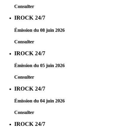
Consulter
IROCK 24/7
Émission du 08 juin 2026
Consulter
IROCK 24/7
Émission du 05 juin 2026
Consulter
IROCK 24/7
Émission du 04 juin 2026
Consulter
IROCK 24/7