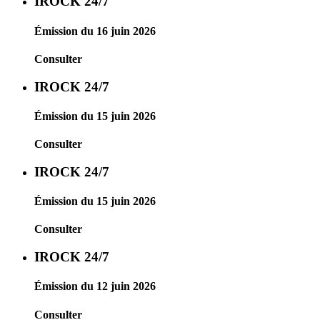
IROCK 24/7
Émission du 16 juin 2026
Consulter
IROCK 24/7
Émission du 15 juin 2026
Consulter
IROCK 24/7
Émission du 15 juin 2026
Consulter
IROCK 24/7
Émission du 12 juin 2026
Consulter