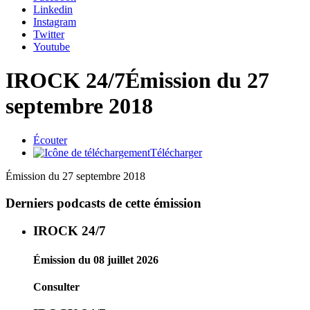
Linkedin
Instagram
Twitter
Youtube
IROCK 24/7
Émission du 27
septembre 2018
Écouter
Télécharger
Émission du 27 septembre 2018
Derniers podcasts de cette émission
IROCK 24/7
Émission du 08 juillet 2026
Consulter