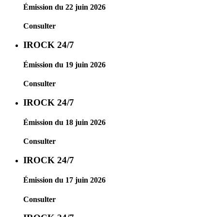
Émission du 22 juin 2026
Consulter
IROCK 24/7
Émission du 19 juin 2026
Consulter
IROCK 24/7
Émission du 18 juin 2026
Consulter
IROCK 24/7
Émission du 17 juin 2026
Consulter