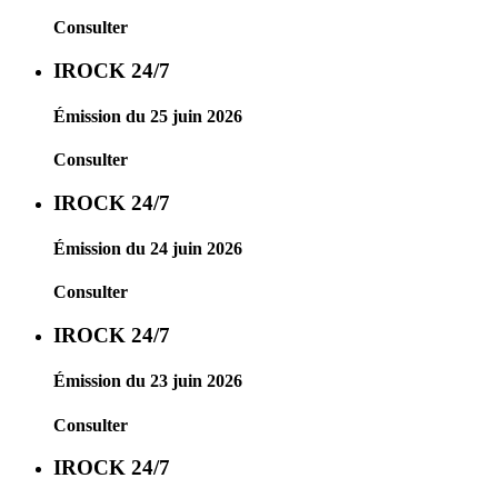
Consulter
IROCK 24/7
Émission du 25 juin 2026
Consulter
IROCK 24/7
Émission du 24 juin 2026
Consulter
IROCK 24/7
Émission du 23 juin 2026
Consulter
IROCK 24/7