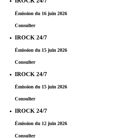
IROCK 24/7
Émission du 16 juin 2026
Consulter
IROCK 24/7
Émission du 15 juin 2026
Consulter
IROCK 24/7
Émission du 15 juin 2026
Consulter
IROCK 24/7
Émission du 12 juin 2026
Consulter