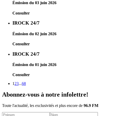
Émission du 03 juin 2026
Consulter
IROCK 24/7
Émission du 02 juin 2026
Consulter
IROCK 24/7
Émission du 01 juin 2026
Consulter
1
2
3
...
68
Abonnez-vous à notre infolettre!
Toute l'actualité, les exclusivités et plus encore de
96.9 FM