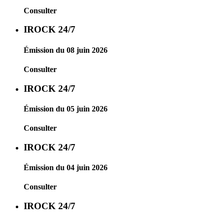
Consulter
IROCK 24/7
Émission du 08 juin 2026
Consulter
IROCK 24/7
Émission du 05 juin 2026
Consulter
IROCK 24/7
Émission du 04 juin 2026
Consulter
IROCK 24/7