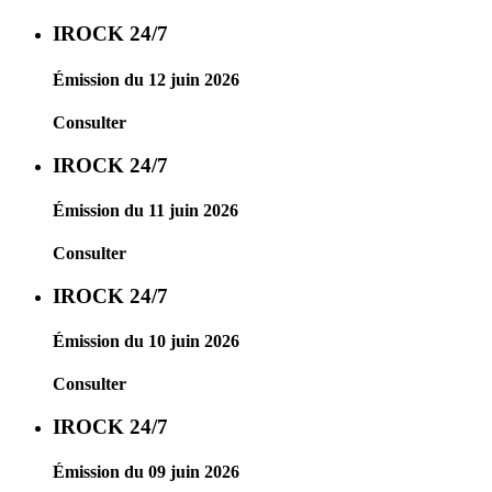
IROCK 24/7
Émission du 12 juin 2026
Consulter
IROCK 24/7
Émission du 11 juin 2026
Consulter
IROCK 24/7
Émission du 10 juin 2026
Consulter
IROCK 24/7
Émission du 09 juin 2026