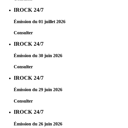
IROCK 24/7
Émission du 01 juillet 2026
Consulter
IROCK 24/7
Émission du 30 juin 2026
Consulter
IROCK 24/7
Émission du 29 juin 2026
Consulter
IROCK 24/7
Émission du 26 juin 2026