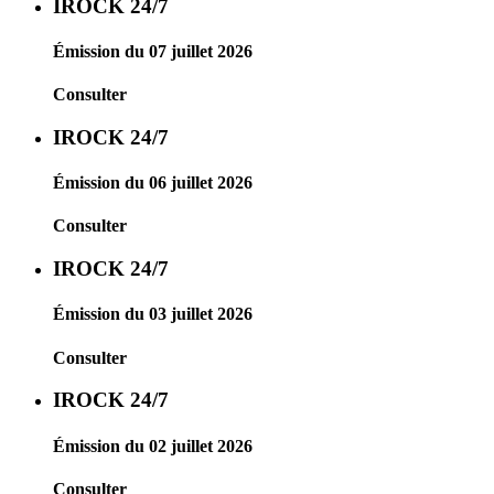
IROCK 24/7
Émission du 07 juillet 2026
Consulter
IROCK 24/7
Émission du 06 juillet 2026
Consulter
IROCK 24/7
Émission du 03 juillet 2026
Consulter
IROCK 24/7
Émission du 02 juillet 2026
Consulter