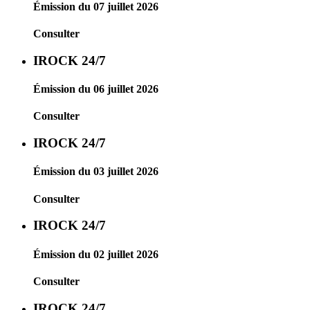
Émission du 07 juillet 2026
Consulter
IROCK 24/7
Émission du 06 juillet 2026
Consulter
IROCK 24/7
Émission du 03 juillet 2026
Consulter
IROCK 24/7
Émission du 02 juillet 2026
Consulter
IROCK 24/7