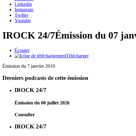
Linkedin
Instagram
Twitter
Youtube
IROCK 24/7
Émission du 07 jan
Écouter
Télécharger
Émission du 7 janvier 2019
Derniers podcasts de cette émission
IROCK 24/7
Émission du 08 juillet 2026
Consulter
IROCK 24/7