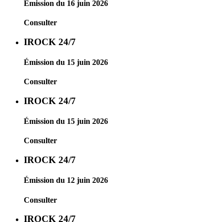
Émission du 16 juin 2026
Consulter
IROCK 24/7
Émission du 15 juin 2026
Consulter
IROCK 24/7
Émission du 15 juin 2026
Consulter
IROCK 24/7
Émission du 12 juin 2026
Consulter
IROCK 24/7