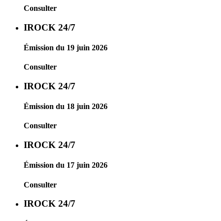
Consulter
IROCK 24/7
Émission du 19 juin 2026
Consulter
IROCK 24/7
Émission du 18 juin 2026
Consulter
IROCK 24/7
Émission du 17 juin 2026
Consulter
IROCK 24/7