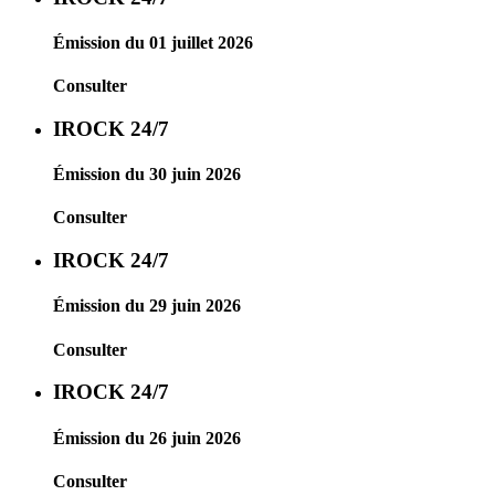
Émission du 01 juillet 2026
Consulter
IROCK 24/7
Émission du 30 juin 2026
Consulter
IROCK 24/7
Émission du 29 juin 2026
Consulter
IROCK 24/7
Émission du 26 juin 2026
Consulter