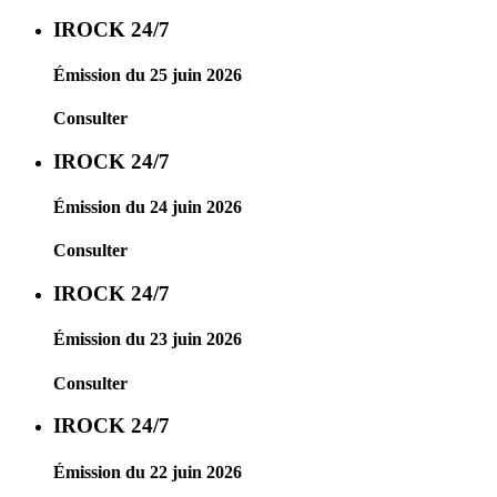
IROCK 24/7
Émission du 25 juin 2026
Consulter
IROCK 24/7
Émission du 24 juin 2026
Consulter
IROCK 24/7
Émission du 23 juin 2026
Consulter
IROCK 24/7
Émission du 22 juin 2026