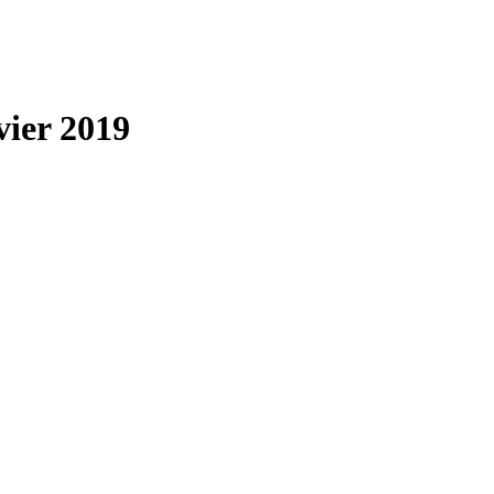
vier 2019