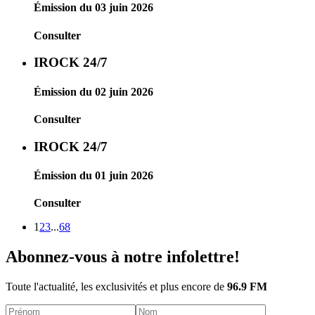
Émission du 03 juin 2026
Consulter
IROCK 24/7
Émission du 02 juin 2026
Consulter
IROCK 24/7
Émission du 01 juin 2026
Consulter
1
2
3
...
68
Abonnez-vous à notre infolettre!
Toute l'actualité, les exclusivités et plus encore de
96.9 FM