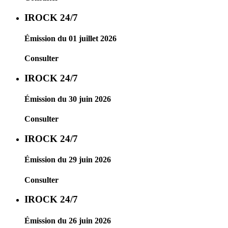
IROCK 24/7
Émission du 01 juillet 2026
Consulter
IROCK 24/7
Émission du 30 juin 2026
Consulter
IROCK 24/7
Émission du 29 juin 2026
Consulter
IROCK 24/7
Émission du 26 juin 2026