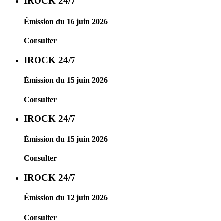
IROCK 24/7
Émission du 16 juin 2026
Consulter
IROCK 24/7
Émission du 15 juin 2026
Consulter
IROCK 24/7
Émission du 15 juin 2026
Consulter
IROCK 24/7
Émission du 12 juin 2026
Consulter