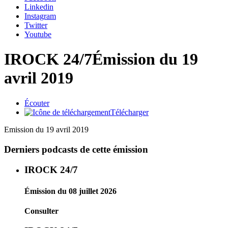
Linkedin
Instagram
Twitter
Youtube
IROCK 24/7
Émission du 19
avril 2019
Écouter
Télécharger
Emission du 19 avril 2019
Derniers podcasts de cette émission
IROCK 24/7
Émission du 08 juillet 2026
Consulter