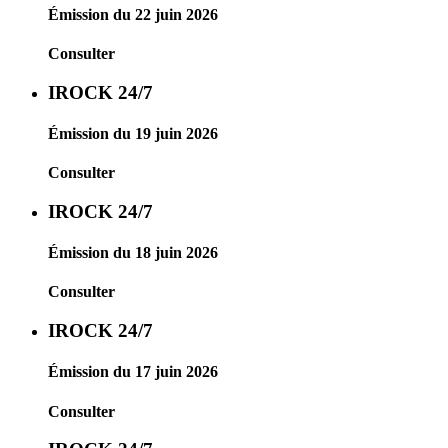
Émission du 22 juin 2026
Consulter
IROCK 24/7
Émission du 19 juin 2026
Consulter
IROCK 24/7
Émission du 18 juin 2026
Consulter
IROCK 24/7
Émission du 17 juin 2026
Consulter