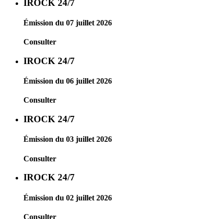
IROCK 24/7
Émission du 07 juillet 2026
Consulter
IROCK 24/7
Émission du 06 juillet 2026
Consulter
IROCK 24/7
Émission du 03 juillet 2026
Consulter
IROCK 24/7
Émission du 02 juillet 2026
Consulter