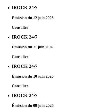
IROCK 24/7
Émission du 12 juin 2026
Consulter
IROCK 24/7
Émission du 11 juin 2026
Consulter
IROCK 24/7
Émission du 10 juin 2026
Consulter
IROCK 24/7
Émission du 09 juin 2026