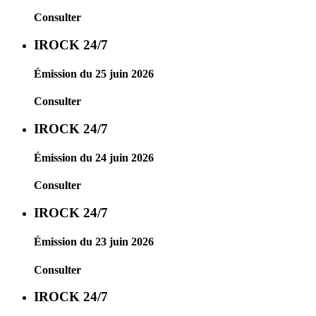
Consulter
IROCK 24/7
Émission du 25 juin 2026
Consulter
IROCK 24/7
Émission du 24 juin 2026
Consulter
IROCK 24/7
Émission du 23 juin 2026
Consulter
IROCK 24/7