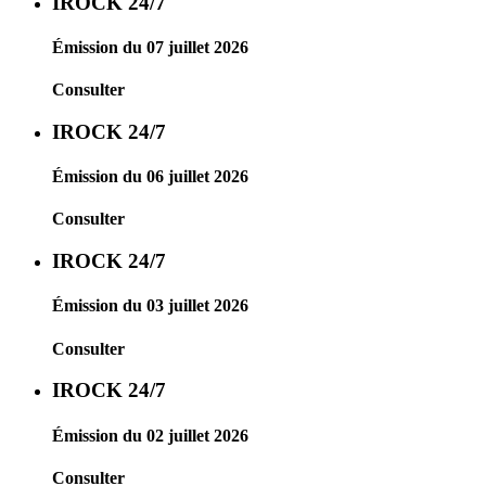
IROCK 24/7
Émission du 07 juillet 2026
Consulter
IROCK 24/7
Émission du 06 juillet 2026
Consulter
IROCK 24/7
Émission du 03 juillet 2026
Consulter
IROCK 24/7
Émission du 02 juillet 2026
Consulter