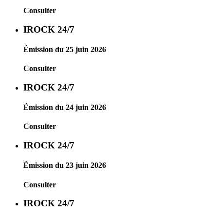
Consulter
IROCK 24/7
Émission du 25 juin 2026
Consulter
IROCK 24/7
Émission du 24 juin 2026
Consulter
IROCK 24/7
Émission du 23 juin 2026
Consulter
IROCK 24/7