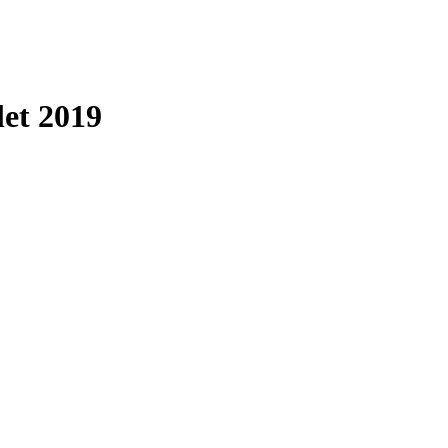
let 2019