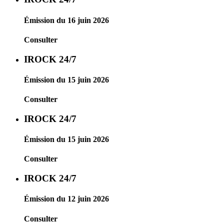
Émission du 16 juin 2026
Consulter
IROCK 24/7
Émission du 15 juin 2026
Consulter
IROCK 24/7
Émission du 15 juin 2026
Consulter
IROCK 24/7
Émission du 12 juin 2026
Consulter