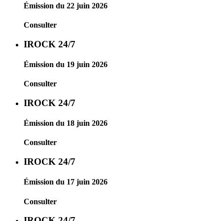
Émission du 22 juin 2026
Consulter
IROCK 24/7
Émission du 19 juin 2026
Consulter
IROCK 24/7
Émission du 18 juin 2026
Consulter
IROCK 24/7
Émission du 17 juin 2026
Consulter
IROCK 24/7