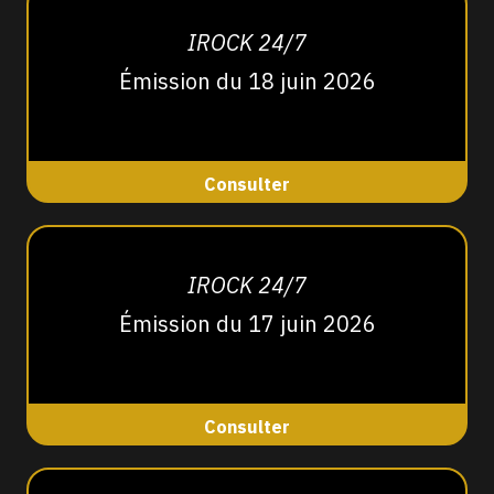
IROCK 24/7
Émission du 18 juin 2026
Consulter
IROCK 24/7
Émission du 17 juin 2026
Consulter