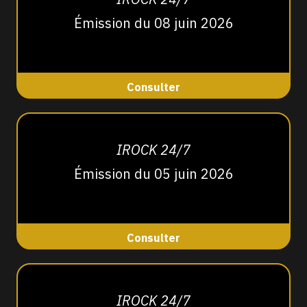
Émission du 08 juin 2026
Consulter
IROCK 24/7
Émission du 05 juin 2026
Consulter
IROCK 24/7