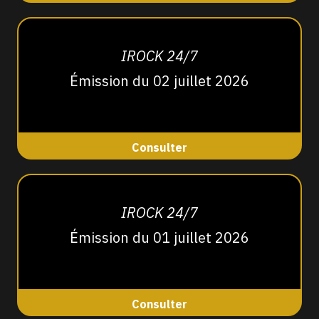
IROCK 24/7
Émission du 02 juillet 2026
Consulter
IROCK 24/7
Émission du 01 juillet 2026
Consulter