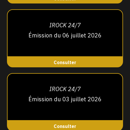
IROCK 24/7
Émission du 06 juillet 2026
Consulter
IROCK 24/7
Émission du 03 juillet 2026
Consulter