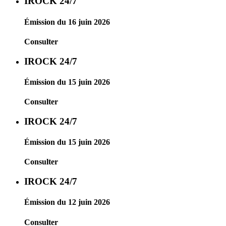
IROCK 24/7
Émission du 16 juin 2026
Consulter
IROCK 24/7
Émission du 15 juin 2026
Consulter
IROCK 24/7
Émission du 15 juin 2026
Consulter
IROCK 24/7
Émission du 12 juin 2026
Consulter