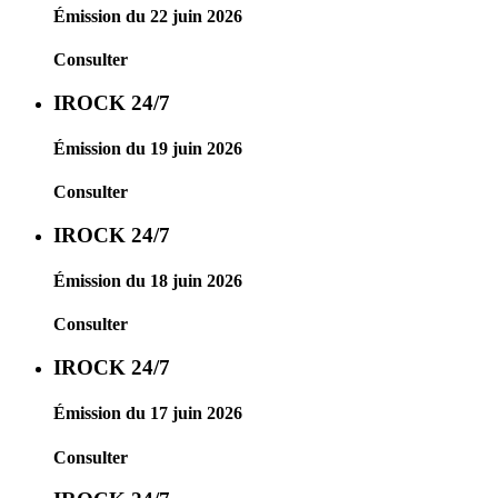
Émission du 22 juin 2026
Consulter
IROCK 24/7
Émission du 19 juin 2026
Consulter
IROCK 24/7
Émission du 18 juin 2026
Consulter
IROCK 24/7
Émission du 17 juin 2026
Consulter