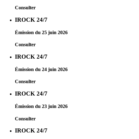
Consulter
IROCK 24/7
Émission du 25 juin 2026
Consulter
IROCK 24/7
Émission du 24 juin 2026
Consulter
IROCK 24/7
Émission du 23 juin 2026
Consulter
IROCK 24/7