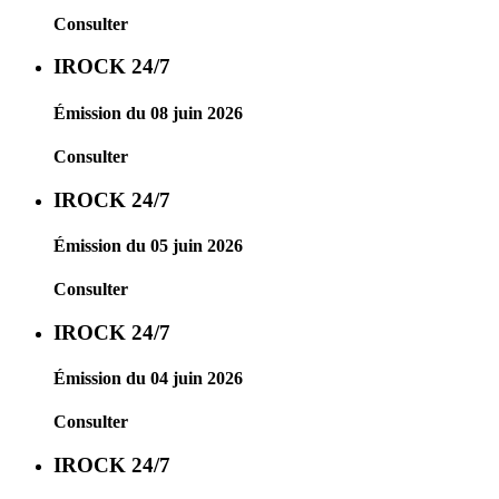
Consulter
IROCK 24/7
Émission du 08 juin 2026
Consulter
IROCK 24/7
Émission du 05 juin 2026
Consulter
IROCK 24/7
Émission du 04 juin 2026
Consulter
IROCK 24/7