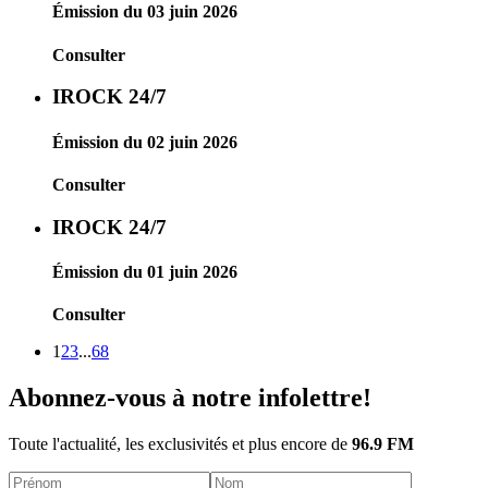
Émission du 03 juin 2026
Consulter
IROCK 24/7
Émission du 02 juin 2026
Consulter
IROCK 24/7
Émission du 01 juin 2026
Consulter
1
2
3
...
68
Abonnez-vous à notre infolettre!
Toute l'actualité, les exclusivités et plus encore de
96.9 FM