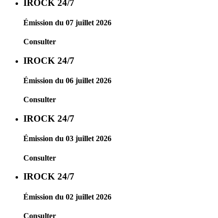
IROCK 24/7
Émission du 07 juillet 2026
Consulter
IROCK 24/7
Émission du 06 juillet 2026
Consulter
IROCK 24/7
Émission du 03 juillet 2026
Consulter
IROCK 24/7
Émission du 02 juillet 2026
Consulter