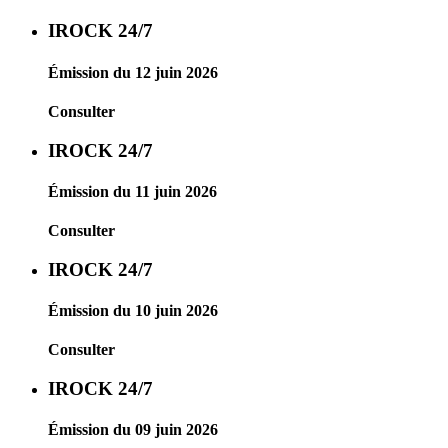
IROCK 24/7
Émission du 12 juin 2026
Consulter
IROCK 24/7
Émission du 11 juin 2026
Consulter
IROCK 24/7
Émission du 10 juin 2026
Consulter
IROCK 24/7
Émission du 09 juin 2026