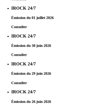
IROCK 24/7
Émission du 01 juillet 2026
Consulter
IROCK 24/7
Émission du 30 juin 2026
Consulter
IROCK 24/7
Émission du 29 juin 2026
Consulter
IROCK 24/7
Émission du 26 juin 2026