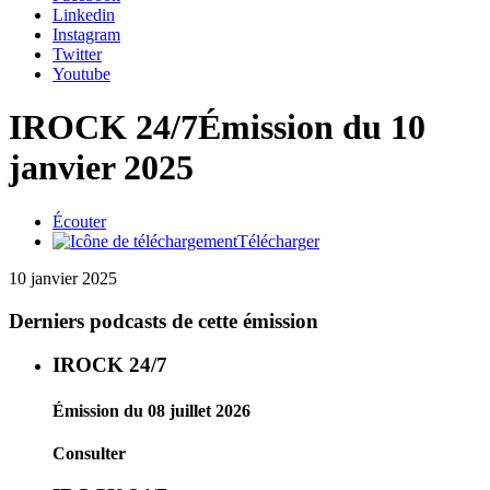
Linkedin
Instagram
Twitter
Youtube
IROCK 24/7
Émission du 10
janvier 2025
Écouter
Télécharger
10 janvier 2025
Derniers podcasts de cette émission
IROCK 24/7
Émission du 08 juillet 2026
Consulter