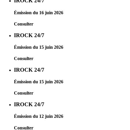
IROCK 24/7
Émission du 16 juin 2026
Consulter
IROCK 24/7
Émission du 15 juin 2026
Consulter
IROCK 24/7
Émission du 15 juin 2026
Consulter
IROCK 24/7
Émission du 12 juin 2026
Consulter