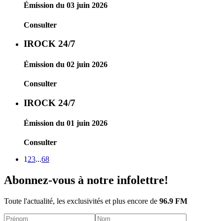
Émission du 03 juin 2026
Consulter
IROCK 24/7
Émission du 02 juin 2026
Consulter
IROCK 24/7
Émission du 01 juin 2026
Consulter
1
2
3
...
68
Abonnez-vous à notre infolettre!
Toute l'actualité, les exclusivités et plus encore de
96.9 FM