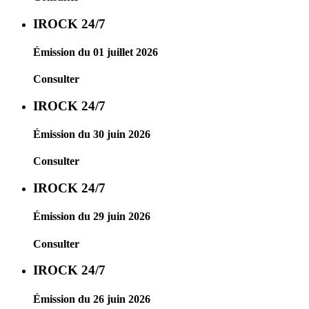
IROCK 24/7
Émission du 01 juillet 2026
Consulter
IROCK 24/7
Émission du 30 juin 2026
Consulter
IROCK 24/7
Émission du 29 juin 2026
Consulter
IROCK 24/7
Émission du 26 juin 2026