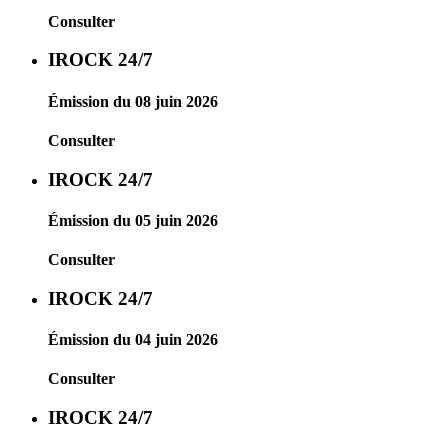
Consulter
IROCK 24/7
Émission du 08 juin 2026
Consulter
IROCK 24/7
Émission du 05 juin 2026
Consulter
IROCK 24/7
Émission du 04 juin 2026
Consulter
IROCK 24/7