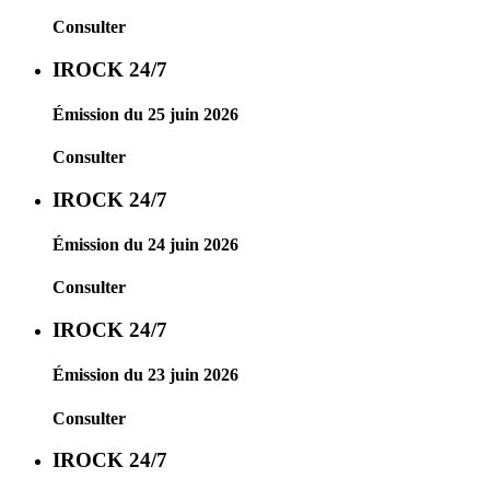
Consulter
IROCK 24/7
Émission du 25 juin 2026
Consulter
IROCK 24/7
Émission du 24 juin 2026
Consulter
IROCK 24/7
Émission du 23 juin 2026
Consulter
IROCK 24/7