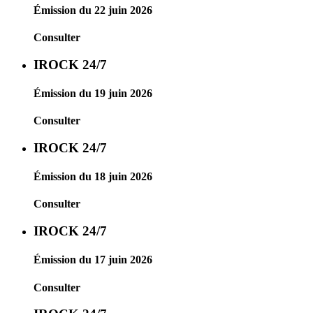
Émission du 22 juin 2026
Consulter
IROCK 24/7
Émission du 19 juin 2026
Consulter
IROCK 24/7
Émission du 18 juin 2026
Consulter
IROCK 24/7
Émission du 17 juin 2026
Consulter