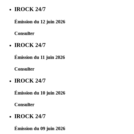
IROCK 24/7
Émission du 12 juin 2026
Consulter
IROCK 24/7
Émission du 11 juin 2026
Consulter
IROCK 24/7
Émission du 10 juin 2026
Consulter
IROCK 24/7
Émission du 09 juin 2026