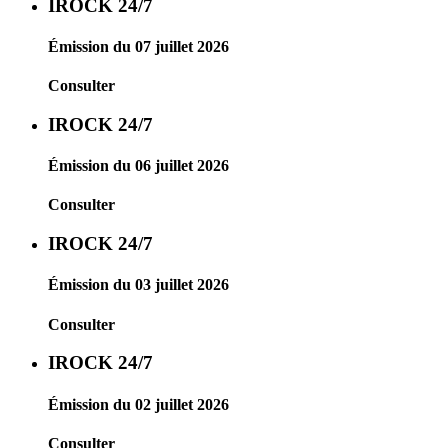
IROCK 24/7
Émission du 07 juillet 2026
Consulter
IROCK 24/7
Émission du 06 juillet 2026
Consulter
IROCK 24/7
Émission du 03 juillet 2026
Consulter
IROCK 24/7
Émission du 02 juillet 2026
Consulter