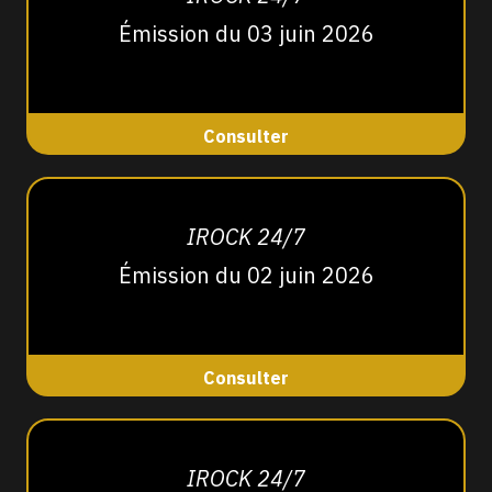
Émission du 03 juin 2026
Consulter
IROCK 24/7
Émission du 02 juin 2026
Consulter
IROCK 24/7