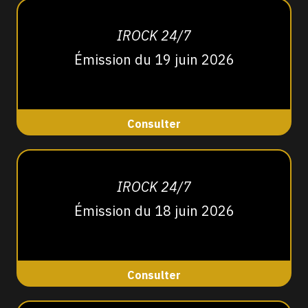
IROCK 24/7
Émission du 19 juin 2026
Consulter
IROCK 24/7
Émission du 18 juin 2026
Consulter