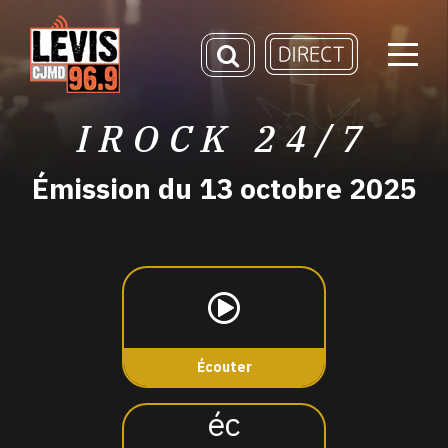
IROCK 24/7
Émission du 13 octobre 2025
Écouter