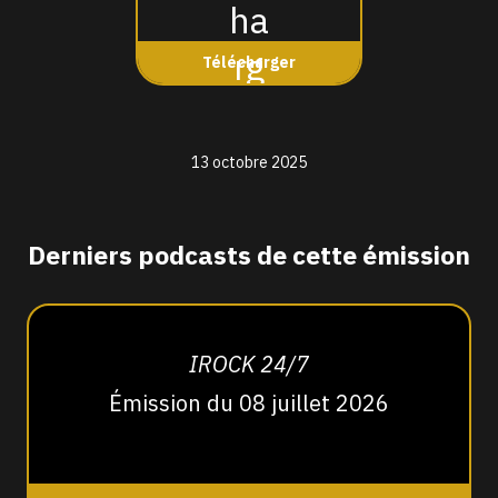
Télécharger
13 octobre 2025
Derniers podcasts de cette émission
IROCK 24/7
Émission du 08 juillet 2026