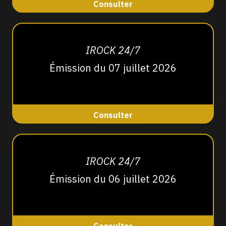
Consulter
IROCK 24/7
Émission du 07 juillet 2026
Consulter
IROCK 24/7
Émission du 06 juillet 2026