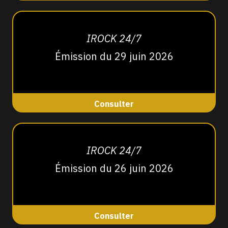
IROCK 24/7
Émission du 29 juin 2026
Consulter
IROCK 24/7
Émission du 26 juin 2026
Consulter