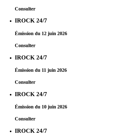
Consulter
IROCK 24/7
Émission du 12 juin 2026
Consulter
IROCK 24/7
Émission du 11 juin 2026
Consulter
IROCK 24/7
Émission du 10 juin 2026
Consulter
IROCK 24/7