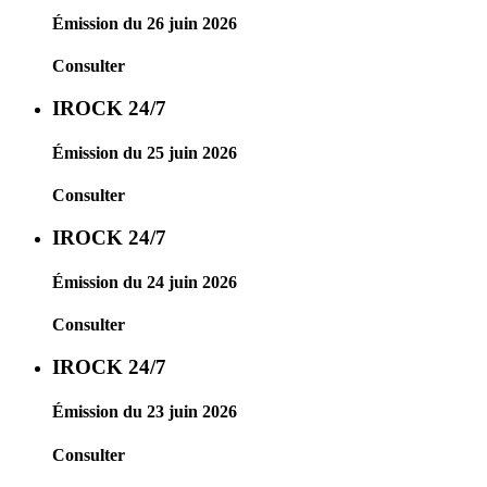
Émission du 26 juin 2026
Consulter
IROCK 24/7
Émission du 25 juin 2026
Consulter
IROCK 24/7
Émission du 24 juin 2026
Consulter
IROCK 24/7
Émission du 23 juin 2026
Consulter