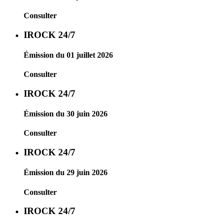
Consulter
IROCK 24/7
Émission du 01 juillet 2026
Consulter
IROCK 24/7
Émission du 30 juin 2026
Consulter
IROCK 24/7
Émission du 29 juin 2026
Consulter
IROCK 24/7