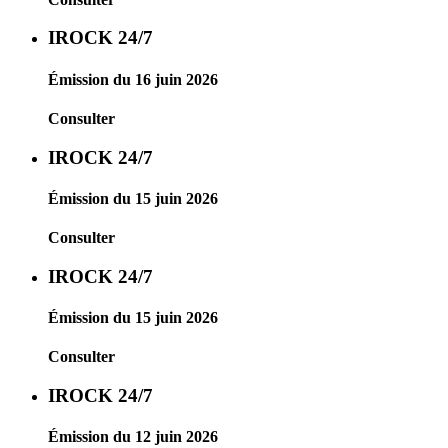
IROCK 24/7
Émission du 16 juin 2026
Consulter
IROCK 24/7
Émission du 15 juin 2026
Consulter
IROCK 24/7
Émission du 15 juin 2026
Consulter
IROCK 24/7
Émission du 12 juin 2026