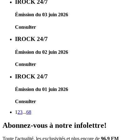
IROCK 24/7
Émission du 03 juin 2026
Consulter
IROCK 24/7
Émission du 02 juin 2026
Consulter
IROCK 24/7
Émission du 01 juin 2026
Consulter
1
2
3
...
68
Abonnez-vous à notre infolettre!
Toute l'actualité, les exclusivités et plus encore de
96.9 FM