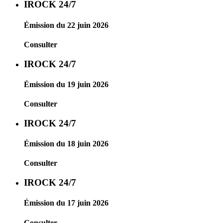
IROCK 24/7
Émission du 22 juin 2026
Consulter
IROCK 24/7
Émission du 19 juin 2026
Consulter
IROCK 24/7
Émission du 18 juin 2026
Consulter
IROCK 24/7
Émission du 17 juin 2026
Consulter