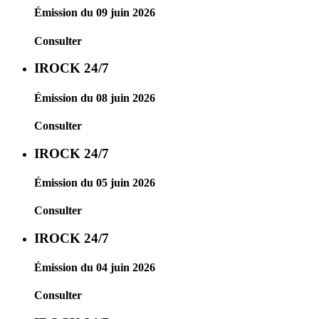
Émission du 09 juin 2026
Consulter
IROCK 24/7
Émission du 08 juin 2026
Consulter
IROCK 24/7
Émission du 05 juin 2026
Consulter
IROCK 24/7
Émission du 04 juin 2026
Consulter