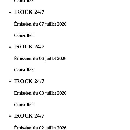
Consulter
IROCK 24/7
Émission du 07 juillet 2026
Consulter
IROCK 24/7
Émission du 06 juillet 2026
Consulter
IROCK 24/7
Émission du 03 juillet 2026
Consulter
IROCK 24/7
Émission du 02 juillet 2026