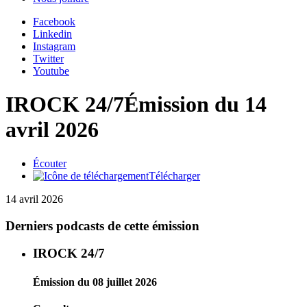
Facebook
Linkedin
Instagram
Twitter
Youtube
IROCK 24/7
Émission du 14
avril 2026
Écouter
Télécharger
14 avril 2026
Derniers podcasts de cette émission
IROCK 24/7
Émission du 08 juillet 2026