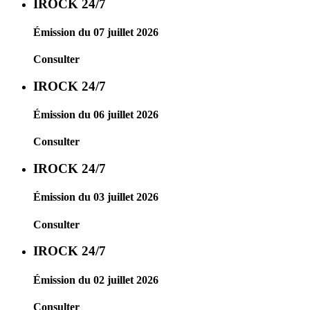
IROCK 24/7
Émission du 07 juillet 2026
Consulter
IROCK 24/7
Émission du 06 juillet 2026
Consulter
IROCK 24/7
Émission du 03 juillet 2026
Consulter
IROCK 24/7
Émission du 02 juillet 2026
Consulter