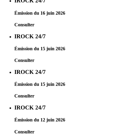
IROCK 24/7
Émission du 16 juin 2026
Consulter
IROCK 24/7
Émission du 15 juin 2026
Consulter
IROCK 24/7
Émission du 15 juin 2026
Consulter
IROCK 24/7
Émission du 12 juin 2026
Consulter