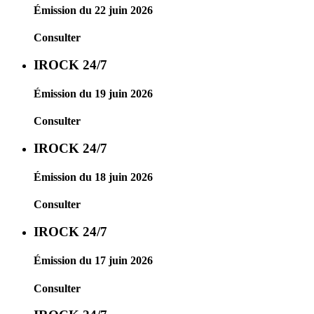
Émission du 22 juin 2026
Consulter
IROCK 24/7
Émission du 19 juin 2026
Consulter
IROCK 24/7
Émission du 18 juin 2026
Consulter
IROCK 24/7
Émission du 17 juin 2026
Consulter