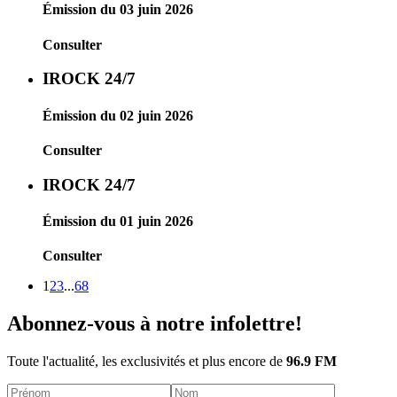
Émission du 03 juin 2026
Consulter
IROCK 24/7
Émission du 02 juin 2026
Consulter
IROCK 24/7
Émission du 01 juin 2026
Consulter
1
2
3
...
68
Abonnez-vous à notre infolettre!
Toute l'actualité, les exclusivités et plus encore de
96.9 FM