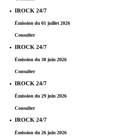
IROCK 24/7
Émission du 01 juillet 2026
Consulter
IROCK 24/7
Émission du 30 juin 2026
Consulter
IROCK 24/7
Émission du 29 juin 2026
Consulter
IROCK 24/7
Émission du 26 juin 2026