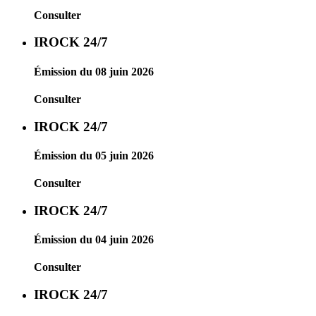
Consulter
IROCK 24/7
Émission du 08 juin 2026
Consulter
IROCK 24/7
Émission du 05 juin 2026
Consulter
IROCK 24/7
Émission du 04 juin 2026
Consulter
IROCK 24/7