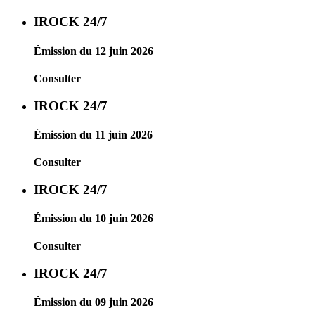
IROCK 24/7
Émission du 12 juin 2026
Consulter
IROCK 24/7
Émission du 11 juin 2026
Consulter
IROCK 24/7
Émission du 10 juin 2026
Consulter
IROCK 24/7
Émission du 09 juin 2026