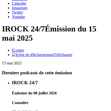
Linkedin
Instagram
Twitter
Youtube
IROCK 24/7
Émission du 15
mai 2025
Écouter
Télécharger
15 mai 2025
Derniers podcasts de cette émission
IROCK 24/7
Émission du 08 juillet 2026
Consulter