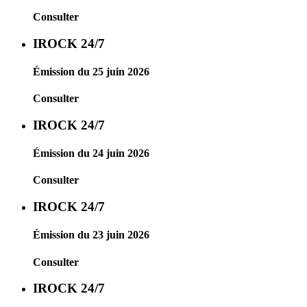
Consulter
IROCK 24/7
Émission du 25 juin 2026
Consulter
IROCK 24/7
Émission du 24 juin 2026
Consulter
IROCK 24/7
Émission du 23 juin 2026
Consulter
IROCK 24/7