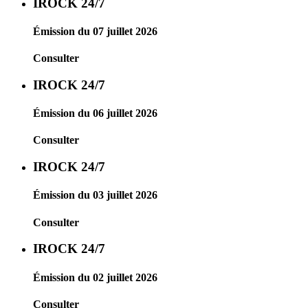
IROCK 24/7
Émission du 07 juillet 2026
Consulter
IROCK 24/7
Émission du 06 juillet 2026
Consulter
IROCK 24/7
Émission du 03 juillet 2026
Consulter
IROCK 24/7
Émission du 02 juillet 2026
Consulter