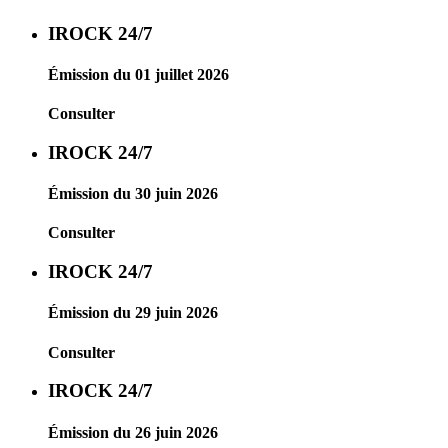
IROCK 24/7
Émission du 01 juillet 2026
Consulter
IROCK 24/7
Émission du 30 juin 2026
Consulter
IROCK 24/7
Émission du 29 juin 2026
Consulter
IROCK 24/7
Émission du 26 juin 2026