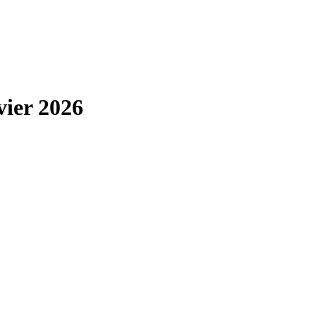
vier 2026