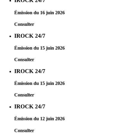
IROCK 24/7
Émission du 16 juin 2026
Consulter
IROCK 24/7
Émission du 15 juin 2026
Consulter
IROCK 24/7
Émission du 15 juin 2026
Consulter
IROCK 24/7
Émission du 12 juin 2026
Consulter