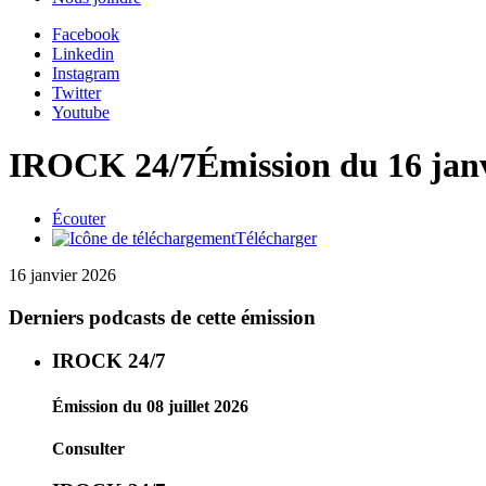
Facebook
Linkedin
Instagram
Twitter
Youtube
IROCK 24/7
Émission du 16 jan
Écouter
Télécharger
16 janvier 2026
Derniers podcasts de cette émission
IROCK 24/7
Émission du 08 juillet 2026
Consulter