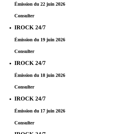
Émission du 22 juin 2026
Consulter
IROCK 24/7
Émission du 19 juin 2026
Consulter
IROCK 24/7
Émission du 18 juin 2026
Consulter
IROCK 24/7
Émission du 17 juin 2026
Consulter