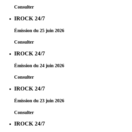
Consulter
IROCK 24/7
Émission du 25 juin 2026
Consulter
IROCK 24/7
Émission du 24 juin 2026
Consulter
IROCK 24/7
Émission du 23 juin 2026
Consulter
IROCK 24/7