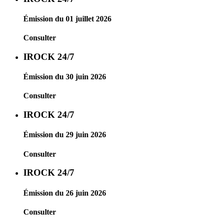
Émission du 01 juillet 2026
Consulter
IROCK 24/7
Émission du 30 juin 2026
Consulter
IROCK 24/7
Émission du 29 juin 2026
Consulter
IROCK 24/7
Émission du 26 juin 2026
Consulter