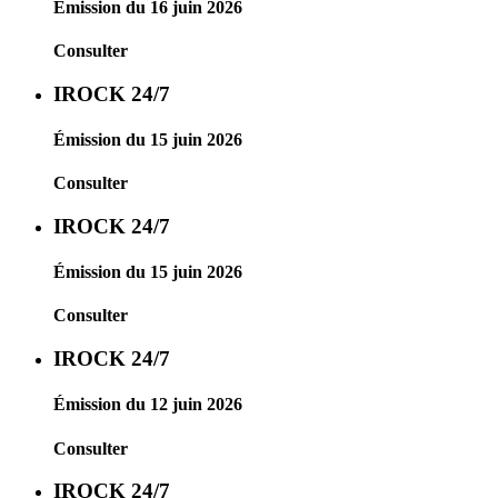
Émission du 16 juin 2026
Consulter
IROCK 24/7
Émission du 15 juin 2026
Consulter
IROCK 24/7
Émission du 15 juin 2026
Consulter
IROCK 24/7
Émission du 12 juin 2026
Consulter
IROCK 24/7