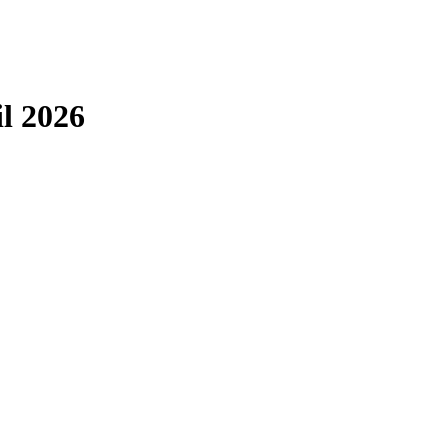
il 2026