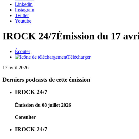
Linkedin
Instagram
Twitter
Youtube
IROCK 24/7
Émission du 17 avr
Écouter
Télécharger
17 avril 2026
Derniers podcasts de cette émission
IROCK 24/7
Émission du 08 juillet 2026
Consulter
IROCK 24/7