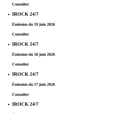
Consulter
IROCK 24/7
Émission du 19 juin 2026
Consulter
IROCK 24/7
Émission du 18 juin 2026
Consulter
IROCK 24/7
Émission du 17 juin 2026
Consulter
IROCK 24/7