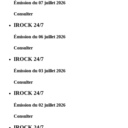
Émission du 07 juillet 2026
Consulter
IROCK 24/7
Émission du 06 juillet 2026
Consulter
IROCK 24/7
Émission du 03 juillet 2026
Consulter
IROCK 24/7
Émission du 02 juillet 2026
Consulter
IROCK 24/7