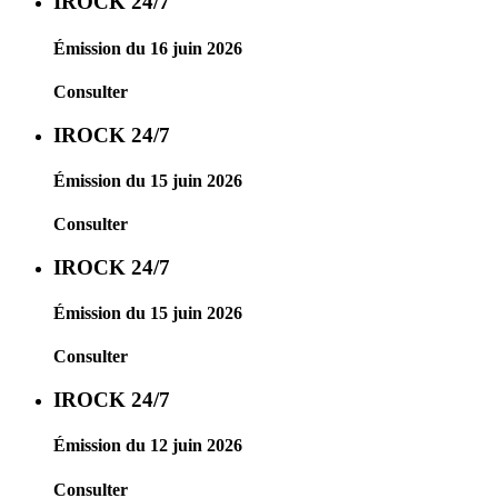
IROCK 24/7
Émission du 16 juin 2026
Consulter
IROCK 24/7
Émission du 15 juin 2026
Consulter
IROCK 24/7
Émission du 15 juin 2026
Consulter
IROCK 24/7
Émission du 12 juin 2026
Consulter