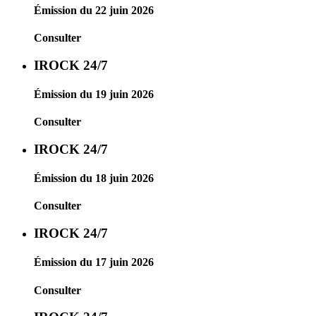
Émission du 22 juin 2026
Consulter
IROCK 24/7
Émission du 19 juin 2026
Consulter
IROCK 24/7
Émission du 18 juin 2026
Consulter
IROCK 24/7
Émission du 17 juin 2026
Consulter