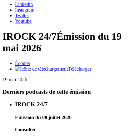
Linkedin
Instagram
Twitter
Youtube
IROCK 24/7
Émission du 19
mai 2026
Écouter
Télécharger
19 mai 2026
Derniers podcasts de cette émission
IROCK 24/7
Émission du 08 juillet 2026
Consulter