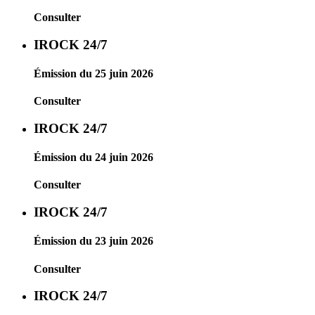
Consulter
IROCK 24/7
Émission du 25 juin 2026
Consulter
IROCK 24/7
Émission du 24 juin 2026
Consulter
IROCK 24/7
Émission du 23 juin 2026
Consulter
IROCK 24/7