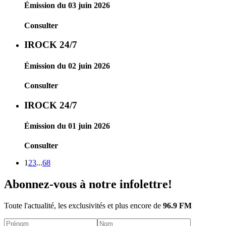
Émission du 03 juin 2026
Consulter
IROCK 24/7
Émission du 02 juin 2026
Consulter
IROCK 24/7
Émission du 01 juin 2026
Consulter
1
2
3
...
68
Abonnez-vous à notre infolettre!
Toute l'actualité, les exclusivités et plus encore de
96.9 FM