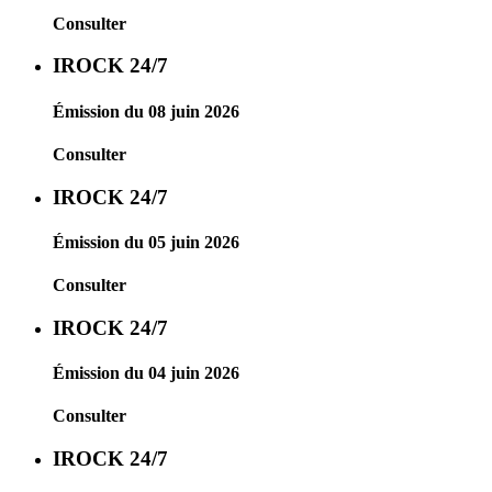
Consulter
IROCK 24/7
Émission du 08 juin 2026
Consulter
IROCK 24/7
Émission du 05 juin 2026
Consulter
IROCK 24/7
Émission du 04 juin 2026
Consulter
IROCK 24/7