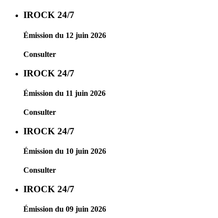
IROCK 24/7
Émission du 12 juin 2026
Consulter
IROCK 24/7
Émission du 11 juin 2026
Consulter
IROCK 24/7
Émission du 10 juin 2026
Consulter
IROCK 24/7
Émission du 09 juin 2026