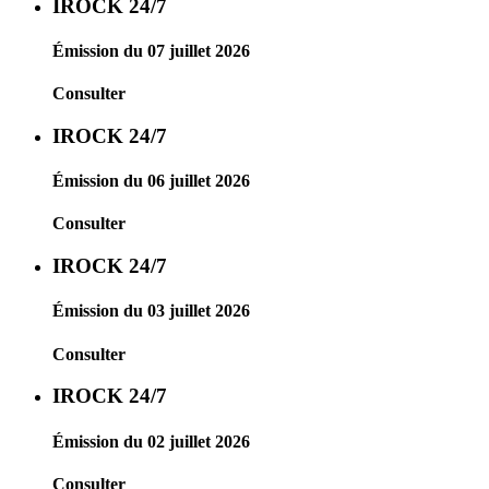
IROCK 24/7
Émission du 07 juillet 2026
Consulter
IROCK 24/7
Émission du 06 juillet 2026
Consulter
IROCK 24/7
Émission du 03 juillet 2026
Consulter
IROCK 24/7
Émission du 02 juillet 2026
Consulter