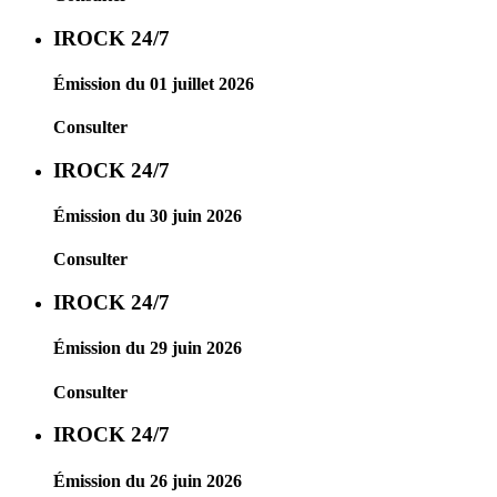
IROCK 24/7
Émission du 01 juillet 2026
Consulter
IROCK 24/7
Émission du 30 juin 2026
Consulter
IROCK 24/7
Émission du 29 juin 2026
Consulter
IROCK 24/7
Émission du 26 juin 2026