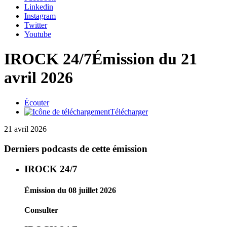
Linkedin
Instagram
Twitter
Youtube
IROCK 24/7
Émission du 21
avril 2026
Écouter
Télécharger
21 avril 2026
Derniers podcasts de cette émission
IROCK 24/7
Émission du 08 juillet 2026
Consulter