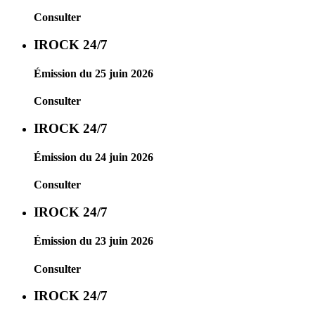
Consulter
IROCK 24/7
Émission du 25 juin 2026
Consulter
IROCK 24/7
Émission du 24 juin 2026
Consulter
IROCK 24/7
Émission du 23 juin 2026
Consulter
IROCK 24/7