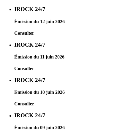
IROCK 24/7
Émission du 12 juin 2026
Consulter
IROCK 24/7
Émission du 11 juin 2026
Consulter
IROCK 24/7
Émission du 10 juin 2026
Consulter
IROCK 24/7
Émission du 09 juin 2026