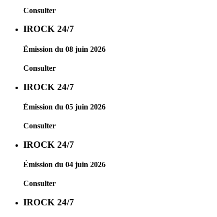
Consulter
IROCK 24/7
Émission du 08 juin 2026
Consulter
IROCK 24/7
Émission du 05 juin 2026
Consulter
IROCK 24/7
Émission du 04 juin 2026
Consulter
IROCK 24/7