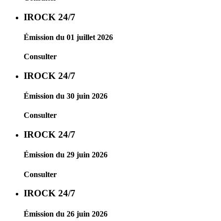
IROCK 24/7
Émission du 01 juillet 2026
Consulter
IROCK 24/7
Émission du 30 juin 2026
Consulter
IROCK 24/7
Émission du 29 juin 2026
Consulter
IROCK 24/7
Émission du 26 juin 2026