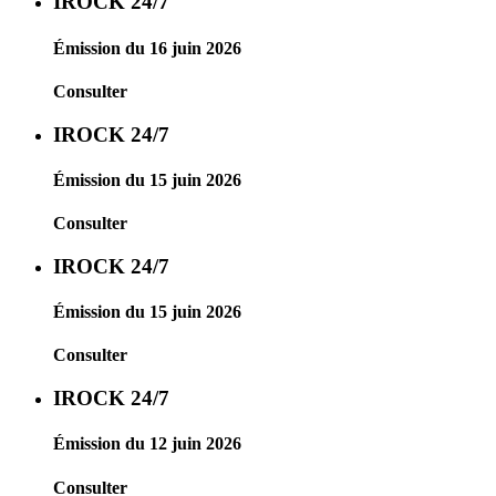
IROCK 24/7
Émission du 16 juin 2026
Consulter
IROCK 24/7
Émission du 15 juin 2026
Consulter
IROCK 24/7
Émission du 15 juin 2026
Consulter
IROCK 24/7
Émission du 12 juin 2026
Consulter