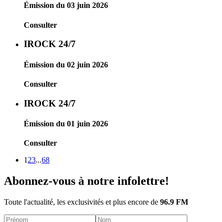
Émission du 03 juin 2026
Consulter
IROCK 24/7
Émission du 02 juin 2026
Consulter
IROCK 24/7
Émission du 01 juin 2026
Consulter
1
2
3
...
68
Abonnez-vous à notre infolettre!
Toute l'actualité, les exclusivités et plus encore de
96.9 FM