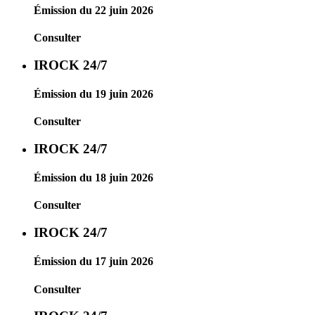
Émission du 22 juin 2026
Consulter
IROCK 24/7
Émission du 19 juin 2026
Consulter
IROCK 24/7
Émission du 18 juin 2026
Consulter
IROCK 24/7
Émission du 17 juin 2026
Consulter