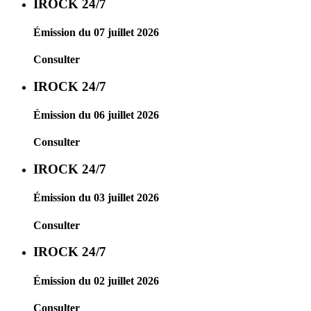
IROCK 24/7
Émission du 07 juillet 2026
Consulter
IROCK 24/7
Émission du 06 juillet 2026
Consulter
IROCK 24/7
Émission du 03 juillet 2026
Consulter
IROCK 24/7
Émission du 02 juillet 2026
Consulter