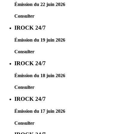
Émission du 22 juin 2026
Consulter
IROCK 24/7
Émission du 19 juin 2026
Consulter
IROCK 24/7
Émission du 18 juin 2026
Consulter
IROCK 24/7
Émission du 17 juin 2026
Consulter