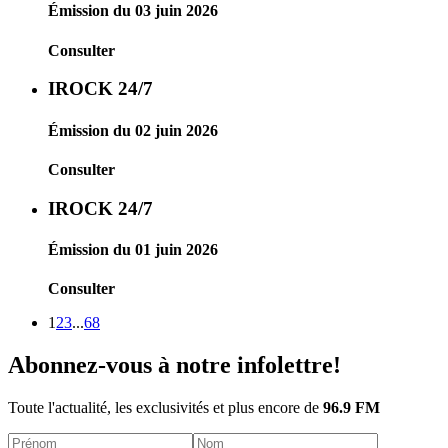
Émission du 03 juin 2026
Consulter
IROCK 24/7
Émission du 02 juin 2026
Consulter
IROCK 24/7
Émission du 01 juin 2026
Consulter
1
2
3
...
68
Abonnez-vous à notre infolettre!
Toute l'actualité, les exclusivités et plus encore de
96.9 FM