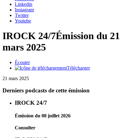
Linkedin
Instagram
Twitter
Youtube
IROCK 24/7
Émission du 21
mars 2025
Écouter
Télécharger
21 mars 2025
Derniers podcasts de cette émission
IROCK 24/7
Émission du 08 juillet 2026
Consulter