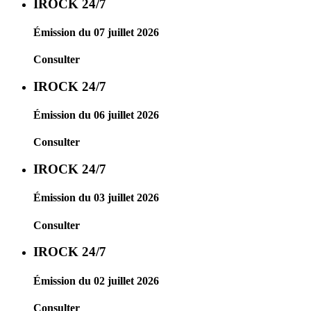
IROCK 24/7
Émission du 07 juillet 2026
Consulter
IROCK 24/7
Émission du 06 juillet 2026
Consulter
IROCK 24/7
Émission du 03 juillet 2026
Consulter
IROCK 24/7
Émission du 02 juillet 2026
Consulter