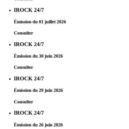
IROCK 24/7
Émission du 01 juillet 2026
Consulter
IROCK 24/7
Émission du 30 juin 2026
Consulter
IROCK 24/7
Émission du 29 juin 2026
Consulter
IROCK 24/7
Émission du 26 juin 2026