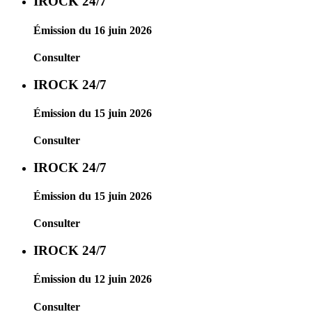
IROCK 24/7
Émission du 16 juin 2026
Consulter
IROCK 24/7
Émission du 15 juin 2026
Consulter
IROCK 24/7
Émission du 15 juin 2026
Consulter
IROCK 24/7
Émission du 12 juin 2026
Consulter