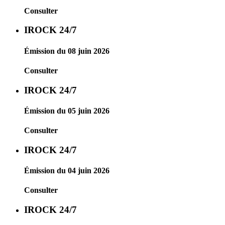
Consulter
IROCK 24/7
Émission du 08 juin 2026
Consulter
IROCK 24/7
Émission du 05 juin 2026
Consulter
IROCK 24/7
Émission du 04 juin 2026
Consulter
IROCK 24/7