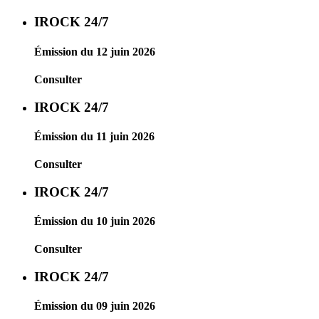
IROCK 24/7
Émission du 12 juin 2026
Consulter
IROCK 24/7
Émission du 11 juin 2026
Consulter
IROCK 24/7
Émission du 10 juin 2026
Consulter
IROCK 24/7
Émission du 09 juin 2026