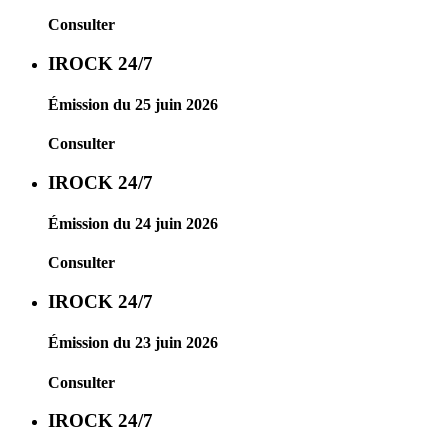
Consulter
IROCK 24/7
Émission du 25 juin 2026
Consulter
IROCK 24/7
Émission du 24 juin 2026
Consulter
IROCK 24/7
Émission du 23 juin 2026
Consulter
IROCK 24/7