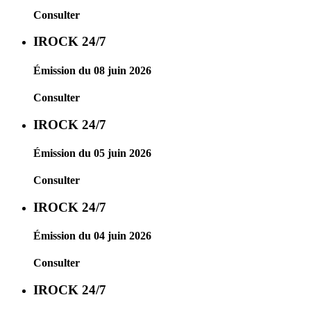
Consulter
IROCK 24/7
Émission du 08 juin 2026
Consulter
IROCK 24/7
Émission du 05 juin 2026
Consulter
IROCK 24/7
Émission du 04 juin 2026
Consulter
IROCK 24/7