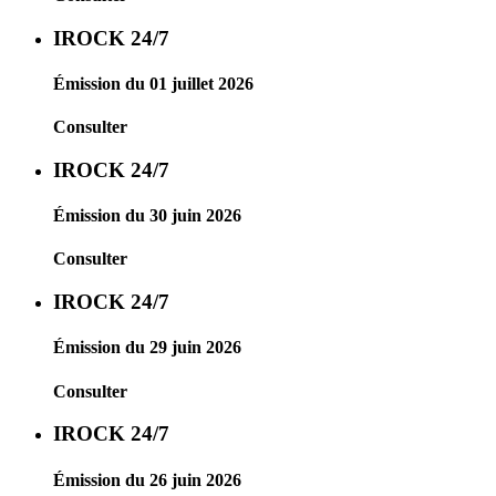
IROCK 24/7
Émission du 01 juillet 2026
Consulter
IROCK 24/7
Émission du 30 juin 2026
Consulter
IROCK 24/7
Émission du 29 juin 2026
Consulter
IROCK 24/7
Émission du 26 juin 2026