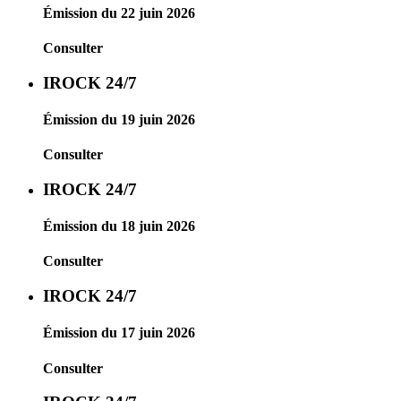
Émission du 22 juin 2026
Consulter
IROCK 24/7
Émission du 19 juin 2026
Consulter
IROCK 24/7
Émission du 18 juin 2026
Consulter
IROCK 24/7
Émission du 17 juin 2026
Consulter