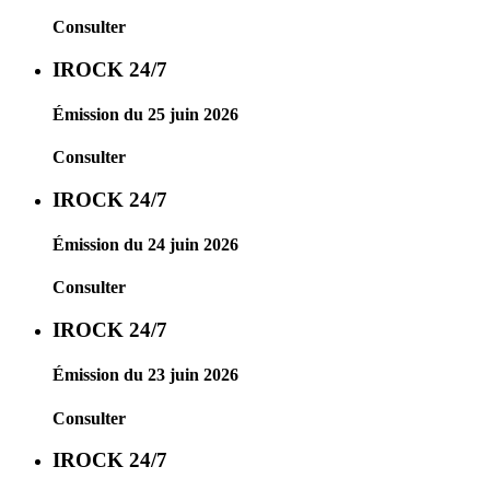
Consulter
IROCK 24/7
Émission du 25 juin 2026
Consulter
IROCK 24/7
Émission du 24 juin 2026
Consulter
IROCK 24/7
Émission du 23 juin 2026
Consulter
IROCK 24/7