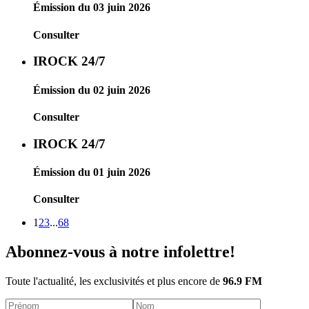
Émission du 03 juin 2026
Consulter
IROCK 24/7
Émission du 02 juin 2026
Consulter
IROCK 24/7
Émission du 01 juin 2026
Consulter
1
2
3
...
68
Abonnez-vous à notre infolettre!
Toute l'actualité, les exclusivités et plus encore de
96.9 FM