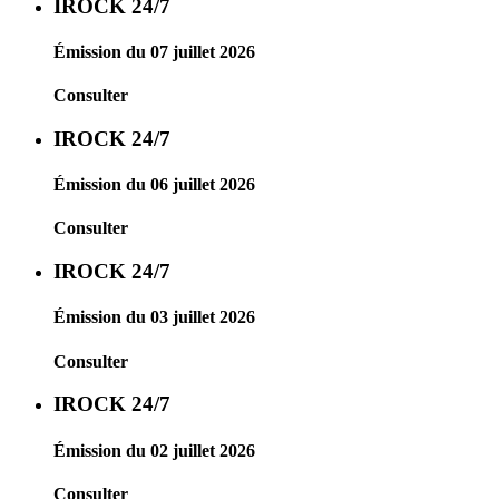
IROCK 24/7
Émission du 07 juillet 2026
Consulter
IROCK 24/7
Émission du 06 juillet 2026
Consulter
IROCK 24/7
Émission du 03 juillet 2026
Consulter
IROCK 24/7
Émission du 02 juillet 2026
Consulter