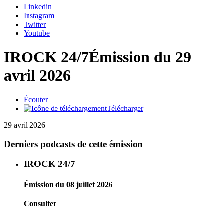
Linkedin
Instagram
Twitter
Youtube
IROCK 24/7
Émission du 29
avril 2026
Écouter
Télécharger
29 avril 2026
Derniers podcasts de cette émission
IROCK 24/7
Émission du 08 juillet 2026
Consulter