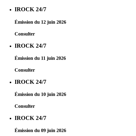
IROCK 24/7
Émission du 12 juin 2026
Consulter
IROCK 24/7
Émission du 11 juin 2026
Consulter
IROCK 24/7
Émission du 10 juin 2026
Consulter
IROCK 24/7
Émission du 09 juin 2026