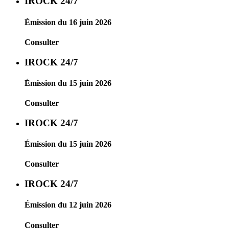
IROCK 24/7
Émission du 16 juin 2026
Consulter
IROCK 24/7
Émission du 15 juin 2026
Consulter
IROCK 24/7
Émission du 15 juin 2026
Consulter
IROCK 24/7
Émission du 12 juin 2026
Consulter