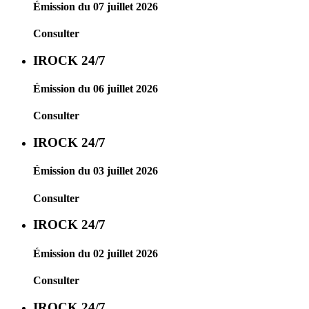
Émission du 07 juillet 2026
Consulter
IROCK 24/7
Émission du 06 juillet 2026
Consulter
IROCK 24/7
Émission du 03 juillet 2026
Consulter
IROCK 24/7
Émission du 02 juillet 2026
Consulter
IROCK 24/7