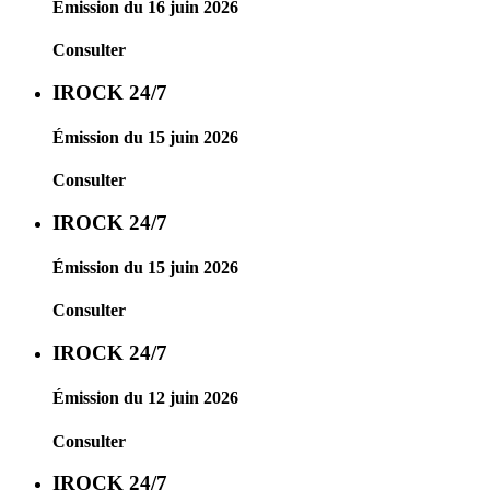
Émission du 16 juin 2026
Consulter
IROCK 24/7
Émission du 15 juin 2026
Consulter
IROCK 24/7
Émission du 15 juin 2026
Consulter
IROCK 24/7
Émission du 12 juin 2026
Consulter
IROCK 24/7