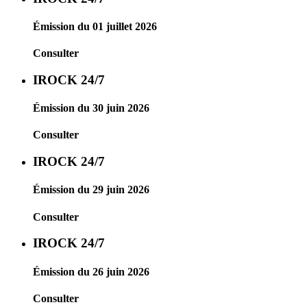
Émission du 01 juillet 2026
Consulter
IROCK 24/7
Émission du 30 juin 2026
Consulter
IROCK 24/7
Émission du 29 juin 2026
Consulter
IROCK 24/7
Émission du 26 juin 2026
Consulter