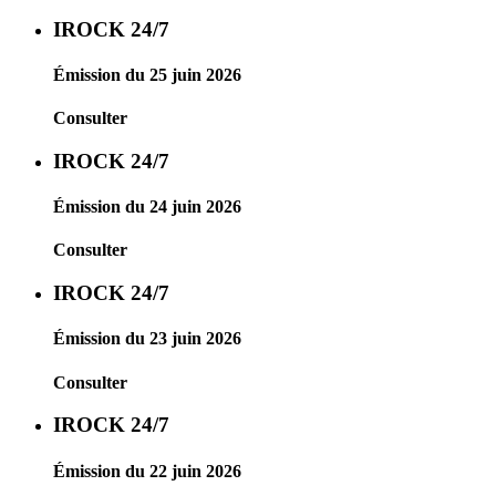
IROCK 24/7
Émission du 25 juin 2026
Consulter
IROCK 24/7
Émission du 24 juin 2026
Consulter
IROCK 24/7
Émission du 23 juin 2026
Consulter
IROCK 24/7
Émission du 22 juin 2026