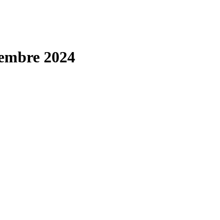
cembre 2024