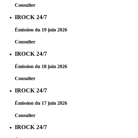
Consulter
IROCK 24/7
Émission du 19 juin 2026
Consulter
IROCK 24/7
Émission du 18 juin 2026
Consulter
IROCK 24/7
Émission du 17 juin 2026
Consulter
IROCK 24/7