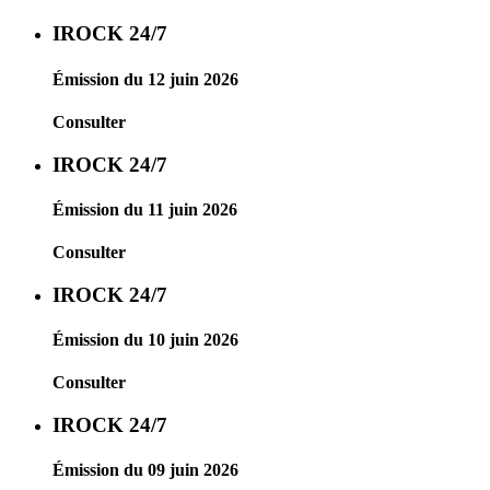
IROCK 24/7
Émission du 12 juin 2026
Consulter
IROCK 24/7
Émission du 11 juin 2026
Consulter
IROCK 24/7
Émission du 10 juin 2026
Consulter
IROCK 24/7
Émission du 09 juin 2026