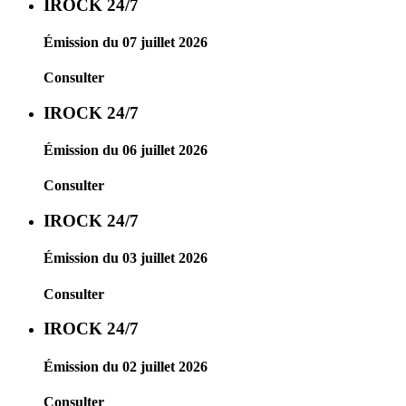
IROCK 24/7
Émission du 07 juillet 2026
Consulter
IROCK 24/7
Émission du 06 juillet 2026
Consulter
IROCK 24/7
Émission du 03 juillet 2026
Consulter
IROCK 24/7
Émission du 02 juillet 2026
Consulter