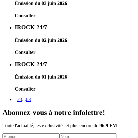
Émission du 03 juin 2026
Consulter
IROCK 24/7
Émission du 02 juin 2026
Consulter
IROCK 24/7
Émission du 01 juin 2026
Consulter
1
2
3
...
68
Abonnez-vous à notre infolettre!
Toute l'actualité, les exclusivités et plus encore de
96.9 FM