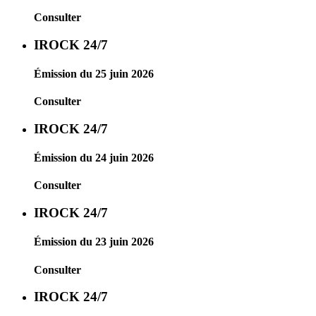
Consulter
IROCK 24/7
Émission du 25 juin 2026
Consulter
IROCK 24/7
Émission du 24 juin 2026
Consulter
IROCK 24/7
Émission du 23 juin 2026
Consulter
IROCK 24/7