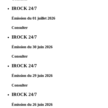
IROCK 24/7
Émission du 01 juillet 2026
Consulter
IROCK 24/7
Émission du 30 juin 2026
Consulter
IROCK 24/7
Émission du 29 juin 2026
Consulter
IROCK 24/7
Émission du 26 juin 2026