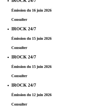
IROCK 24/7
Émission du 16 juin 2026
Consulter
IROCK 24/7
Émission du 15 juin 2026
Consulter
IROCK 24/7
Émission du 15 juin 2026
Consulter
IROCK 24/7
Émission du 12 juin 2026
Consulter