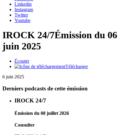
Linkedin
Instagram
Twitter
Youtube
IROCK 24/7
Émission du 06
juin 2025
Écouter
Télécharger
6 juin 2025
Derniers podcasts de cette émission
IROCK 24/7
Émission du 08 juillet 2026
Consulter