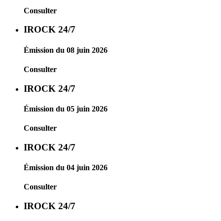
Consulter
IROCK 24/7
Émission du 08 juin 2026
Consulter
IROCK 24/7
Émission du 05 juin 2026
Consulter
IROCK 24/7
Émission du 04 juin 2026
Consulter
IROCK 24/7