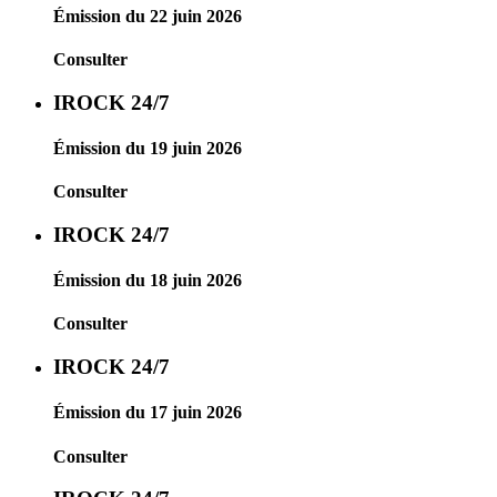
Émission du 22 juin 2026
Consulter
IROCK 24/7
Émission du 19 juin 2026
Consulter
IROCK 24/7
Émission du 18 juin 2026
Consulter
IROCK 24/7
Émission du 17 juin 2026
Consulter