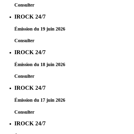
Consulter
IROCK 24/7
Émission du 19 juin 2026
Consulter
IROCK 24/7
Émission du 18 juin 2026
Consulter
IROCK 24/7
Émission du 17 juin 2026
Consulter
IROCK 24/7