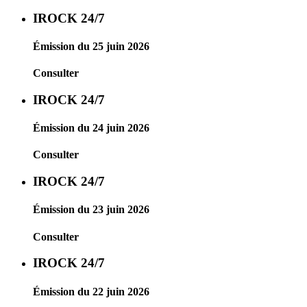
IROCK 24/7
Émission du 25 juin 2026
Consulter
IROCK 24/7
Émission du 24 juin 2026
Consulter
IROCK 24/7
Émission du 23 juin 2026
Consulter
IROCK 24/7
Émission du 22 juin 2026