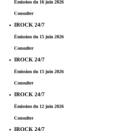
Émission du 16 juin 2026
Consulter
IROCK 24/7
Émission du 15 juin 2026
Consulter
IROCK 24/7
Émission du 15 juin 2026
Consulter
IROCK 24/7
Émission du 12 juin 2026
Consulter
IROCK 24/7