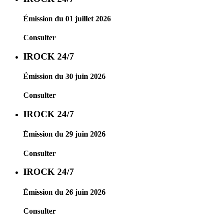
Émission du 01 juillet 2026
Consulter
IROCK 24/7
Émission du 30 juin 2026
Consulter
IROCK 24/7
Émission du 29 juin 2026
Consulter
IROCK 24/7
Émission du 26 juin 2026
Consulter