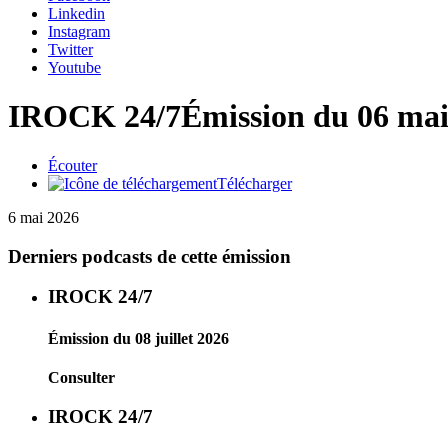
Linkedin
Instagram
Twitter
Youtube
IROCK 24/7
Émission du 06 mai
Écouter
Télécharger
6 mai 2026
Derniers podcasts de cette émission
IROCK 24/7
Émission du 08 juillet 2026
Consulter
IROCK 24/7