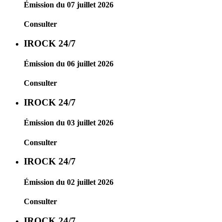
Émission du 07 juillet 2026
Consulter
IROCK 24/7
Émission du 06 juillet 2026
Consulter
IROCK 24/7
Émission du 03 juillet 2026
Consulter
IROCK 24/7
Émission du 02 juillet 2026
Consulter
IROCK 24/7