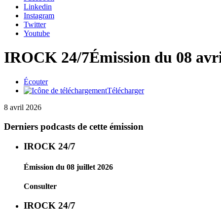
Linkedin
Instagram
Twitter
Youtube
IROCK 24/7
Émission du 08 avr
Écouter
Télécharger
8 avril 2026
Derniers podcasts de cette émission
IROCK 24/7
Émission du 08 juillet 2026
Consulter
IROCK 24/7