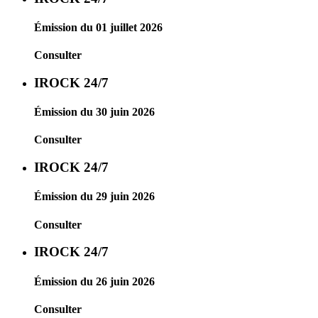
Émission du 01 juillet 2026
Consulter
IROCK 24/7
Émission du 30 juin 2026
Consulter
IROCK 24/7
Émission du 29 juin 2026
Consulter
IROCK 24/7
Émission du 26 juin 2026
Consulter