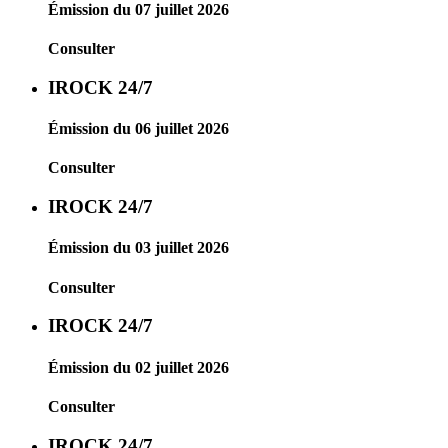
Émission du 07 juillet 2026
Consulter
IROCK 24/7
Émission du 06 juillet 2026
Consulter
IROCK 24/7
Émission du 03 juillet 2026
Consulter
IROCK 24/7
Émission du 02 juillet 2026
Consulter
IROCK 24/7