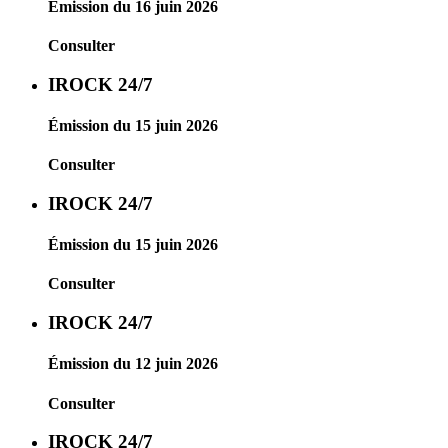
Émission du 16 juin 2026
Consulter
IROCK 24/7
Émission du 15 juin 2026
Consulter
IROCK 24/7
Émission du 15 juin 2026
Consulter
IROCK 24/7
Émission du 12 juin 2026
Consulter
IROCK 24/7