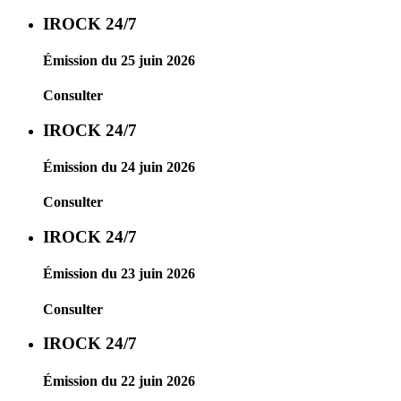
IROCK 24/7
Émission du 25 juin 2026
Consulter
IROCK 24/7
Émission du 24 juin 2026
Consulter
IROCK 24/7
Émission du 23 juin 2026
Consulter
IROCK 24/7
Émission du 22 juin 2026