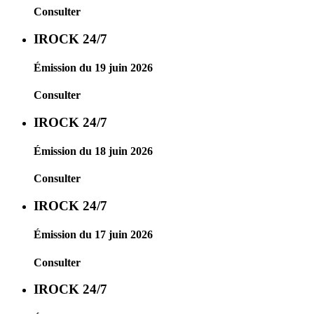
Consulter
IROCK 24/7
Émission du 19 juin 2026
Consulter
IROCK 24/7
Émission du 18 juin 2026
Consulter
IROCK 24/7
Émission du 17 juin 2026
Consulter
IROCK 24/7