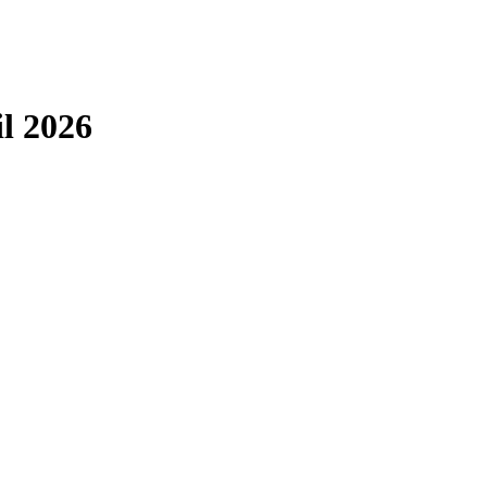
il 2026