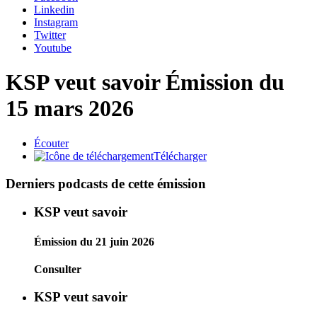
Linkedin
Instagram
Twitter
Youtube
KSP veut savoir
Émission du
15 mars 2026
Écouter
Télécharger
Derniers podcasts de cette émission
KSP veut savoir
Émission du 21 juin 2026
Consulter
KSP veut savoir