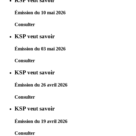
KSP veut savoir
Émission du 10 mai 2026
Consulter
KSP veut savoir
Émission du 03 mai 2026
Consulter
KSP veut savoir
Émission du 26 avril 2026
Consulter
KSP veut savoir
Émission du 19 avril 2026
Consulter