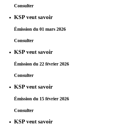
Consulter
KSP veut savoir
Émission du 01 mars 2026
Consulter
KSP veut savoir
Émission du 22 février 2026
Consulter
KSP veut savoir
Émission du 15 février 2026
Consulter
KSP veut savoir