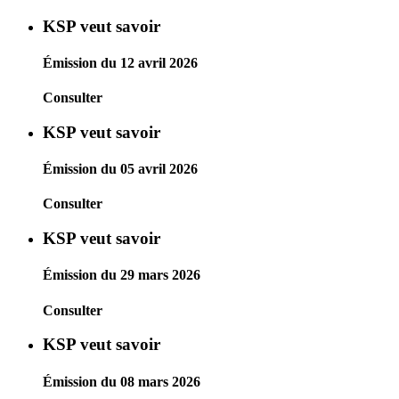
KSP veut savoir
Émission du 12 avril 2026
Consulter
KSP veut savoir
Émission du 05 avril 2026
Consulter
KSP veut savoir
Émission du 29 mars 2026
Consulter
KSP veut savoir
Émission du 08 mars 2026