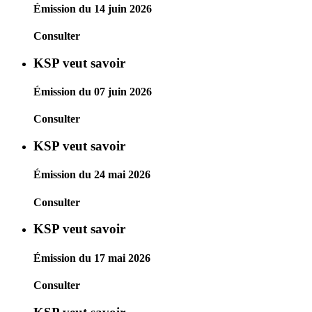
Émission du 14 juin 2026
Consulter
KSP veut savoir
Émission du 07 juin 2026
Consulter
KSP veut savoir
Émission du 24 mai 2026
Consulter
KSP veut savoir
Émission du 17 mai 2026
Consulter