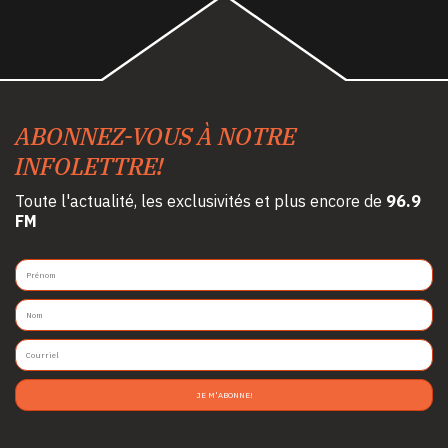
ABONNEZ-VOUS À NOTRE
INFOLETTRE!
Toute l'actualité, les exclusivités et plus encore de
96.9
FM
JE M'ABONNE!