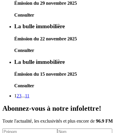
Émission du 29 novembre 2025
Consulter
La bulle immobilière
Émission du 22 novembre 2025
Consulter
La bulle immobilière
Émission du 15 novembre 2025
Consulter
1
2
3
...
11
Abonnez-vous à notre infolettre!
Toute l'actualité, les exclusivités et plus encore de
96.9 FM