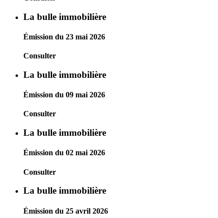
La bulle immobilière
Émission du 23 mai 2026
Consulter
La bulle immobilière
Émission du 09 mai 2026
Consulter
La bulle immobilière
Émission du 02 mai 2026
Consulter
La bulle immobilière
Émission du 25 avril 2026