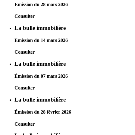
Émission du 28 mars 2026
Consulter
La bulle immobilière
Émission du 14 mars 2026
Consulter
La bulle immobilière
Émission du 07 mars 2026
Consulter
La bulle immobilière
Émission du 28 février 2026
Consulter