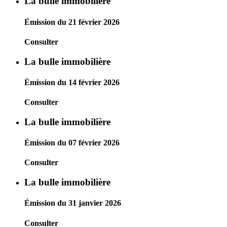
La bulle immobilière
Émission du 21 février 2026
Consulter
La bulle immobilière
Émission du 14 février 2026
Consulter
La bulle immobilière
Émission du 07 février 2026
Consulter
La bulle immobilière
Émission du 31 janvier 2026
Consulter