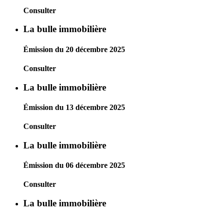
Consulter
La bulle immobilière
Émission du 20 décembre 2025
Consulter
La bulle immobilière
Émission du 13 décembre 2025
Consulter
La bulle immobilière
Émission du 06 décembre 2025
Consulter
La bulle immobilière