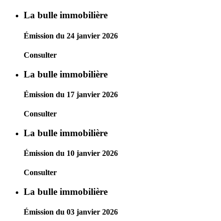
La bulle immobilière
Émission du 24 janvier 2026
Consulter
La bulle immobilière
Émission du 17 janvier 2026
Consulter
La bulle immobilière
Émission du 10 janvier 2026
Consulter
La bulle immobilière
Émission du 03 janvier 2026