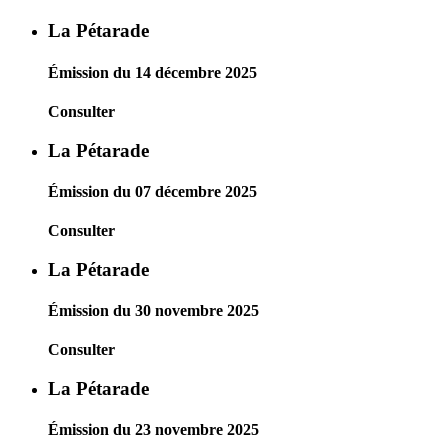
La Pétarade
Émission du 14 décembre 2025
Consulter
La Pétarade
Émission du 07 décembre 2025
Consulter
La Pétarade
Émission du 30 novembre 2025
Consulter
La Pétarade
Émission du 23 novembre 2025