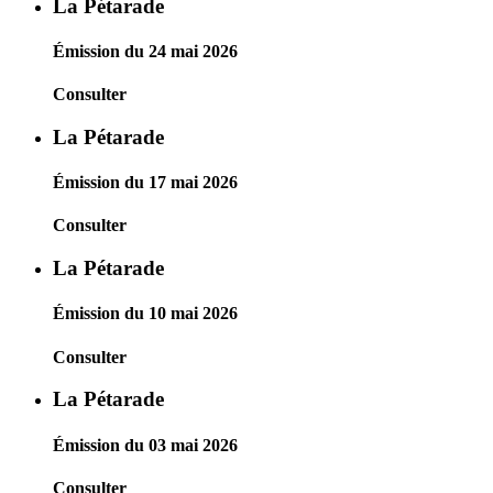
La Pétarade
Émission du 24 mai 2026
Consulter
La Pétarade
Émission du 17 mai 2026
Consulter
La Pétarade
Émission du 10 mai 2026
Consulter
La Pétarade
Émission du 03 mai 2026
Consulter