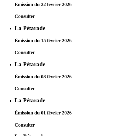
Émission du 22 février 2026
Consulter
La Pétarade
Émission du 15 février 2026
Consulter
La Pétarade
Émission du 08 février 2026
Consulter
La Pétarade
Émission du 01 février 2026
Consulter