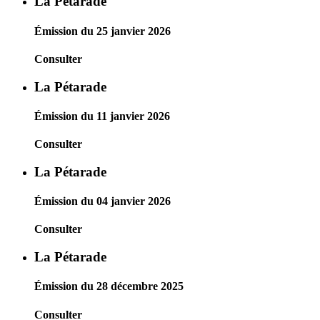
La Pétarade
Émission du 25 janvier 2026
Consulter
La Pétarade
Émission du 11 janvier 2026
Consulter
La Pétarade
Émission du 04 janvier 2026
Consulter
La Pétarade
Émission du 28 décembre 2025
Consulter