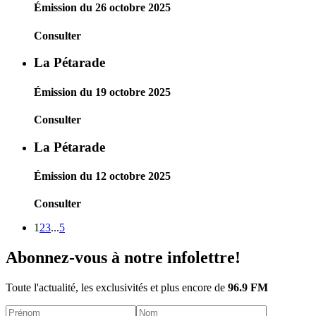
Émission du 26 octobre 2025
Consulter
La Pétarade
Émission du 19 octobre 2025
Consulter
La Pétarade
Émission du 12 octobre 2025
Consulter
1
2
3
...
5
Abonnez-vous à notre infolettre!
Toute l'actualité, les exclusivités et plus encore de
96.9 FM