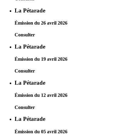
La Pétarade
Émission du 26 avril 2026
Consulter
La Pétarade
Émission du 19 avril 2026
Consulter
La Pétarade
Émission du 12 avril 2026
Consulter
La Pétarade
Émission du 05 avril 2026