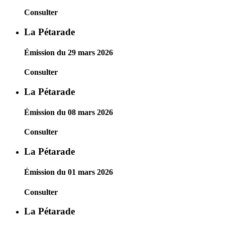
Consulter
La Pétarade
Émission du 29 mars 2026
Consulter
La Pétarade
Émission du 08 mars 2026
Consulter
La Pétarade
Émission du 01 mars 2026
Consulter
La Pétarade