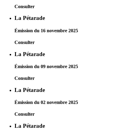
Consulter
La Pétarade
Émission du 16 novembre 2025
Consulter
La Pétarade
Émission du 09 novembre 2025
Consulter
La Pétarade
Émission du 02 novembre 2025
Consulter
La Pétarade