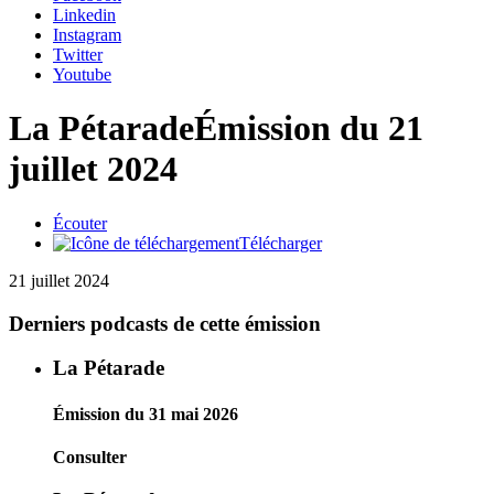
Linkedin
Instagram
Twitter
Youtube
La Pétarade
Émission du 21
juillet 2024
Écouter
Télécharger
21 juillet 2024
Derniers podcasts de cette émission
La Pétarade
Émission du 31 mai 2026
Consulter