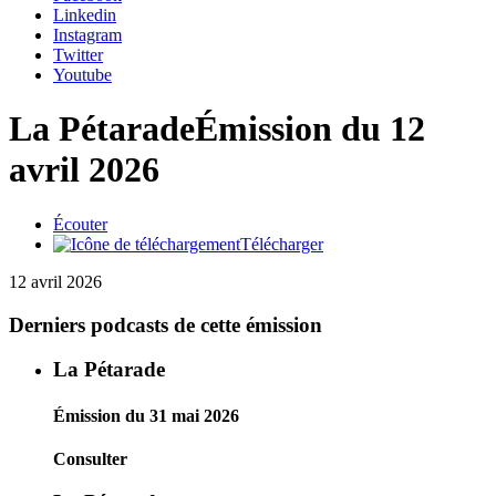
Linkedin
Instagram
Twitter
Youtube
La Pétarade
Émission du 12
avril 2026
Écouter
Télécharger
12 avril 2026
Derniers podcasts de cette émission
La Pétarade
Émission du 31 mai 2026
Consulter