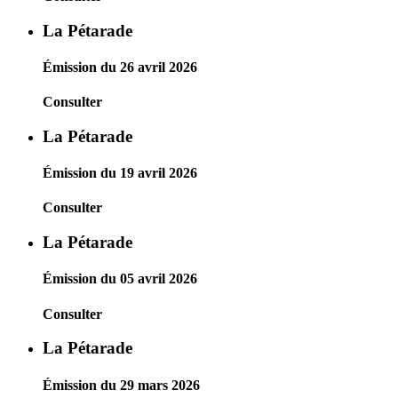
La Pétarade
Émission du 26 avril 2026
Consulter
La Pétarade
Émission du 19 avril 2026
Consulter
La Pétarade
Émission du 05 avril 2026
Consulter
La Pétarade
Émission du 29 mars 2026