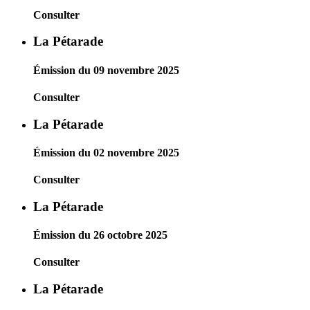
Consulter
La Pétarade
Émission du 09 novembre 2025
Consulter
La Pétarade
Émission du 02 novembre 2025
Consulter
La Pétarade
Émission du 26 octobre 2025
Consulter
La Pétarade