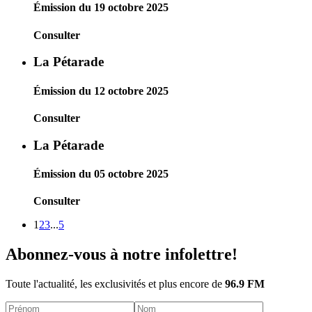
Émission du 19 octobre 2025
Consulter
La Pétarade
Émission du 12 octobre 2025
Consulter
La Pétarade
Émission du 05 octobre 2025
Consulter
1
2
3
...
5
Abonnez-vous à notre infolettre!
Toute l'actualité, les exclusivités et plus encore de
96.9 FM