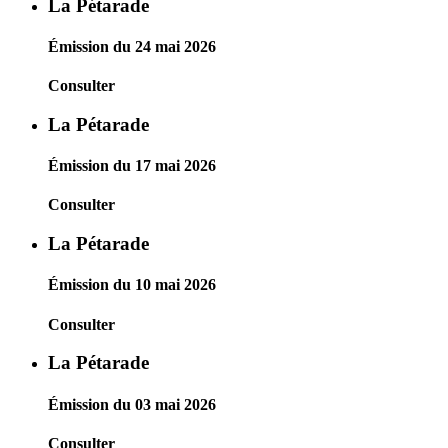
La Pétarade
Émission du 24 mai 2026
Consulter
La Pétarade
Émission du 17 mai 2026
Consulter
La Pétarade
Émission du 10 mai 2026
Consulter
La Pétarade
Émission du 03 mai 2026
Consulter