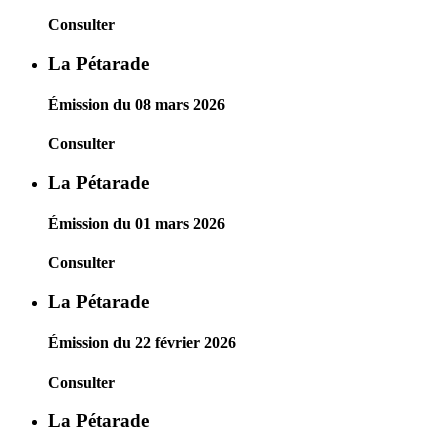
Consulter
La Pétarade
Émission du 08 mars 2026
Consulter
La Pétarade
Émission du 01 mars 2026
Consulter
La Pétarade
Émission du 22 février 2026
Consulter
La Pétarade