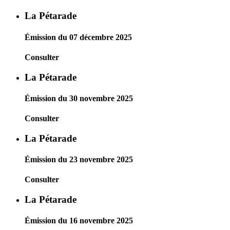
La Pétarade
Émission du 07 décembre 2025
Consulter
La Pétarade
Émission du 30 novembre 2025
Consulter
La Pétarade
Émission du 23 novembre 2025
Consulter
La Pétarade
Émission du 16 novembre 2025