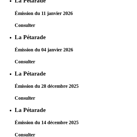
La Pétarade
Émission du 11 janvier 2026
Consulter
La Pétarade
Émission du 04 janvier 2026
Consulter
La Pétarade
Émission du 28 décembre 2025
Consulter
La Pétarade
Émission du 14 décembre 2025
Consulter