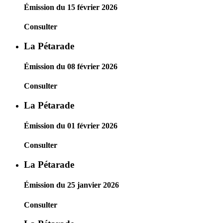
Émission du 15 février 2026
Consulter
La Pétarade
Émission du 08 février 2026
Consulter
La Pétarade
Émission du 01 février 2026
Consulter
La Pétarade
Émission du 25 janvier 2026
Consulter