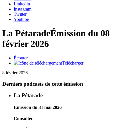
Linkedin
Instagram
Twitter
Youtube
La Pétarade
Émission du 08
février 2026
Écouter
Télécharger
8 février 2026
Derniers podcasts de cette émission
La Pétarade
Émission du 31 mai 2026
Consulter