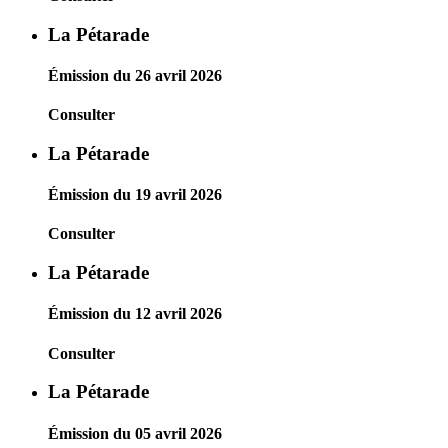
La Pétarade
Émission du 26 avril 2026
Consulter
La Pétarade
Émission du 19 avril 2026
Consulter
La Pétarade
Émission du 12 avril 2026
Consulter
La Pétarade
Émission du 05 avril 2026