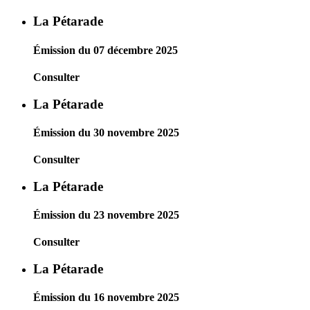
La Pétarade
Émission du 07 décembre 2025
Consulter
La Pétarade
Émission du 30 novembre 2025
Consulter
La Pétarade
Émission du 23 novembre 2025
Consulter
La Pétarade
Émission du 16 novembre 2025