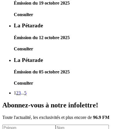
Émission du 19 octobre 2025
Consulter
La Pétarade
Émission du 12 octobre 2025
Consulter
La Pétarade
Émission du 05 octobre 2025
Consulter
1
2
3
...
5
Abonnez-vous à notre infolettre!
Toute l'actualité, les exclusivités et plus encore de
96.9 FM