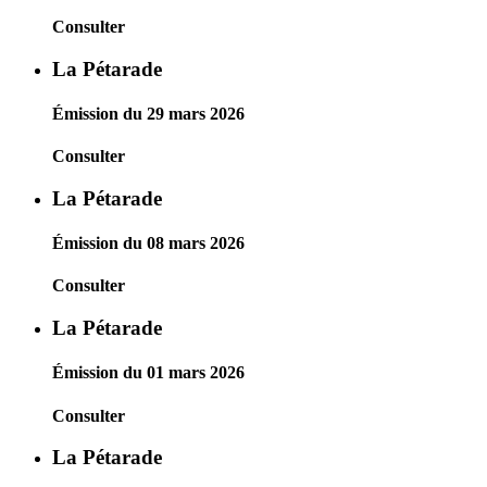
Consulter
La Pétarade
Émission du 29 mars 2026
Consulter
La Pétarade
Émission du 08 mars 2026
Consulter
La Pétarade
Émission du 01 mars 2026
Consulter
La Pétarade