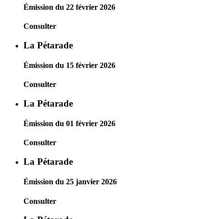
Émission du 22 février 2026
Consulter
La Pétarade
Émission du 15 février 2026
Consulter
La Pétarade
Émission du 01 février 2026
Consulter
La Pétarade
Émission du 25 janvier 2026
Consulter