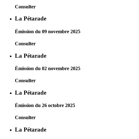
Consulter
La Pétarade
Émission du 09 novembre 2025
Consulter
La Pétarade
Émission du 02 novembre 2025
Consulter
La Pétarade
Émission du 26 octobre 2025
Consulter
La Pétarade