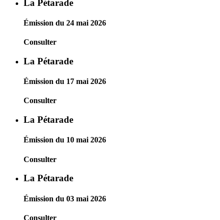
La Pétarade
Émission du 24 mai 2026
Consulter
La Pétarade
Émission du 17 mai 2026
Consulter
La Pétarade
Émission du 10 mai 2026
Consulter
La Pétarade
Émission du 03 mai 2026
Consulter