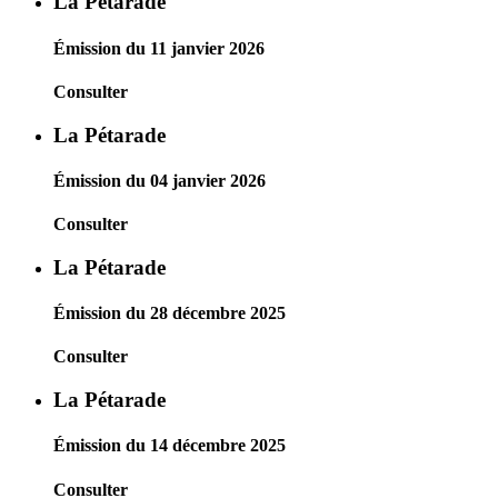
La Pétarade
Émission du 11 janvier 2026
Consulter
La Pétarade
Émission du 04 janvier 2026
Consulter
La Pétarade
Émission du 28 décembre 2025
Consulter
La Pétarade
Émission du 14 décembre 2025
Consulter