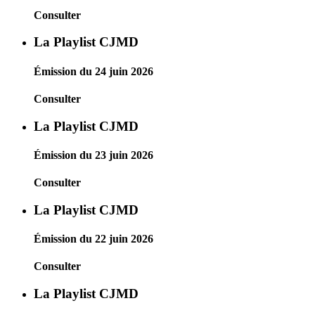
Consulter
La Playlist CJMD
Émission du 24 juin 2026
Consulter
La Playlist CJMD
Émission du 23 juin 2026
Consulter
La Playlist CJMD
Émission du 22 juin 2026
Consulter
La Playlist CJMD