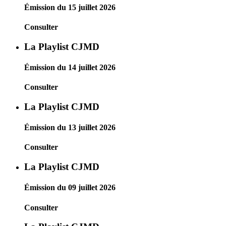
Émission du 15 juillet 2026
Consulter
La Playlist CJMD
Émission du 14 juillet 2026
Consulter
La Playlist CJMD
Émission du 13 juillet 2026
Consulter
La Playlist CJMD
Émission du 09 juillet 2026
Consulter