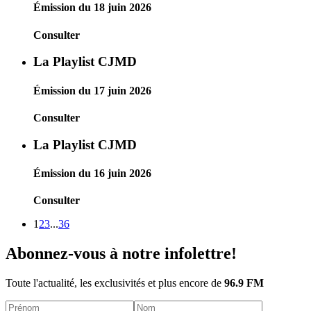
Émission du 18 juin 2026
Consulter
La Playlist CJMD
Émission du 17 juin 2026
Consulter
La Playlist CJMD
Émission du 16 juin 2026
Consulter
1
2
3
...
36
Abonnez-vous à notre infolettre!
Toute l'actualité, les exclusivités et plus encore de
96.9 FM