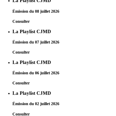
La Playlist CJMD
Émission du 08 juillet 2026
Consulter
La Playlist CJMD
Émission du 07 juillet 2026
Consulter
La Playlist CJMD
Émission du 06 juillet 2026
Consulter
La Playlist CJMD
Émission du 02 juillet 2026
Consulter