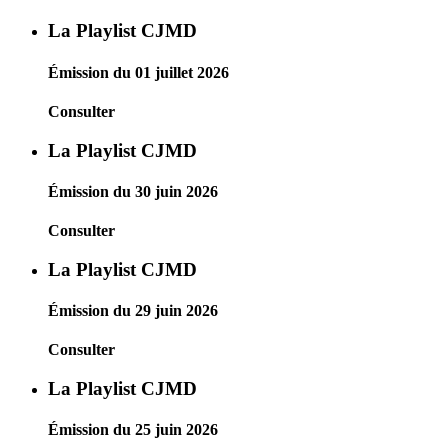
La Playlist CJMD
Émission du 01 juillet 2026
Consulter
La Playlist CJMD
Émission du 30 juin 2026
Consulter
La Playlist CJMD
Émission du 29 juin 2026
Consulter
La Playlist CJMD
Émission du 25 juin 2026