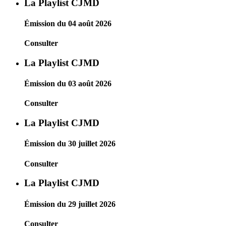
La Playlist CJMD
Émission du 04 août 2026
Consulter
La Playlist CJMD
Émission du 03 août 2026
Consulter
La Playlist CJMD
Émission du 30 juillet 2026
Consulter
La Playlist CJMD
Émission du 29 juillet 2026
Consulter