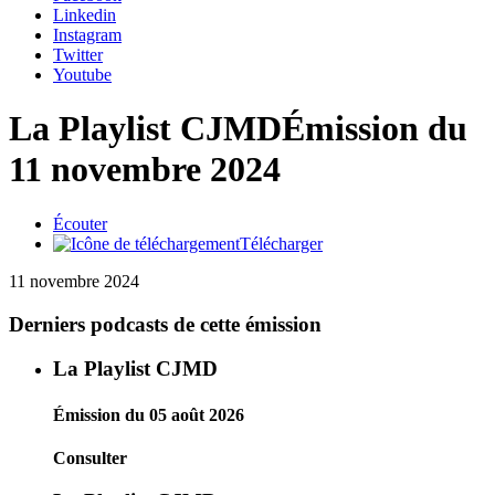
Linkedin
Instagram
Twitter
Youtube
La Playlist CJMD
Émission du
11 novembre 2024
Écouter
Télécharger
11 novembre 2024
Derniers podcasts de cette émission
La Playlist CJMD
Émission du 05 août 2026
Consulter