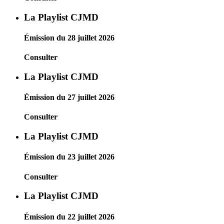
La Playlist CJMD
Émission du 28 juillet 2026
Consulter
La Playlist CJMD
Émission du 27 juillet 2026
Consulter
La Playlist CJMD
Émission du 23 juillet 2026
Consulter
La Playlist CJMD
Émission du 22 juillet 2026