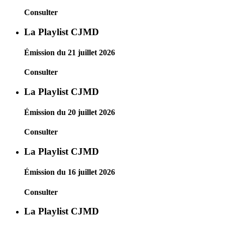
Consulter
La Playlist CJMD
Émission du 21 juillet 2026
Consulter
La Playlist CJMD
Émission du 20 juillet 2026
Consulter
La Playlist CJMD
Émission du 16 juillet 2026
Consulter
La Playlist CJMD