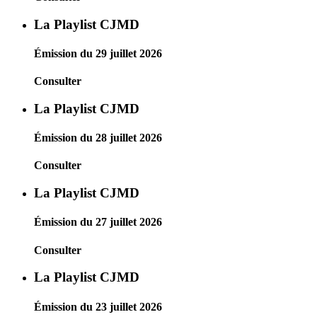
La Playlist CJMD
Émission du 29 juillet 2026
Consulter
La Playlist CJMD
Émission du 28 juillet 2026
Consulter
La Playlist CJMD
Émission du 27 juillet 2026
Consulter
La Playlist CJMD
Émission du 23 juillet 2026