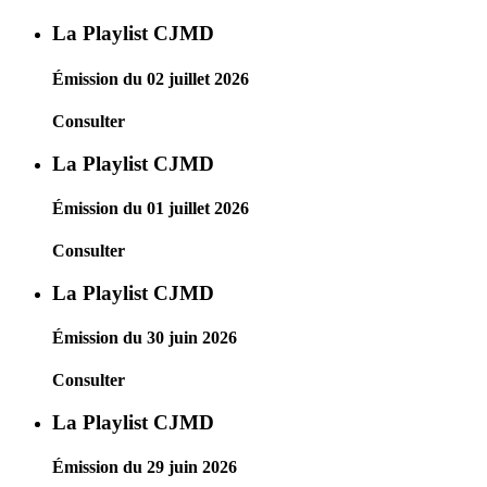
La Playlist CJMD
Émission du 02 juillet 2026
Consulter
La Playlist CJMD
Émission du 01 juillet 2026
Consulter
La Playlist CJMD
Émission du 30 juin 2026
Consulter
La Playlist CJMD
Émission du 29 juin 2026