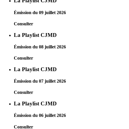
La Playlist CJMD
Émission du 09 juillet 2026
Consulter
La Playlist CJMD
Émission du 08 juillet 2026
Consulter
La Playlist CJMD
Émission du 07 juillet 2026
Consulter
La Playlist CJMD
Émission du 06 juillet 2026
Consulter