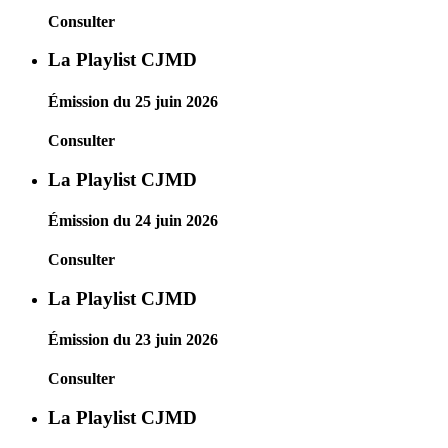
Consulter
La Playlist CJMD
Émission du 25 juin 2026
Consulter
La Playlist CJMD
Émission du 24 juin 2026
Consulter
La Playlist CJMD
Émission du 23 juin 2026
Consulter
La Playlist CJMD