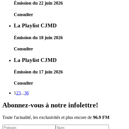
Émission du 22 juin 2026
Consulter
La Playlist CJMD
Émission du 18 juin 2026
Consulter
La Playlist CJMD
Émission du 17 juin 2026
Consulter
1
2
3
...
36
Abonnez-vous à notre infolettre!
Toute l'actualité, les exclusivités et plus encore de
96.9 FM