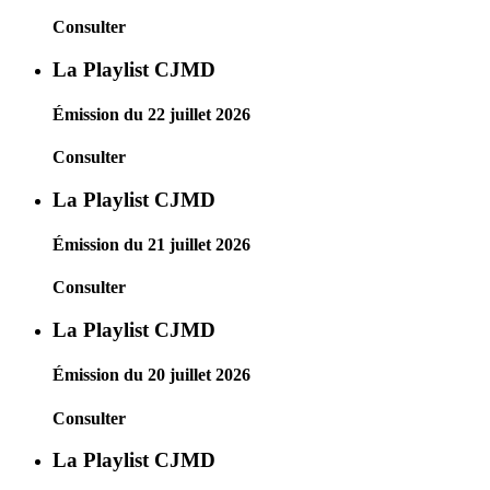
Consulter
La Playlist CJMD
Émission du 22 juillet 2026
Consulter
La Playlist CJMD
Émission du 21 juillet 2026
Consulter
La Playlist CJMD
Émission du 20 juillet 2026
Consulter
La Playlist CJMD