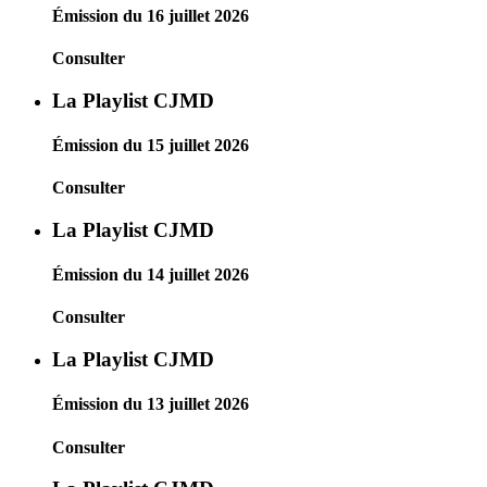
Émission du 16 juillet 2026
Consulter
La Playlist CJMD
Émission du 15 juillet 2026
Consulter
La Playlist CJMD
Émission du 14 juillet 2026
Consulter
La Playlist CJMD
Émission du 13 juillet 2026
Consulter