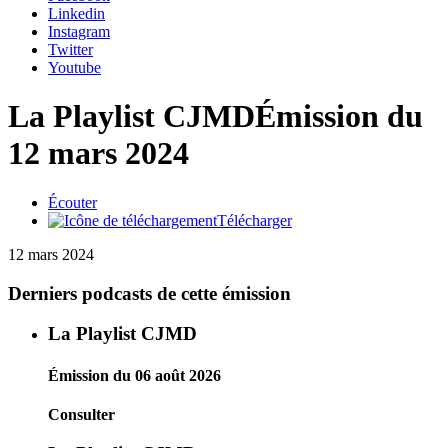
Linkedin
Instagram
Twitter
Youtube
La Playlist CJMD
Émission du
12 mars 2024
Écouter
Télécharger
12 mars 2024
Derniers podcasts de cette émission
La Playlist CJMD
Émission du 06 août 2026
Consulter