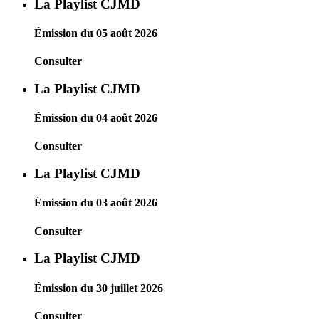
La Playlist CJMD
Émission du 05 août 2026
Consulter
La Playlist CJMD
Émission du 04 août 2026
Consulter
La Playlist CJMD
Émission du 03 août 2026
Consulter
La Playlist CJMD
Émission du 30 juillet 2026
Consulter