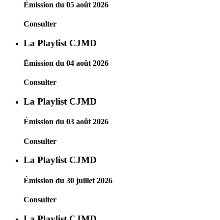
Émission du 05 août 2026
Consulter
La Playlist CJMD
Émission du 04 août 2026
Consulter
La Playlist CJMD
Émission du 03 août 2026
Consulter
La Playlist CJMD
Émission du 30 juillet 2026
Consulter
La Playlist CJMD