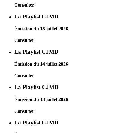
Consulter
La Playlist CJMD
Émission du 15 juillet 2026
Consulter
La Playlist CJMD
Émission du 14 juillet 2026
Consulter
La Playlist CJMD
Émission du 13 juillet 2026
Consulter
La Playlist CJMD