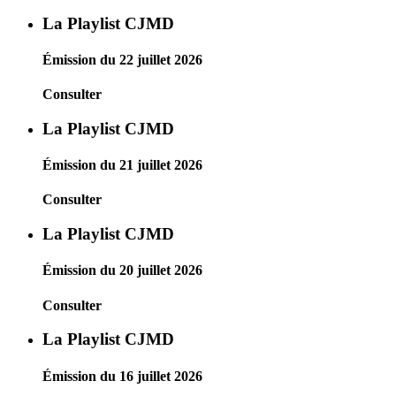
La Playlist CJMD
Émission du 22 juillet 2026
Consulter
La Playlist CJMD
Émission du 21 juillet 2026
Consulter
La Playlist CJMD
Émission du 20 juillet 2026
Consulter
La Playlist CJMD
Émission du 16 juillet 2026