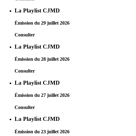
La Playlist CJMD
Émission du 29 juillet 2026
Consulter
La Playlist CJMD
Émission du 28 juillet 2026
Consulter
La Playlist CJMD
Émission du 27 juillet 2026
Consulter
La Playlist CJMD
Émission du 23 juillet 2026