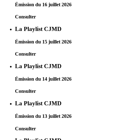
Émission du 16 juillet 2026
Consulter
La Playlist CJMD
Émission du 15 juillet 2026
Consulter
La Playlist CJMD
Émission du 14 juillet 2026
Consulter
La Playlist CJMD
Émission du 13 juillet 2026
Consulter