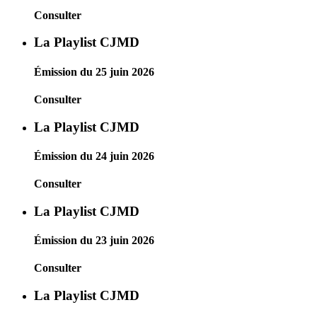
Consulter
La Playlist CJMD
Émission du 25 juin 2026
Consulter
La Playlist CJMD
Émission du 24 juin 2026
Consulter
La Playlist CJMD
Émission du 23 juin 2026
Consulter
La Playlist CJMD