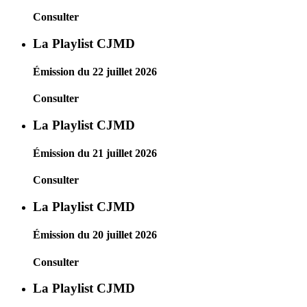
Consulter
La Playlist CJMD
Émission du 22 juillet 2026
Consulter
La Playlist CJMD
Émission du 21 juillet 2026
Consulter
La Playlist CJMD
Émission du 20 juillet 2026
Consulter
La Playlist CJMD