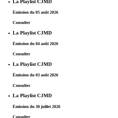
La Playlist CJMD
Émission du 05 août 2026
Consulter
La Playlist CJMD
Émission du 04 août 2026
Consulter
La Playlist CJMD
Émission du 03 août 2026
Consulter
La Playlist CJMD
Émission du 30 juillet 2026
Consulter