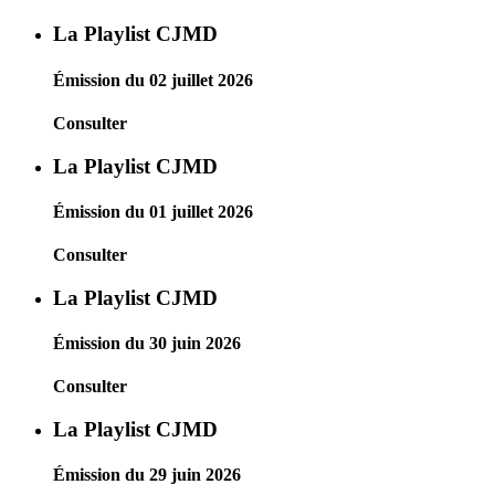
La Playlist CJMD
Émission du 02 juillet 2026
Consulter
La Playlist CJMD
Émission du 01 juillet 2026
Consulter
La Playlist CJMD
Émission du 30 juin 2026
Consulter
La Playlist CJMD
Émission du 29 juin 2026