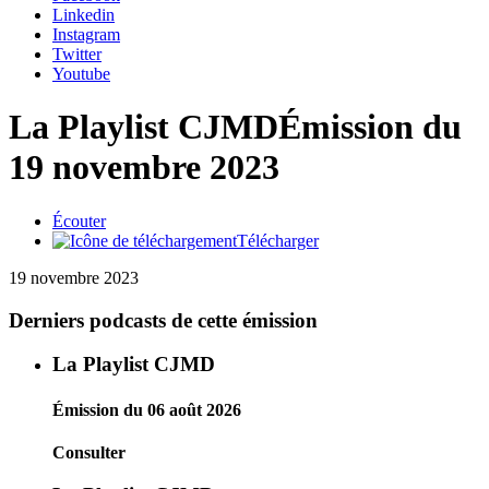
Linkedin
Instagram
Twitter
Youtube
La Playlist CJMD
Émission du
19 novembre 2023
Écouter
Télécharger
19 novembre 2023
Derniers podcasts de cette émission
La Playlist CJMD
Émission du 06 août 2026
Consulter