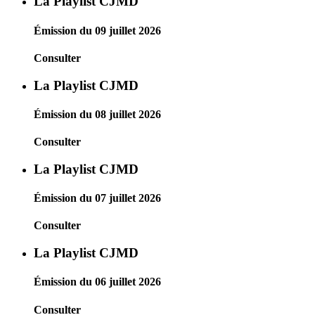
La Playlist CJMD
Émission du 09 juillet 2026
Consulter
La Playlist CJMD
Émission du 08 juillet 2026
Consulter
La Playlist CJMD
Émission du 07 juillet 2026
Consulter
La Playlist CJMD
Émission du 06 juillet 2026
Consulter