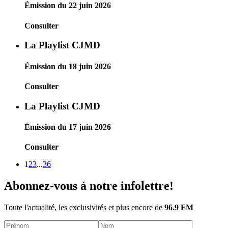
Émission du 22 juin 2026
Consulter
La Playlist CJMD
Émission du 18 juin 2026
Consulter
La Playlist CJMD
Émission du 17 juin 2026
Consulter
1
2
3
...
36
Abonnez-vous à notre infolettre!
Toute l'actualité, les exclusivités et plus encore de
96.9 FM