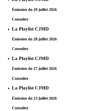
Émission du 29 juillet 2026
Consulter
La Playlist CJMD
Émission du 28 juillet 2026
Consulter
La Playlist CJMD
Émission du 27 juillet 2026
Consulter
La Playlist CJMD
Émission du 23 juillet 2026
Consulter