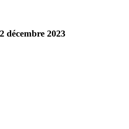
02 décembre 2023