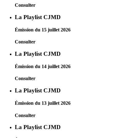
Consulter
La Playlist CJMD
Émission du 15 juillet 2026
Consulter
La Playlist CJMD
Émission du 14 juillet 2026
Consulter
La Playlist CJMD
Émission du 13 juillet 2026
Consulter
La Playlist CJMD