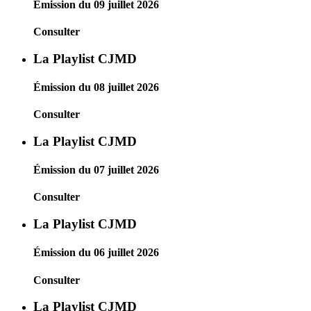
Émission du 09 juillet 2026
Consulter
La Playlist CJMD
Émission du 08 juillet 2026
Consulter
La Playlist CJMD
Émission du 07 juillet 2026
Consulter
La Playlist CJMD
Émission du 06 juillet 2026
Consulter
La Playlist CJMD