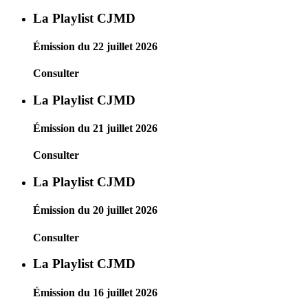
La Playlist CJMD
Émission du 22 juillet 2026
Consulter
La Playlist CJMD
Émission du 21 juillet 2026
Consulter
La Playlist CJMD
Émission du 20 juillet 2026
Consulter
La Playlist CJMD
Émission du 16 juillet 2026