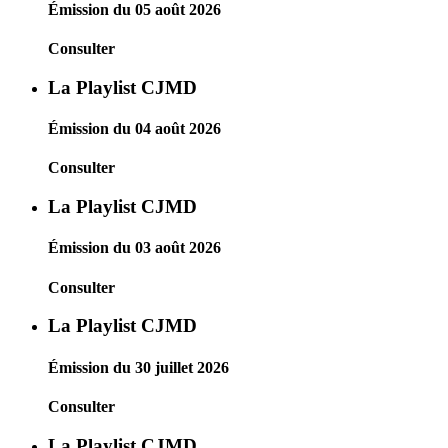
Émission du 05 août 2026
Consulter
La Playlist CJMD
Émission du 04 août 2026
Consulter
La Playlist CJMD
Émission du 03 août 2026
Consulter
La Playlist CJMD
Émission du 30 juillet 2026
Consulter
La Playlist CJMD