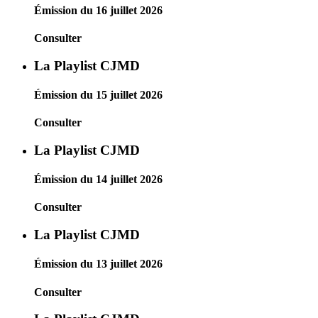
Émission du 16 juillet 2026
Consulter
La Playlist CJMD
Émission du 15 juillet 2026
Consulter
La Playlist CJMD
Émission du 14 juillet 2026
Consulter
La Playlist CJMD
Émission du 13 juillet 2026
Consulter