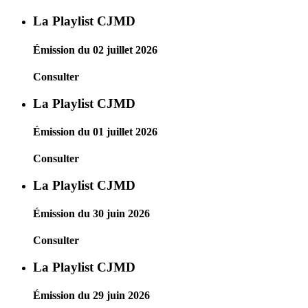
La Playlist CJMD
Émission du 02 juillet 2026
Consulter
La Playlist CJMD
Émission du 01 juillet 2026
Consulter
La Playlist CJMD
Émission du 30 juin 2026
Consulter
La Playlist CJMD
Émission du 29 juin 2026