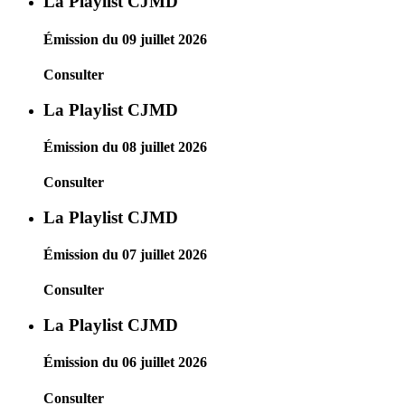
La Playlist CJMD
Émission du 09 juillet 2026
Consulter
La Playlist CJMD
Émission du 08 juillet 2026
Consulter
La Playlist CJMD
Émission du 07 juillet 2026
Consulter
La Playlist CJMD
Émission du 06 juillet 2026
Consulter