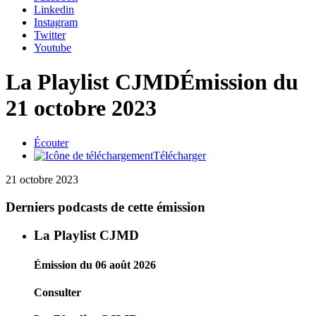
Linkedin
Instagram
Twitter
Youtube
La Playlist CJMD
Émission du
21 octobre 2023
Écouter
Télécharger
21 octobre 2023
Derniers podcasts de cette émission
La Playlist CJMD
Émission du 06 août 2026
Consulter