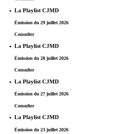
La Playlist CJMD
Émission du 29 juillet 2026
Consulter
La Playlist CJMD
Émission du 28 juillet 2026
Consulter
La Playlist CJMD
Émission du 27 juillet 2026
Consulter
La Playlist CJMD
Émission du 23 juillet 2026