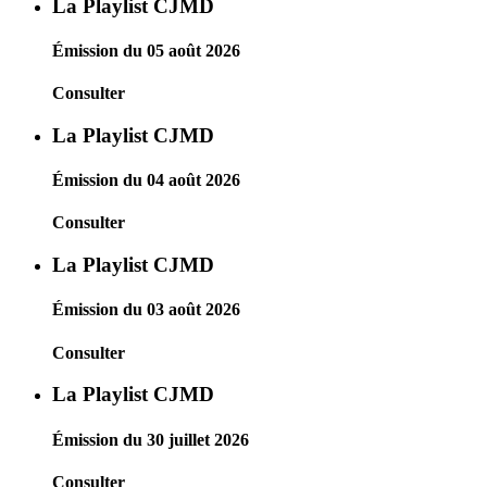
La Playlist CJMD
Émission du 05 août 2026
Consulter
La Playlist CJMD
Émission du 04 août 2026
Consulter
La Playlist CJMD
Émission du 03 août 2026
Consulter
La Playlist CJMD
Émission du 30 juillet 2026
Consulter