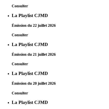
Consulter
La Playlist CJMD
Émission du 22 juillet 2026
Consulter
La Playlist CJMD
Émission du 21 juillet 2026
Consulter
La Playlist CJMD
Émission du 20 juillet 2026
Consulter
La Playlist CJMD