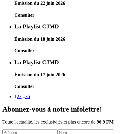
Émission du 22 juin 2026
Consulter
La Playlist CJMD
Émission du 18 juin 2026
Consulter
La Playlist CJMD
Émission du 17 juin 2026
Consulter
1
2
3
...
36
Abonnez-vous à notre infolettre!
Toute l'actualité, les exclusivités et plus encore de
96.9 FM