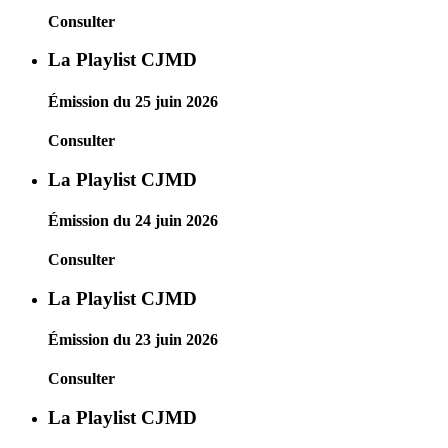
Consulter
La Playlist CJMD
Émission du 25 juin 2026
Consulter
La Playlist CJMD
Émission du 24 juin 2026
Consulter
La Playlist CJMD
Émission du 23 juin 2026
Consulter
La Playlist CJMD