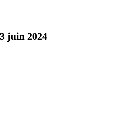
3 juin 2024