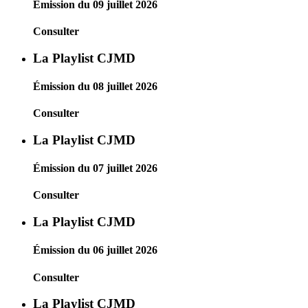
Émission du 09 juillet 2026
Consulter
La Playlist CJMD
Émission du 08 juillet 2026
Consulter
La Playlist CJMD
Émission du 07 juillet 2026
Consulter
La Playlist CJMD
Émission du 06 juillet 2026
Consulter
La Playlist CJMD