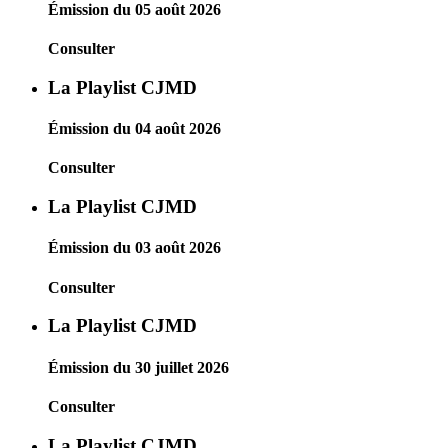
Émission du 05 août 2026
Consulter
La Playlist CJMD
Émission du 04 août 2026
Consulter
La Playlist CJMD
Émission du 03 août 2026
Consulter
La Playlist CJMD
Émission du 30 juillet 2026
Consulter
La Playlist CJMD