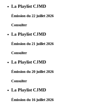
La Playlist CJMD
Émission du 22 juillet 2026
Consulter
La Playlist CJMD
Émission du 21 juillet 2026
Consulter
La Playlist CJMD
Émission du 20 juillet 2026
Consulter
La Playlist CJMD
Émission du 16 juillet 2026