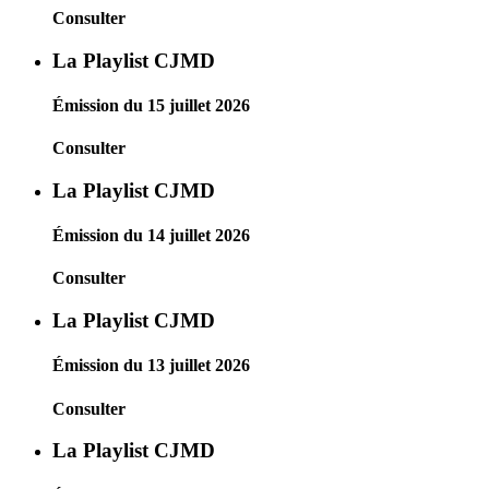
Consulter
La Playlist CJMD
Émission du 15 juillet 2026
Consulter
La Playlist CJMD
Émission du 14 juillet 2026
Consulter
La Playlist CJMD
Émission du 13 juillet 2026
Consulter
La Playlist CJMD