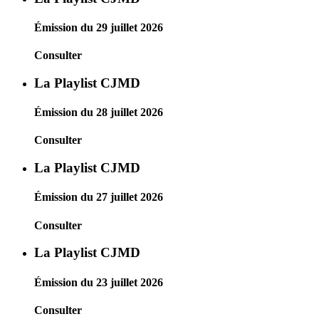
Émission du 29 juillet 2026
Consulter
La Playlist CJMD
Émission du 28 juillet 2026
Consulter
La Playlist CJMD
Émission du 27 juillet 2026
Consulter
La Playlist CJMD
Émission du 23 juillet 2026
Consulter