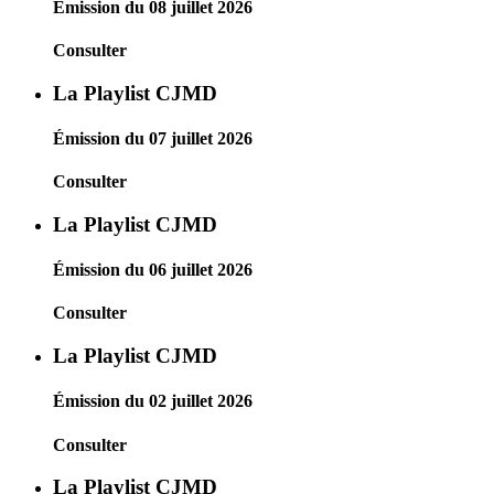
Émission du 08 juillet 2026
Consulter
La Playlist CJMD
Émission du 07 juillet 2026
Consulter
La Playlist CJMD
Émission du 06 juillet 2026
Consulter
La Playlist CJMD
Émission du 02 juillet 2026
Consulter
La Playlist CJMD