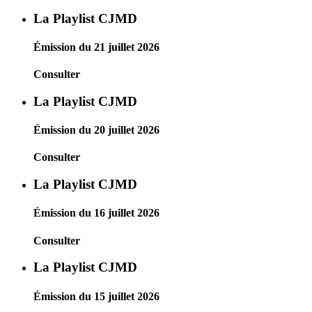
La Playlist CJMD
Émission du 21 juillet 2026
Consulter
La Playlist CJMD
Émission du 20 juillet 2026
Consulter
La Playlist CJMD
Émission du 16 juillet 2026
Consulter
La Playlist CJMD
Émission du 15 juillet 2026