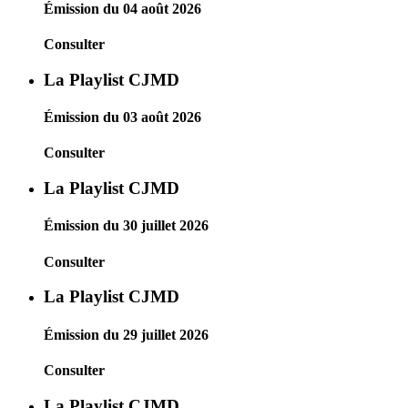
Émission du 04 août 2026
Consulter
La Playlist CJMD
Émission du 03 août 2026
Consulter
La Playlist CJMD
Émission du 30 juillet 2026
Consulter
La Playlist CJMD
Émission du 29 juillet 2026
Consulter
La Playlist CJMD