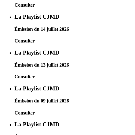
Consulter
La Playlist CJMD
Émission du 14 juillet 2026
Consulter
La Playlist CJMD
Émission du 13 juillet 2026
Consulter
La Playlist CJMD
Émission du 09 juillet 2026
Consulter
La Playlist CJMD