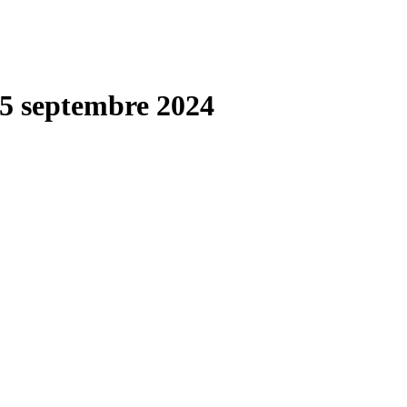
5 septembre 2024