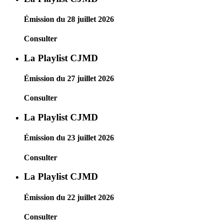
Émission du 28 juillet 2026
Consulter
La Playlist CJMD
Émission du 27 juillet 2026
Consulter
La Playlist CJMD
Émission du 23 juillet 2026
Consulter
La Playlist CJMD
Émission du 22 juillet 2026
Consulter