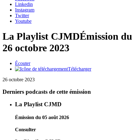
Linkedin
Instagram
Twitter
Youtube
La Playlist CJMD
Émission du
26 octobre 2023
Écouter
Télécharger
26 octobre 2023
Derniers podcasts de cette émission
La Playlist CJMD
Émission du 05 août 2026
Consulter