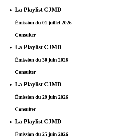
La Playlist CJMD
Émission du 01 juillet 2026
Consulter
La Playlist CJMD
Émission du 30 juin 2026
Consulter
La Playlist CJMD
Émission du 29 juin 2026
Consulter
La Playlist CJMD
Émission du 25 juin 2026