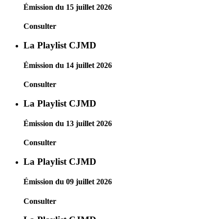
Émission du 15 juillet 2026
Consulter
La Playlist CJMD
Émission du 14 juillet 2026
Consulter
La Playlist CJMD
Émission du 13 juillet 2026
Consulter
La Playlist CJMD
Émission du 09 juillet 2026
Consulter