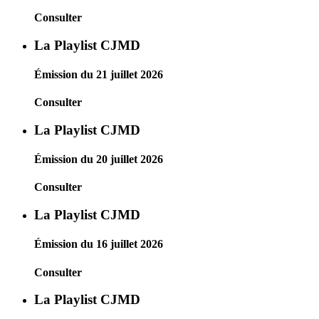
Consulter
La Playlist CJMD
Émission du 21 juillet 2026
Consulter
La Playlist CJMD
Émission du 20 juillet 2026
Consulter
La Playlist CJMD
Émission du 16 juillet 2026
Consulter
La Playlist CJMD