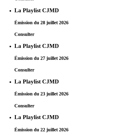
La Playlist CJMD
Émission du 28 juillet 2026
Consulter
La Playlist CJMD
Émission du 27 juillet 2026
Consulter
La Playlist CJMD
Émission du 23 juillet 2026
Consulter
La Playlist CJMD
Émission du 22 juillet 2026