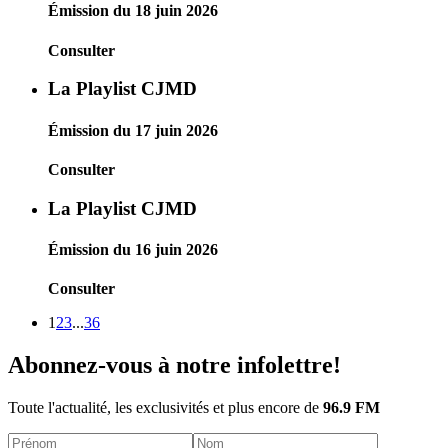
Émission du 18 juin 2026
Consulter
La Playlist CJMD
Émission du 17 juin 2026
Consulter
La Playlist CJMD
Émission du 16 juin 2026
Consulter
1
2
3
...
36
Abonnez-vous à notre infolettre!
Toute l'actualité, les exclusivités et plus encore de
96.9 FM