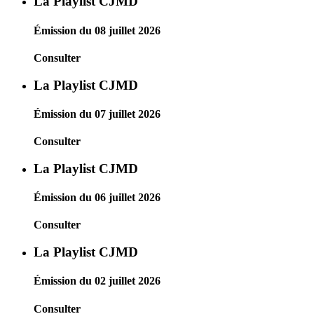
La Playlist CJMD
Émission du 08 juillet 2026
Consulter
La Playlist CJMD
Émission du 07 juillet 2026
Consulter
La Playlist CJMD
Émission du 06 juillet 2026
Consulter
La Playlist CJMD
Émission du 02 juillet 2026
Consulter