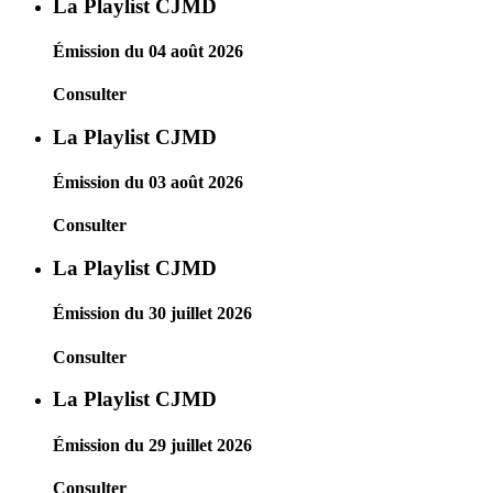
La Playlist CJMD
Émission du 04 août 2026
Consulter
La Playlist CJMD
Émission du 03 août 2026
Consulter
La Playlist CJMD
Émission du 30 juillet 2026
Consulter
La Playlist CJMD
Émission du 29 juillet 2026
Consulter