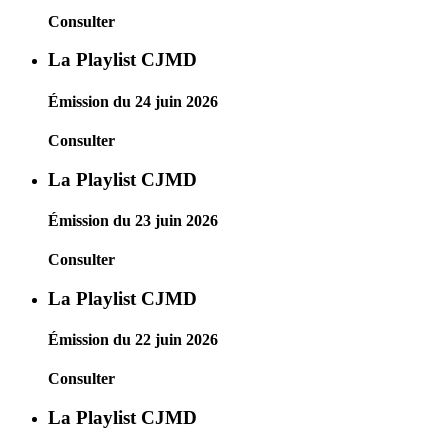
Consulter
La Playlist CJMD
Émission du 24 juin 2026
Consulter
La Playlist CJMD
Émission du 23 juin 2026
Consulter
La Playlist CJMD
Émission du 22 juin 2026
Consulter
La Playlist CJMD