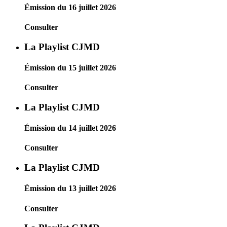
Émission du 16 juillet 2026
Consulter
La Playlist CJMD
Émission du 15 juillet 2026
Consulter
La Playlist CJMD
Émission du 14 juillet 2026
Consulter
La Playlist CJMD
Émission du 13 juillet 2026
Consulter