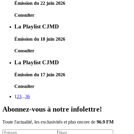
Émission du 22 juin 2026
Consulter
La Playlist CJMD
Émission du 18 juin 2026
Consulter
La Playlist CJMD
Émission du 17 juin 2026
Consulter
1
2
3
...
36
Abonnez-vous à notre infolettre!
Toute l'actualité, les exclusivités et plus encore de
96.9 FM