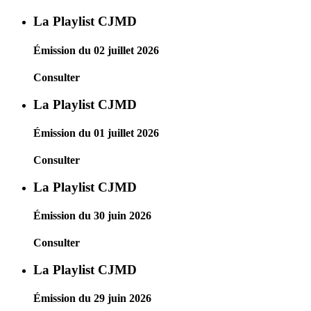
La Playlist CJMD
Émission du 02 juillet 2026
Consulter
La Playlist CJMD
Émission du 01 juillet 2026
Consulter
La Playlist CJMD
Émission du 30 juin 2026
Consulter
La Playlist CJMD
Émission du 29 juin 2026