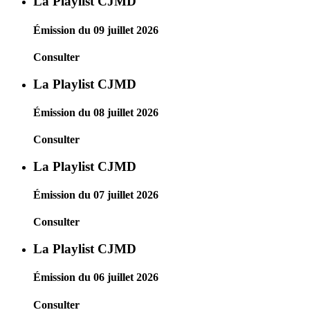
La Playlist CJMD
Émission du 09 juillet 2026
Consulter
La Playlist CJMD
Émission du 08 juillet 2026
Consulter
La Playlist CJMD
Émission du 07 juillet 2026
Consulter
La Playlist CJMD
Émission du 06 juillet 2026
Consulter