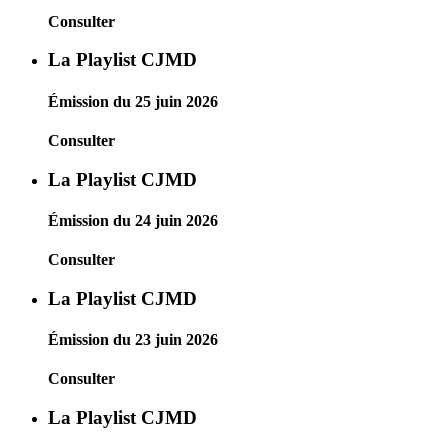
Consulter
La Playlist CJMD
Émission du 25 juin 2026
Consulter
La Playlist CJMD
Émission du 24 juin 2026
Consulter
La Playlist CJMD
Émission du 23 juin 2026
Consulter
La Playlist CJMD