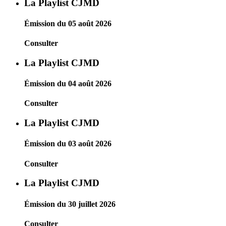
La Playlist CJMD
Émission du 05 août 2026
Consulter
La Playlist CJMD
Émission du 04 août 2026
Consulter
La Playlist CJMD
Émission du 03 août 2026
Consulter
La Playlist CJMD
Émission du 30 juillet 2026
Consulter