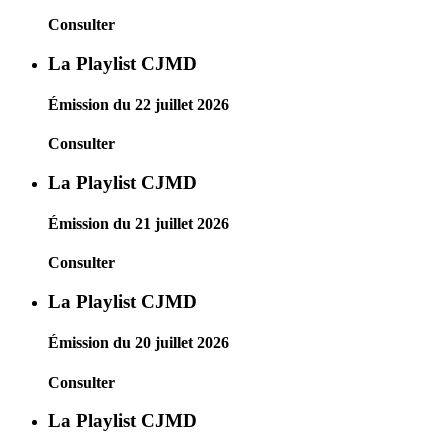
Consulter
La Playlist CJMD
Émission du 22 juillet 2026
Consulter
La Playlist CJMD
Émission du 21 juillet 2026
Consulter
La Playlist CJMD
Émission du 20 juillet 2026
Consulter
La Playlist CJMD