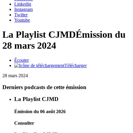
Linkedin
Instagram
Twitter
Youtube
La Playlist CJMD
Émission du
28 mars 2024
Écouter
Télécharger
28 mars 2024
Derniers podcasts de cette émission
La Playlist CJMD
Émission du 06 août 2026
Consulter