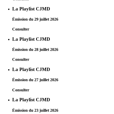
La Playlist CJMD
Émission du 29 juillet 2026
Consulter
La Playlist CJMD
Émission du 28 juillet 2026
Consulter
La Playlist CJMD
Émission du 27 juillet 2026
Consulter
La Playlist CJMD
Émission du 23 juillet 2026